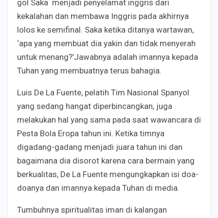
gol Saka menjadi penyelamat inggris dari
kekalahan dan membawa Inggris pada akhirnya
lolos ke semifinal. Saka ketika ditanya wartawan,
‘apa yang membuat dia yakin dan tidak menyerah
untuk menang?’Jawabnya adalah imannya kepada
Tuhan yang membuatnya terus bahagia.
Luis De La Fuente, pelatih Tim Nasional Spanyol
yang sedang hangat diperbincangkan, juga
melakukan hal yang sama pada saat wawancara di
Pesta Bola Eropa tahun ini. Ketika timnya
digadang-gadang menjadi juara tahun ini dan
bagaimana dia disorot karena cara bermain yang
berkualitas, De La Fuente mengungkapkan isi doa-
doanya dan imannya kepada Tuhan di media.
Tumbuhnya spiritualitas iman di kalangan