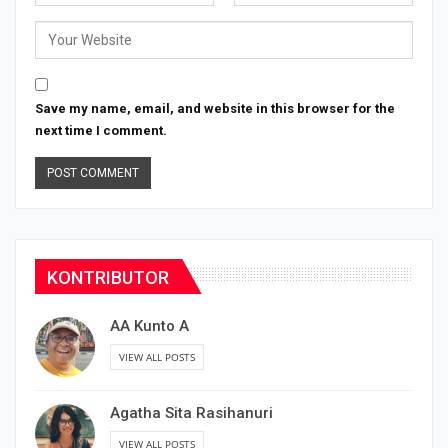
Save my name, email, and website in this browser for the
next time I comment.
KONTRIBUTOR
AA Kunto A
VIEW ALL POSTS
Agatha Sita Rasihanuri
VIEW ALL POSTS