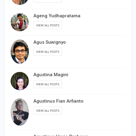
Ageng Yudhapratama
VIEW ALL POSTS
Agus Suwignyo
VIEW ALL POSTS
Agustina Magini
VIEW ALL POSTS
Agustinus Fian Arfianto
VIEW ALL POSTS