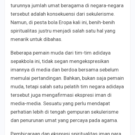
turunnya jumlah umat beragama di negara-negara
tersebut adalah konsekuensi dari sekulerisme.
Namun, di pesta bola Eropa kali ini, benih-benih
spiritualitas justru menjadi salah satu hal yang
menarik untuk dibahas.
Beberapa pemain muda dari tim-tim adidaya
sepakbola ini, tidak segan mengekspresikan
imannya di media dan berdoa bersama sebelum
memulai pertandingan. Bahkan, bukan saja pemain
muda, tetapi salah satu pelatih tim negara adidaya
tersebut juga mengafirmasi ekspresi iman di
media-media. Sesuatu yang perlu mendapat
perhatian lebih di tengah gempuran sekulerisme
dan penurunan umat yang percaya pada agama.
Pembicaraan dan ekspresi spiritualitas iman para