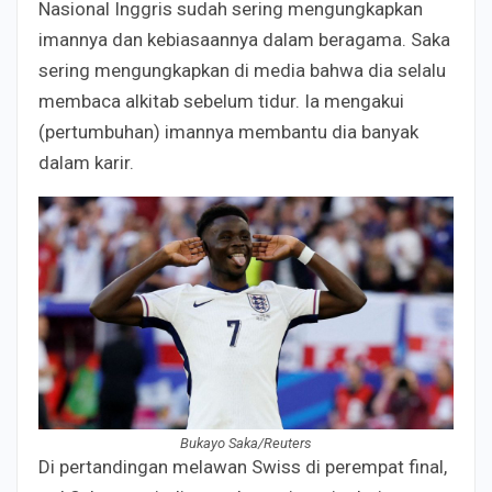
Nasional Inggris sudah sering mengungkapkan
imannya dan kebiasaannya dalam beragama. Saka
sering mengungkapkan di media bahwa dia selalu
membaca alkitab sebelum tidur. Ia mengakui
(pertumbuhan) imannya membantu dia banyak
dalam karir.
Bukayo Saka/Reuters
Di pertandingan melawan Swiss di perempat final,