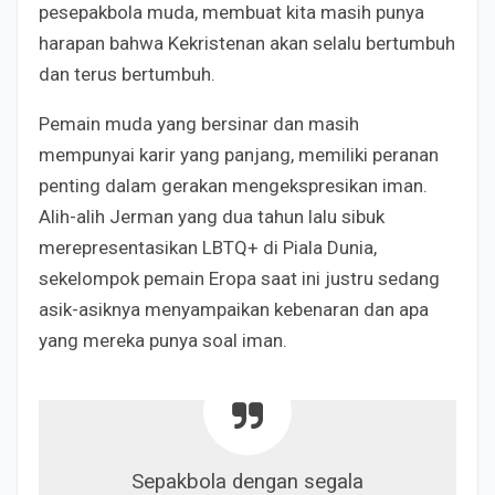
pesepakbola muda, membuat kita masih punya
harapan bahwa Kekristenan akan selalu bertumbuh
dan terus bertumbuh.
Pemain muda yang bersinar dan masih
mempunyai karir yang panjang, memiliki peranan
penting dalam gerakan mengekspresikan iman.
Alih-alih Jerman yang dua tahun lalu sibuk
merepresentasikan LBTQ+ di Piala Dunia,
sekelompok pemain Eropa saat ini justru sedang
asik-asiknya menyampaikan kebenaran dan apa
yang mereka punya soal iman.
Sepakbola dengan segala