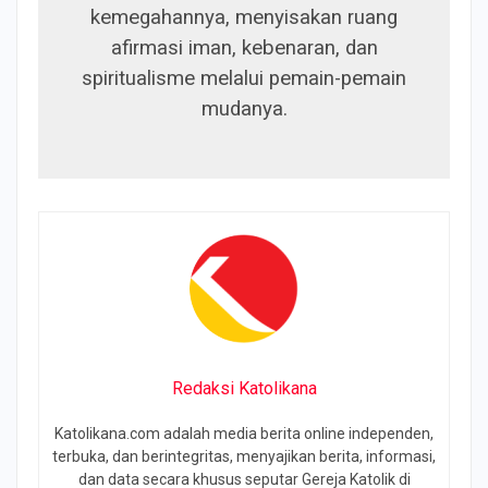
kemegahannya, menyisakan ruang
afirmasi iman, kebenaran, dan
spiritualisme melalui pemain-pemain
mudanya.
Redaksi Katolikana
Katolikana.com adalah media berita online independen,
terbuka, dan berintegritas, menyajikan berita, informasi,
dan data secara khusus seputar Gereja Katolik di