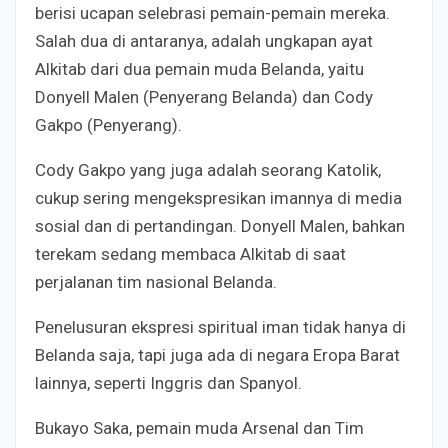
berisi ucapan selebrasi pemain-pemain mereka.
Salah dua di antaranya, adalah ungkapan ayat
Alkitab dari dua pemain muda Belanda, yaitu
Donyell Malen (Penyerang Belanda) dan Cody
Gakpo (Penyerang).
Cody Gakpo yang juga adalah seorang Katolik,
cukup sering mengekspresikan imannya di media
sosial dan di pertandingan. Donyell Malen, bahkan
terekam sedang membaca Alkitab di saat
perjalanan tim nasional Belanda.
Penelusuran ekspresi spiritual iman tidak hanya di
Belanda saja, tapi juga ada di negara Eropa Barat
lainnya, seperti Inggris dan Spanyol.
Bukayo Saka, pemain muda Arsenal dan Tim