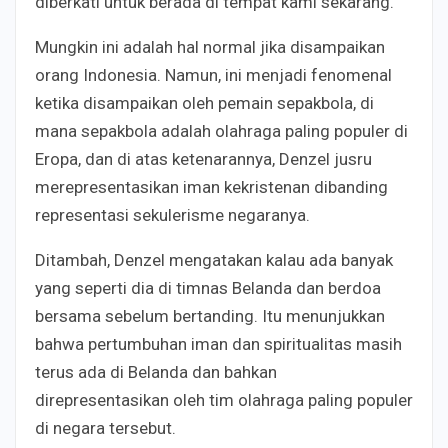
diberkati untuk berada di tempat kami sekarang.”
Mungkin ini adalah hal normal jika disampaikan
orang Indonesia. Namun, ini menjadi fenomenal
ketika disampaikan oleh pemain sepakbola, di
mana sepakbola adalah olahraga paling populer di
Eropa, dan di atas ketenarannya, Denzel jusru
merepresentasikan iman kekristenan dibanding
representasi sekulerisme negaranya.
Ditambah, Denzel mengatakan kalau ada banyak
yang seperti dia di timnas Belanda dan berdoa
bersama sebelum bertanding. Itu menunjukkan
bahwa pertumbuhan iman dan spiritualitas masih
terus ada di Belanda dan bahkan
direpresentasikan oleh tim olahraga paling populer
di negara tersebut.