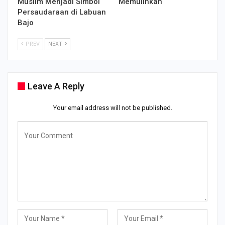
Muslim Menjadi Simbol
Memulihkan
Persaudaraan di Labuan
Bajo
PREV
NEXT
Leave A Reply
Your email address will not be published.