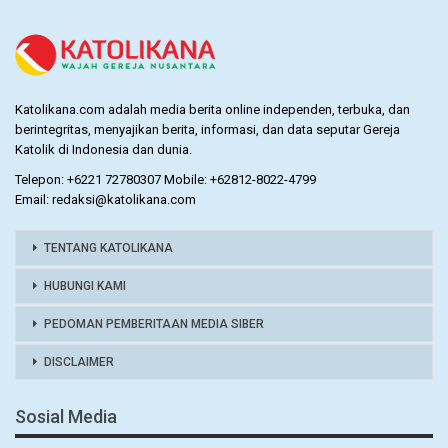
Katolikana.com adalah media berita online independen, terbuka, dan
berintegritas, menyajikan berita, informasi, dan data seputar Gereja
Katolik di Indonesia dan dunia.
Telepon: +6221 72780307 Mobile: +62812-8022-4799
Email: redaksi@katolikana.com
TENTANG KATOLIKANA
HUBUNGI KAMI
PEDOMAN PEMBERITAAN MEDIA SIBER
DISCLAIMER
Sosial Media