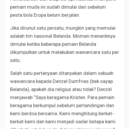
pemain muda ini sudah dimulai dari sebelum
pesta bola Eropa belum berjalan.
Jika dirunut satu persatu, mungkin yang memulai
adalah tim nasional Belanda. Momen menariknya
dimulai ketika beberapa pemain Belanda
dikumpulkan untuk melakukan wawancara satu per
satu.
Salah satu pertanyaan ditanyakan dalam sebuah
wawancara kepada Denzel Dumfries (bek sayap
Belanda), apakah dia religius atau tidak? Denzel
menjawab “Saya beragama Kristen. Para pemain
beragama berkumpul sebelum pertandingan dan
kami berdoa bersama. Kami menghitung berkat-
berkat kami dan kami menjadi sadar betapa kami