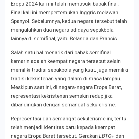
Eropa 2024 kali ini telah memasuki babak final.
Final kali ini mempertemukan Inggris melawan
Spanyol. Sebelumnya, kedua negara tersebut telah
mengalahkan dua negara adidaya sepakbola
lainnya di semifinal, yaitu Belanda dan Prancis.
Salah satu hal menarik dari babak semifinal
kemarin adalah keempat negara tersebut selain
memiliki tradisi sepakbola yang kuat, juga memiliki
tradisi kekristenan yang dalam di masa lampau.
Meskipun saat ini, di negara-negara Eropa Barat,
representasi kekristenan semakin redup jika
dibandingkan dengan semangat sekulerisme.
Representasi dan semangat sekulerisme ini, tentu
telah menjadi identitas baru kepada keempat
negara Eropa Barat tersebut. Gerakan
LBTQ+
dan