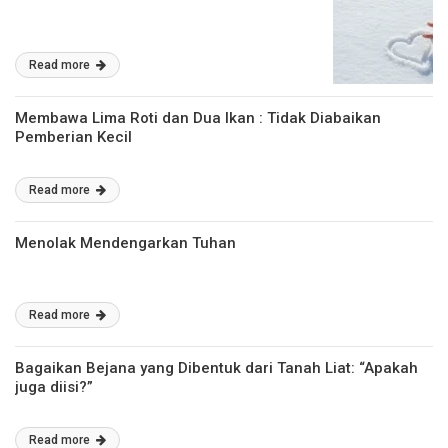
Read more
Membawa Lima Roti dan Dua Ikan : Tidak Diabaikan
Pemberian Kecil
Read more
Menolak Mendengarkan Tuhan
Read more
Bagaikan Bejana yang Dibentuk dari Tanah Liat: “Apakah
juga diisi?”
Read more