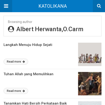
KATOLIKANA
Browsing author
Albert Herwanta,O.Carm
Langkah Menuju Hidup Sejati
Read more
Tuhan Allah yang Memulihkan
Read more
Tanamkan Hati Bersih Perkataan Baik