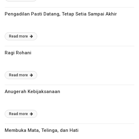
Pengadilan Pasti Datang, Tetap Setia Sampai Akhir
Read more
Ragi Rohani
Read more
Anugerah Kebijaksanaan
Read more
Membuka Mata, Telinga, dan Hati