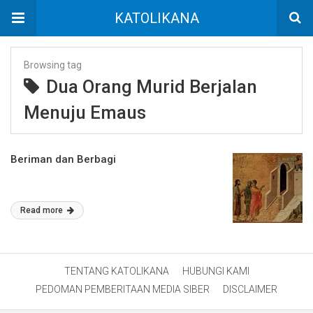
KATOLIKANA
Browsing tag
Dua Orang Murid Berjalan
Menuju Emaus
Beriman dan Berbagi
Read more
TENTANG KATOLIKANA
HUBUNGI KAMI
PEDOMAN PEMBERITAAN MEDIA SIBER
DISCLAIMER