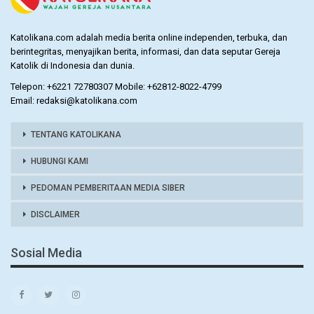
Katolikana.com adalah media berita online independen, terbuka, dan
berintegritas, menyajikan berita, informasi, dan data seputar Gereja
Katolik di Indonesia dan dunia.
Telepon: +6221 72780307 Mobile: +62812-8022-4799
Email: redaksi@katolikana.com
TENTANG KATOLIKANA
HUBUNGI KAMI
PEDOMAN PEMBERITAAN MEDIA SIBER
DISCLAIMER
Sosial Media