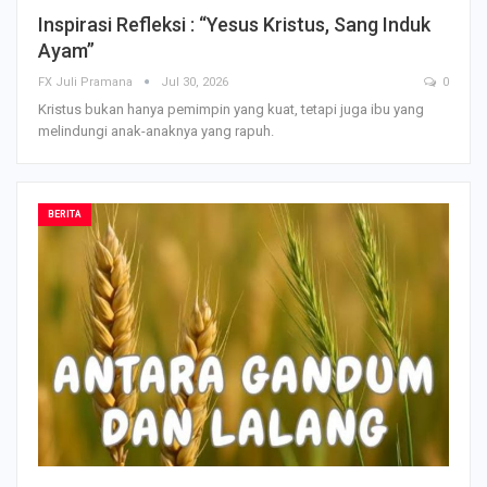
Inspirasi Refleksi : “Yesus Kristus, Sang Induk
Ayam”
FX Juli Pramana
Jul 30, 2026
0
Kristus bukan hanya pemimpin yang kuat, tetapi juga ibu yang
melindungi anak-anaknya yang rapuh.
BERITA