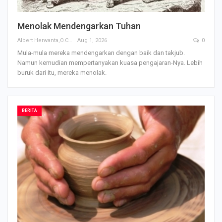
Menolak Mendengarkan Tuhan
Albert Herwanta,O.Carm
Aug 1, 2026
0
Mula-mula mereka mendengarkan dengan baik dan takjub.
Namun kemudian mempertanyakan kuasa pengajaran-Nya. Lebih
buruk dari itu, mereka menolak.
BERITA