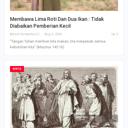
Membawa Lima Roti Dan Dua Ikan : Tidak
Diabaikan Pemberian Kecil
Albert Herwanta,O.Carm
Aug 2, 2026
0
"Tangan Tuhan memberi kita makan; Dia menjawab semua
kebutuhan kita" (Mazmur 145:16)
BERITA