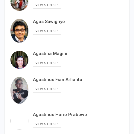
VIEW ALL POSTS
Agus Suwignyo
VIEW ALL POSTS
Agustina Magini
VIEW ALL POSTS
Agustinus Fian Arfianto
VIEW ALL POSTS
Agustinus Hario Prabowo
VIEW ALL POSTS