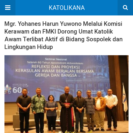
KATOLIKANA
Mgr. Yohanes Harun Yuwono Melalui Komisi
Kerawam dan FMKI Dorong Umat Katolik
Awam Terlibat Aktif di Bidang Sospolek dan
Lingkungan Hidup