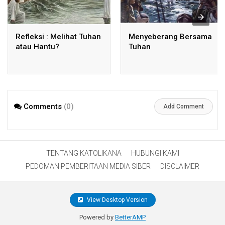
Refleksi : Melihat Tuhan
Menyeberang Bersama
atau Hantu?
Tuhan
Comments
(0)
Add Comment
TENTANG KATOLIKANA
HUBUNGI KAMI
PEDOMAN PEMBERITAAN MEDIA SIBER
DISCLAIMER
View Desktop Version
Powered by
BetterAMP