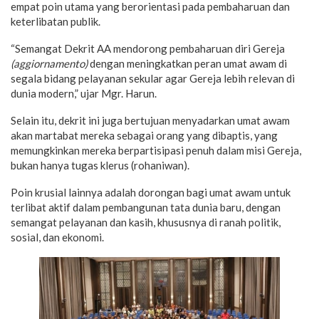
empat poin utama yang berorientasi pada pembaharuan dan
keterlibatan publik.
“Semangat Dekrit AA mendorong pembaharuan diri Gereja
(aggiornamento)
dengan meningkatkan peran umat awam di
segala bidang pelayanan sekular agar Gereja lebih relevan di
dunia modern,” ujar Mgr. Harun.
Selain itu, dekrit ini juga bertujuan menyadarkan umat awam
akan martabat mereka sebagai orang yang dibaptis, yang
memungkinkan mereka berpartisipasi penuh dalam misi Gereja,
bukan hanya tugas klerus (rohaniwan).
Poin krusial lainnya adalah dorongan bagi umat awam untuk
terlibat aktif dalam pembangunan tata dunia baru, dengan
semangat pelayanan dan kasih, khususnya di ranah politik,
sosial, dan ekonomi.