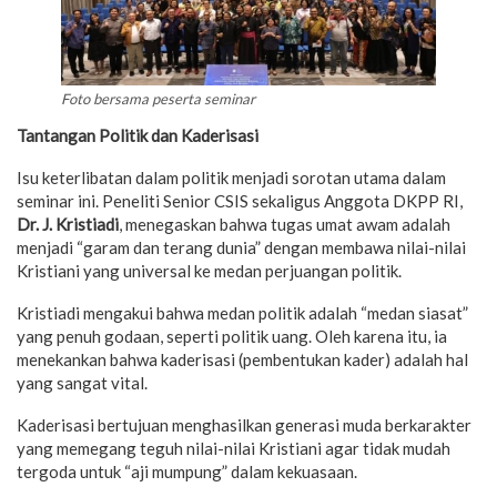
Foto bersama peserta seminar
Tantangan Politik dan Kaderisasi
Isu keterlibatan dalam politik menjadi sorotan utama dalam
seminar ini. Peneliti Senior CSIS sekaligus Anggota DKPP RI,
Dr. J. Kristiadi
, menegaskan bahwa tugas umat awam adalah
menjadi “garam dan terang dunia” dengan membawa nilai-nilai
Kristiani yang universal ke medan perjuangan politik.
Kristiadi mengakui bahwa medan politik adalah “medan siasat”
yang penuh godaan, seperti politik uang. Oleh karena itu, ia
menekankan bahwa kaderisasi (pembentukan kader) adalah hal
yang sangat vital.
Kaderisasi bertujuan menghasilkan generasi muda berkarakter
yang memegang teguh nilai-nilai Kristiani agar tidak mudah
tergoda untuk “aji mumpung” dalam kekuasaan.