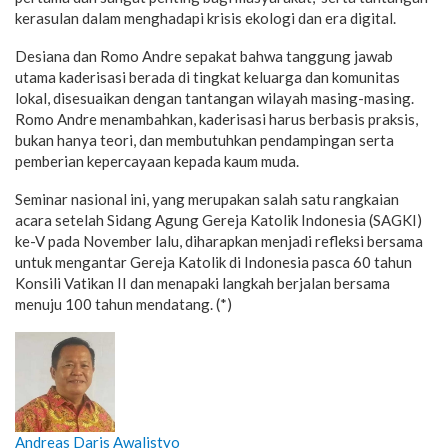
kerasulan dalam menghadapi krisis ekologi dan era digital.
Desiana dan Romo Andre sepakat bahwa tanggung jawab
utama kaderisasi berada di tingkat keluarga dan komunitas
lokal, disesuaikan dengan tantangan wilayah masing-masing.
Romo Andre menambahkan, kaderisasi harus berbasis praksis,
bukan hanya teori, dan membutuhkan pendampingan serta
pemberian kepercayaan kepada kaum muda.
Seminar nasional ini, yang merupakan salah satu rangkaian
acara setelah Sidang Agung Gereja Katolik Indonesia (SAGKI)
ke-V pada November lalu, diharapkan menjadi refleksi bersama
untuk mengantar Gereja Katolik di Indonesia pasca 60 tahun
Konsili Vatikan II dan menapaki langkah berjalan bersama
menuju 100 tahun mendatang. (*)
Andreas Daris Awalistyo