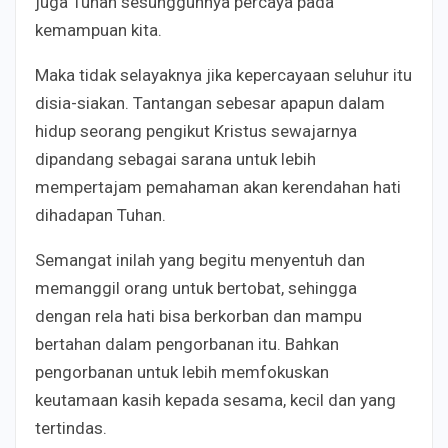
juga Tuhan sesungguhnya percaya pada
kemampuan kita.
Maka tidak selayaknya jika kepercayaan seluhur itu
disia-siakan. Tantangan sebesar apapun dalam
hidup seorang pengikut Kristus sewajarnya
dipandang sebagai sarana untuk lebih
mempertajam pemahaman akan kerendahan hati
dihadapan Tuhan.
Semangat inilah yang begitu menyentuh dan
memanggil orang untuk bertobat, sehingga
dengan rela hati bisa berkorban dan mampu
bertahan dalam pengorbanan itu. Bahkan
pengorbanan untuk lebih memfokuskan
keutamaan kasih kepada sesama, kecil dan yang
tertindas.