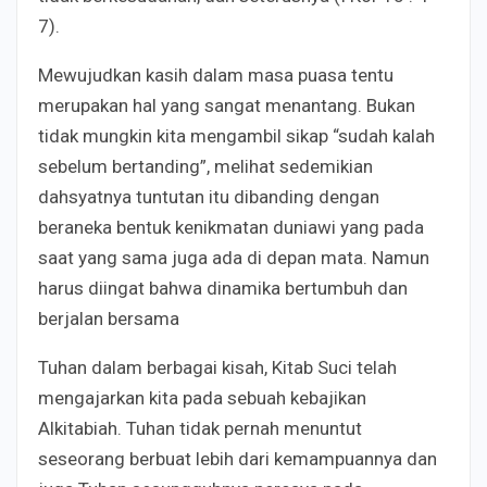
7).
Mewujudkan kasih dalam masa puasa tentu
merupakan hal yang sangat menantang. Bukan
tidak mungkin kita mengambil sikap “sudah kalah
sebelum bertanding”, melihat sedemikian
dahsyatnya tuntutan itu dibanding dengan
beraneka bentuk kenikmatan duniawi yang pada
saat yang sama juga ada di depan mata. Namun
harus diingat bahwa dinamika bertumbuh dan
berjalan bersama
Tuhan dalam berbagai kisah, Kitab Suci telah
mengajarkan kita pada sebuah kebajikan
Alkitabiah. Tuhan tidak pernah menuntut
seseorang berbuat lebih dari kemampuannya dan