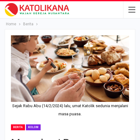
Home
Berita
Sejak Rabu Abu (14/2/2024) lalu, umat Katolik sedunia menjalani
masa puasa.
BERITA
KOLOM