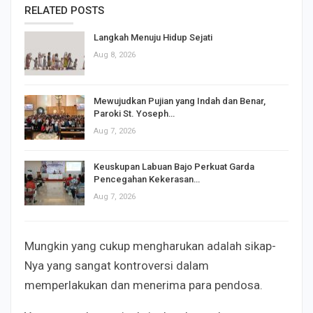
RELATED POSTS
Langkah Menuju Hidup Sejati
Aug 8, 2026
Mewujudkan Pujian yang Indah dan Benar,
Paroki St. Yoseph…
Aug 7, 2026
Keuskupan Labuan Bajo Perkuat Garda
Pencegahan Kekerasan…
Aug 7, 2026
Mungkin yang cukup mengharukan adalah sikap-
Nya yang sangat kontroversi dalam
memperlakukan dan menerima para pendosa.