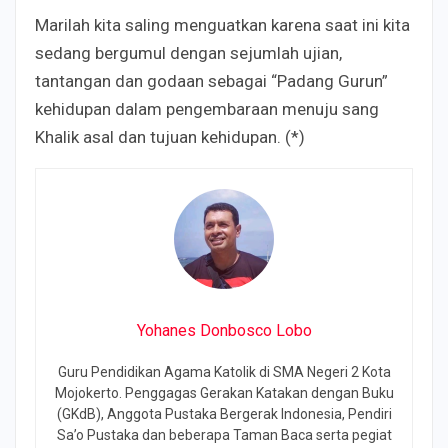
Marilah kita saling menguatkan karena saat ini kita
sedang bergumul dengan sejumlah ujian,
tantangan dan godaan sebagai “Padang Gurun”
kehidupan dalam pengembaraan menuju sang
Khalik asal dan tujuan kehidupan. (*)
Yohanes Donbosco Lobo
Guru Pendidikan Agama Katolik di SMA Negeri 2 Kota
Mojokerto. Penggagas Gerakan Katakan dengan Buku
(GKdB), Anggota Pustaka Bergerak Indonesia, Pendiri
Sa’o Pustaka dan beberapa Taman Baca serta pegiat