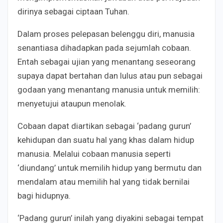
dirinya sebagai ciptaan Tuhan.
Dalam proses pelepasan belenggu diri, manusia
senantiasa dihadapkan pada sejumlah cobaan.
Entah sebagai ujian yang menantang seseorang
supaya dapat bertahan dan lulus atau pun sebagai
godaan yang menantang manusia untuk memilih:
menyetujui ataupun menolak.
Cobaan dapat diartikan sebagai ‘padang gurun’
kehidupan dan suatu hal yang khas dalam hidup
manusia. Melalui cobaan manusia seperti
‘diundang’ untuk memilih hidup yang bermutu dan
mendalam atau memilih hal yang tidak bernilai
bagi hidupnya.
‘Padang gurun’ inilah yang diyakini sebagai tempat