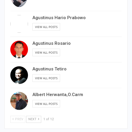
Agustinus Hario Prabowo
VIEW ALL POSTS
Agustinus Rosario
VIEW ALL POSTS
Agustinus Tetiro
VIEW ALL POSTS
Albert Herwanta,O.Carm
VIEW ALL POSTS
PREV
NEXT
1 of 12