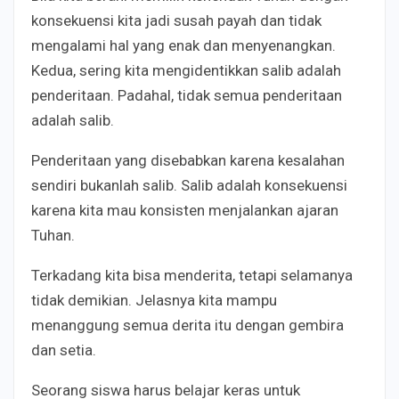
konsekuensi kita jadi susah payah dan tidak
mengalami hal yang enak dan menyenangkan.
Kedua, sering kita mengidentikkan salib adalah
penderitaan. Padahal, tidak semua penderitaan
adalah salib.
Penderitaan yang disebabkan karena kesalahan
sendiri bukanlah salib. Salib adalah konsekuensi
karena kita mau konsisten menjalankan ajaran
Tuhan.
Terkadang kita bisa menderita, tetapi selamanya
tidak demikian. Jelasnya kita mampu
menanggung semua derita itu dengan gembira
dan setia.
Seorang siswa harus belajar keras untuk