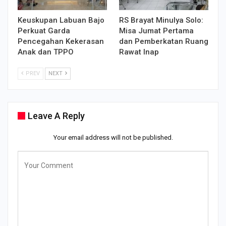
Keuskupan Labuan Bajo
RS Brayat Minulya Solo:
Perkuat Garda
Misa Jumat Pertama
Pencegahan Kekerasan
dan Pemberkatan Ruang
Anak dan TPPO
Rawat Inap
PREV
NEXT
Leave A Reply
Your email address will not be published.