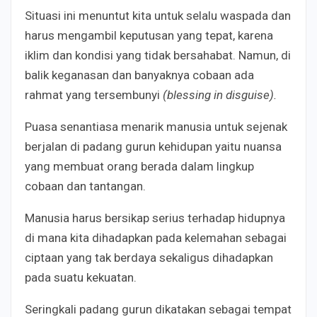
Situasi ini menuntut kita untuk selalu waspada dan
harus mengambil keputusan yang tepat, karena
iklim dan kondisi yang tidak bersahabat. Namun, di
balik keganasan dan banyaknya cobaan ada
rahmat yang tersembunyi
(blessing in disguise).
Puasa senantiasa menarik manusia untuk sejenak
berjalan di padang gurun kehidupan yaitu nuansa
yang membuat orang berada dalam lingkup
cobaan dan tantangan.
Manusia harus bersikap serius terhadap hidupnya
di mana kita dihadapkan pada kelemahan sebagai
ciptaan yang tak berdaya sekaligus dihadapkan
pada suatu kekuatan.
Seringkali padang gurun dikatakan sebagai tempat