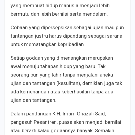
yang membuat hidup manusia menjadi lebih
bermutu dan lebih bernilai serta mendalam.
Cobaan yang dipersepsikan sebagai ujian mau pun
tantangan justru harus dipandang sebagai sarana
untuk mematangkan kepribadian.
Setiap godaan yang dimenangkan merupakan
awal menuju tahapan hidup yang baru. Tak
seorang pun yang lahir tanpa menjalani aneka
ujian dan tantangan (kesulitan), demikian juga tak
ada kemenangan atau keberhasilan tanpa ada
ujian dan tantangan.
Dalam pandangan K.H. Imam Ghazali Said,
pengasuh Pesantren, puasa akan menjadi bernilai
atau berarti kalau godaannya banyak. Semakin