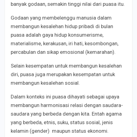
banyak godaan, semakin tinggi nilai dari puasa itu.
Godaan yang membelenggu manusia dalam
membangun kesalehan hidup pribadi di bulan
puasa adalah gaya hidup konsumerisme,
materialisme, kerakusan, iri hati, kesombongan,
percabulan dan sikap emosional (kemarahan).
Selain kesempatan untuk membangun kesalehan
diri, puasa juga merupakan kesempatan untuk
membangun kesalehan sosial.
Dalam konteks ini puasa dihayati sebagai upaya
membangun harmonisasi relasi dengan saudara-
saudara yang berbeda dengan kita. Entah agama
yang berbeda, etnis, suku, status sosial, jenis
kelamin (gender) maupun status ekonomi.