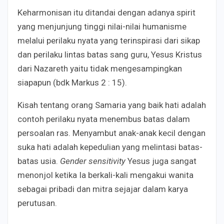
Keharmonisan itu ditandai dengan adanya spirit
yang menjunjung tinggi nilai-nilai humanisme
melalui perilaku nyata yang terinspirasi dari sikap
dan perilaku lintas batas sang guru, Yesus Kristus
dari Nazareth yaitu tidak mengesampingkan
siapapun (bdk Markus 2 : 15).
Kisah tentang orang Samaria yang baik hati adalah
contoh perilaku nyata menembus batas dalam
persoalan ras. Menyambut anak-anak kecil dengan
suka hati adalah kepedulian yang melintasi batas-
batas usia.
Gender sensitivity
Yesus juga sangat
menonjol ketika Ia berkali-kali mengakui wanita
sebagai pribadi dan mitra sejajar dalam karya
perutusan.