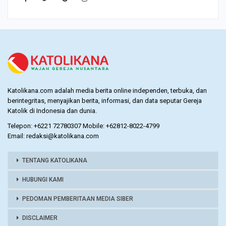
Katolikana.com adalah media berita online independen, terbuka, dan
berintegritas, menyajikan berita, informasi, dan data seputar Gereja
Katolik di Indonesia dan dunia.
Telepon: +6221 72780307 Mobile: +62812-8022-4799
Email: redaksi@katolikana.com
TENTANG KATOLIKANA
HUBUNGI KAMI
PEDOMAN PEMBERITAAN MEDIA SIBER
DISCLAIMER