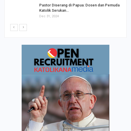
Pastor Diserang di Papua: Dosen dan Pemuda
Katolik Serukan…
Dec 31, 2024