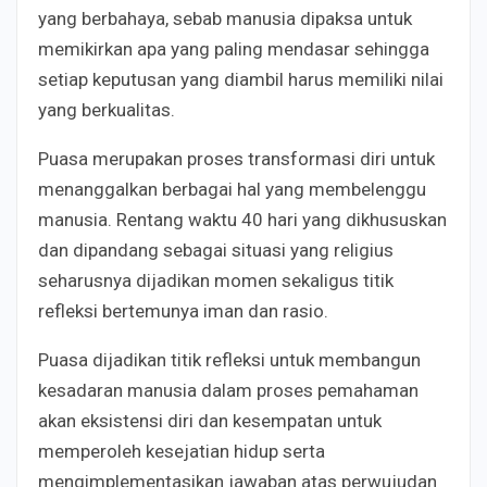
yang berbahaya, sebab manusia dipaksa untuk
memikirkan apa yang paling mendasar sehingga
setiap keputusan yang diambil harus memiliki nilai
yang berkualitas.
Puasa merupakan proses transformasi diri untuk
menanggalkan berbagai hal yang membelenggu
manusia. Rentang waktu 40 hari yang dikhususkan
dan dipandang sebagai situasi yang religius
seharusnya dijadikan momen sekaligus titik
refleksi bertemunya iman dan rasio.
Puasa dijadikan titik refleksi untuk membangun
kesadaran manusia dalam proses pemahaman
akan eksistensi diri dan kesempatan untuk
memperoleh kesejatian hidup serta
mengimplementasikan jawaban atas perwujudan