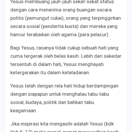
Yesus membuang jauh-jauh sekat-sekat status
dengan cara menerima orang buangan secara
politis (pemungut cukai), orang yang terpinggirkan
secara sosial (penderita kusta) dan mereka yang
hancur terabaikan oleh agama (para pelacur).
Bagi Yesus, rasanya tidak cukup sebuah hati yang
cuma tergerak oleh belas kasih. Lebih dari sekedar
tersentuh di dalam hati, Yesus menghayati
ketergerakan itu dalam keteladanan.
Yesus telah dengan rela hati hidup berdampingan
dengan siapapun untuk menghalau tabu-tabu
sosial, budaya, politik dan bahkan tabu
keagamaan.
Jika inspirasi kita mengasihi adalah Yesus (bdk