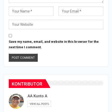
Save my name, email, and website in this browser for the
next time I comment.
KONTRIBUTOR
AA Kunto A
VIEW ALL POSTS