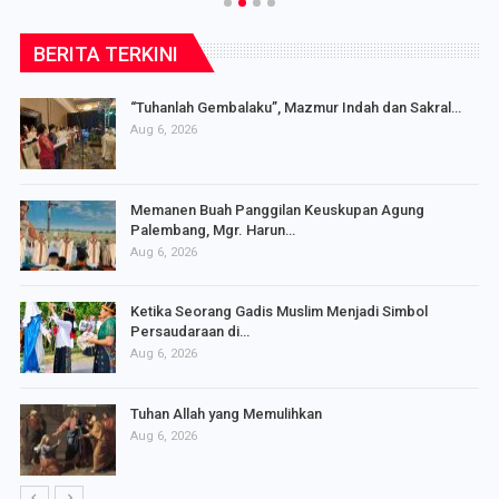
BERITA TERKINI
“Tuhanlah Gembalaku”, Mazmur Indah dan Sakral…
Aug 6, 2026
Memanen Buah Panggilan Keuskupan Agung
Palembang, Mgr. Harun…
Aug 6, 2026
Ketika Seorang Gadis Muslim Menjadi Simbol
Persaudaraan di…
Aug 6, 2026
Tuhan Allah yang Memulihkan
Aug 6, 2026