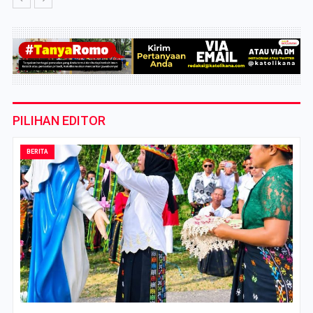
PILIHAN EDITOR
BERITA