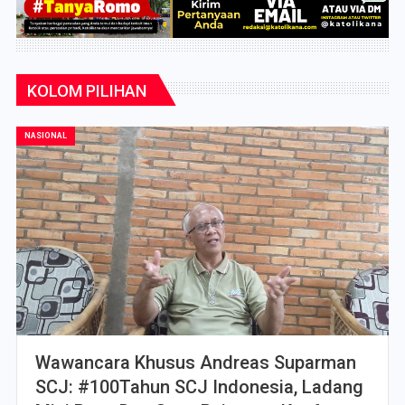
KOLOM PILIHAN
NASIONAL
Wawancara Khusus Andreas Suparman
SCJ: #100Tahun SCJ Indonesia, Ladang