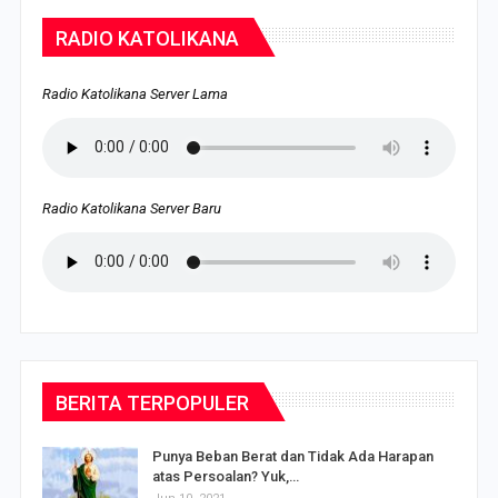
RADIO KATOLIKANA
Radio Katolikana Server Lama
Radio Katolikana Server Baru
BERITA TERPOPULER
Punya Beban Berat dan Tidak Ada Harapan
atas Persoalan? Yuk,…