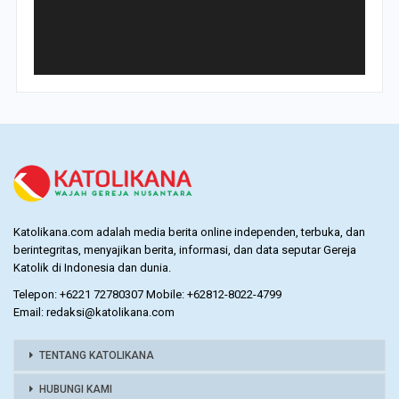
Katolikana.com adalah media berita online independen, terbuka, dan
berintegritas, menyajikan berita, informasi, dan data seputar Gereja
Katolik di Indonesia dan dunia.
Telepon: +6221 72780307 Mobile: +62812-8022-4799
Email: redaksi@katolikana.com
TENTANG KATOLIKANA
HUBUNGI KAMI