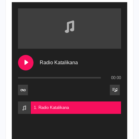
Radio Katalikana
00:00
1. Radio Katalikana