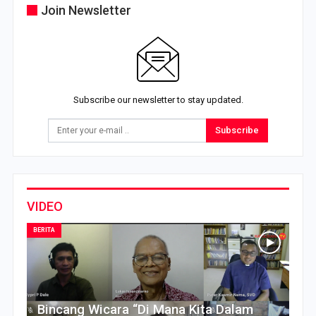
Join Newsletter
Subscribe our newsletter to stay updated.
Subscribe
VIDEO
BERITA
Bincang Wicara “Di Mana Kita Dalam