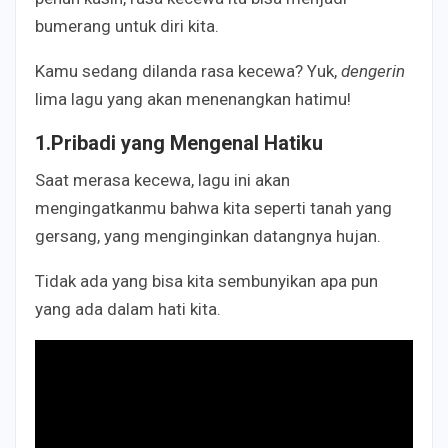
bumerang untuk diri kita.
Kamu sedang dilanda rasa kecewa? Yuk,
dengerin
lima lagu yang akan menenangkan hatimu!
1.Pribadi yang Mengenal Hatiku
Saat merasa kecewa, lagu ini akan
mengingatkanmu bahwa kita seperti tanah yang
gersang, yang menginginkan datangnya hujan.
Tidak ada yang bisa kita sembunyikan apa pun
yang ada dalam hati kita.