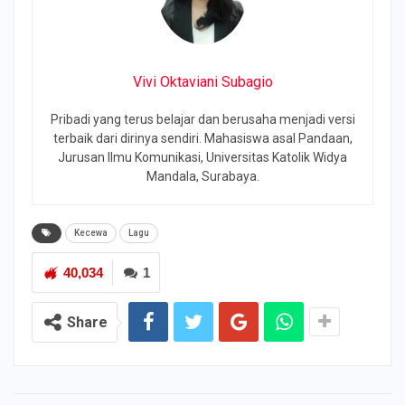
Vivi Oktaviani Subagio
Pribadi yang terus belajar dan berusaha menjadi versi
terbaik dari dirinya sendiri. Mahasiswa asal Pandaan,
Jurusan Ilmu Komunikasi, Universitas Katolik Widya
Mandala, Surabaya.
Kecewa
Lagu
40,034
1
Share