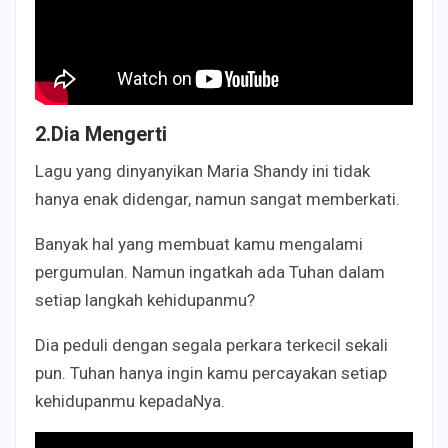
2.Dia Mengerti
Lagu yang dinyanyikan Maria Shandy ini tidak
hanya enak didengar, namun sangat memberkati.
Banyak hal yang membuat kamu mengalami
pergumulan. Namun ingatkah ada Tuhan dalam
setiap langkah kehidupanmu?
Dia peduli dengan segala perkara terkecil sekali
pun. Tuhan hanya ingin kamu percayakan setiap
kehidupanmu kepadaNya.