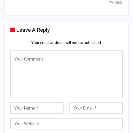
Reply
Leave A Reply
Your email address will not be published.