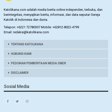
Katolikana.com adalah media berita online independen, terbuka, dan
berintegritas, menyajikan berita, informasi, dan data seputar Gereja
Katolik di Indonesia dan dunia.
Telepon: +6221 72780307 Mobile: +62812-8022-4799
Email: redaksi@katolikana.com
TENTANG KATOLIKANA
HUBUNGI KAMI
PEDOMAN PEMBERITAAN MEDIA SIBER
DISCLAIMER
Sosial Media