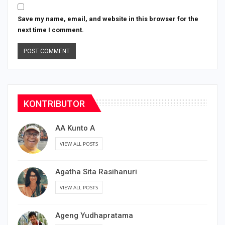
Save my name, email, and website in this browser for the
next time I comment.
KONTRIBUTOR
AA Kunto A
VIEW ALL POSTS
Agatha Sita Rasihanuri
VIEW ALL POSTS
Ageng Yudhapratama