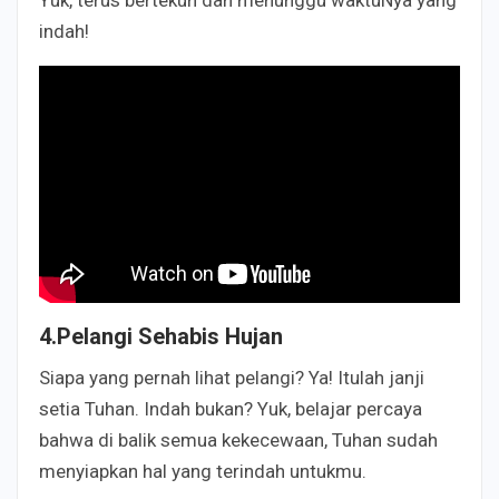
indah!
4.Pelangi Sehabis Hujan
Siapa yang pernah lihat pelangi? Ya! Itulah janji
setia Tuhan. Indah bukan? Yuk, belajar percaya
bahwa di balik semua kekecewaan, Tuhan sudah
menyiapkan hal yang terindah untukmu.