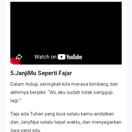
5.JanjiMu Seperti Fajar
Dalam hidup, seringkali kita merasa bimbang dan
akhirnya berpikir: “Ah, aku sudah tidak sanggup
lagi.”
Tapi ada Tuhan yang bisa selalu kamu andalkan
dan JanjiNya selalu tepat waktu, dan menyegarkan
jiwa yang pilu.