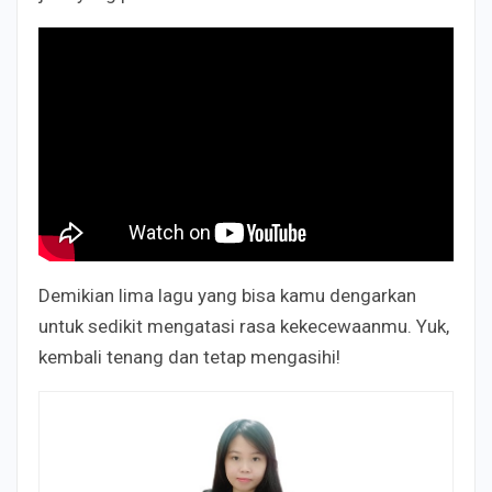
Demikian lima lagu yang bisa kamu dengarkan
untuk sedikit mengatasi rasa kekecewaanmu. Yuk,
kembali tenang dan tetap mengasihi!