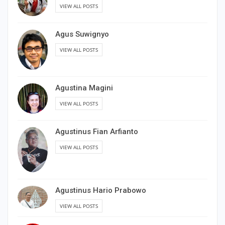
VIEW ALL POSTS
Agus Suwignyo
VIEW ALL POSTS
Agustina Magini
VIEW ALL POSTS
Agustinus Fian Arfianto
VIEW ALL POSTS
Agustinus Hario Prabowo
VIEW ALL POSTS