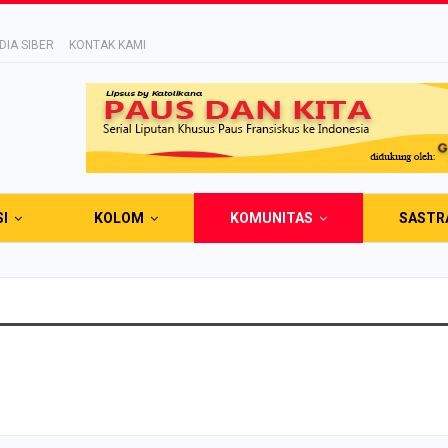
IA SIBER
KONTAK KAMI
SI
KOLOM
KOMUNITAS
SASTR