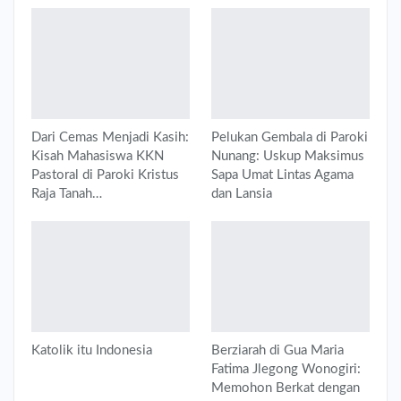
Dari Cemas Menjadi Kasih:
Pelukan Gembala di Paroki
Kisah Mahasiswa KKN
Nunang: Uskup Maksimus
Pastoral di Paroki Kristus
Sapa Umat Lintas Agama
Raja Tanah…
dan Lansia
Katolik itu Indonesia
Berziarah di Gua Maria
Fatima Jlegong Wonogiri:
Memohon Berkat dengan