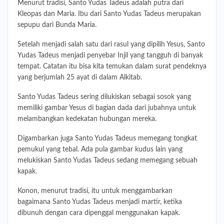
Menurut tradisi, Santo Yudas Tadeus adalah putra dari
Kleopas dan Maria. Ibu dari Santo Yudas Tadeus merupakan
sepupu dari Bunda Maria.
Setelah menjadi salah satu dari rasul yang dipilih Yesus, Santo
Yudas Tadeus menjadi penyebar Injil yang tangguh di banyak
tempat. Catatan itu bisa kita temukan dalam surat pendeknya
yang berjumlah 25 ayat di dalam Alkitab.
Santo Yudas Tadeus sering dilukiskan sebagai sosok yang
memiliki gambar Yesus di bagian dada dari jubahnya untuk
melambangkan kedekatan hubungan mereka.
Digambarkan juga Santo Yudas Tadeus memegang tongkat
pemukul yang tebal. Ada pula gambar kudus lain yang
melukiskan Santo Yudas Tadeus sedang memegang sebuah
kapak.
Konon, menurut tradisi, itu untuk menggambarkan
bagaimana Santo Yudas Tadeus menjadi martir, ketika
dibunuh dengan cara dipenggal menggunakan kapak.