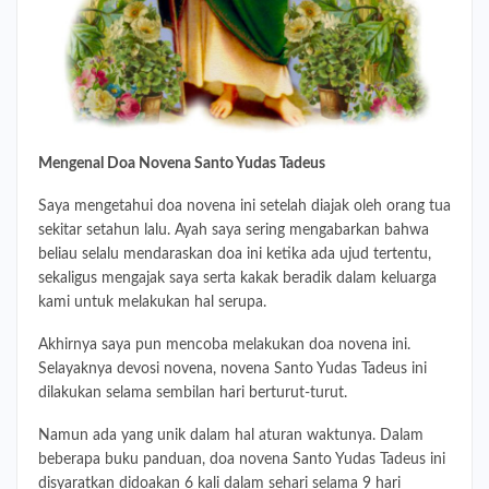
Mengenal
Doa Novena Santo Yudas Tadeus
Saya mengetahui doa novena ini setelah diajak oleh orang tua
sekitar setahun lalu. Ayah saya sering mengabarkan bahwa
beliau selalu mendaraskan doa ini ketika ada ujud tertentu,
sekaligus mengajak saya serta kakak beradik dalam keluarga
kami untuk melakukan hal serupa.
Akhirnya saya pun mencoba melakukan doa novena ini.
Selayaknya devosi novena, novena Santo Yudas Tadeus ini
dilakukan selama sembilan hari berturut-turut.
Namun ada yang unik dalam hal aturan waktunya. Dalam
beberapa buku panduan, doa novena Santo Yudas Tadeus ini
disyaratkan didoakan 6 kali dalam sehari selama 9 hari