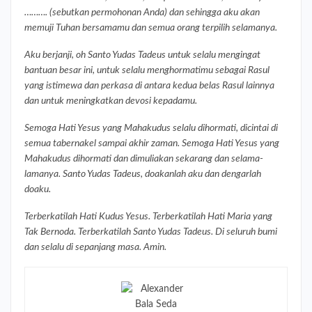
………. (sebutkan permohonan Anda) dan sehingga aku akan
memuji Tuhan bersamamu dan semua orang terpilih selamanya.
Aku berjanji, oh Santo Yudas Tadeus untuk selalu mengingat
bantuan besar ini, untuk selalu menghormatimu sebagai Rasul
yang istimewa dan perkasa di antara kedua belas Rasul lainnya
dan untuk meningkatkan devosi kepadamu.
Semoga Hati Yesus yang Mahakudus selalu dihormati, dicintai di
semua tabernakel sampai akhir zaman. Semoga Hati Yesus yang
Mahakudus dihormati dan dimuliakan sekarang dan selama-
lamanya. Santo Yudas Tadeus, doakanlah aku dan dengarlah
doaku.
Terberkatilah Hati Kudus Yesus. Terberkatilah Hati Maria yang
Tak Bernoda. Terberkatilah Santo Yudas Tadeus. Di seluruh bumi
dan selalu di sepanjang masa. Amin.