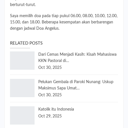
berturut-turut.
Saya memilih doa pada tiap pukul 06.00, 08.00, 10.00, 12.00,
15.00, dan 18.00. Beberapa kesempatan akan berbarengan
dengan jadwal Doa Angelus.
RELATED POSTS
Dari Cemas Menjadi Kasih: Kisah Mahasiswa
KKN Pastoral di…
Oct 30, 2025
Pelukan Gembala di Paroki Nunang: Uskup
Maksimus Sapa Umat…
Oct 30, 2025
Katolik itu Indonesia
Oct 29, 2025