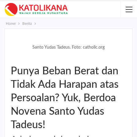
Home
Berita
Santo Yudas Tadeus. Foto: catholic.org
Punya Beban Berat dan
Tidak Ada Harapan atas
Persoalan? Yuk, Berdoa
Novena Santo Yudas
Tadeus!