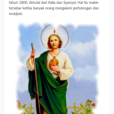
tahun 1800, dimulai dari Italia dan Spanyol. Hal itu makin
tersebar ketika banyak orang mengalami pertolongan dan
mukjizat.