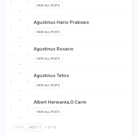
VIEW ALL POSTS
Agustinus Hario Prabowo
VIEW ALL POSTS
Agustinus Rosario
VIEW ALL POSTS
Agustinus Tetiro
VIEW ALL POSTS
Albert Herwanta,O.Carm
VIEW ALL POSTS
PREV
NEXT
1 of 12