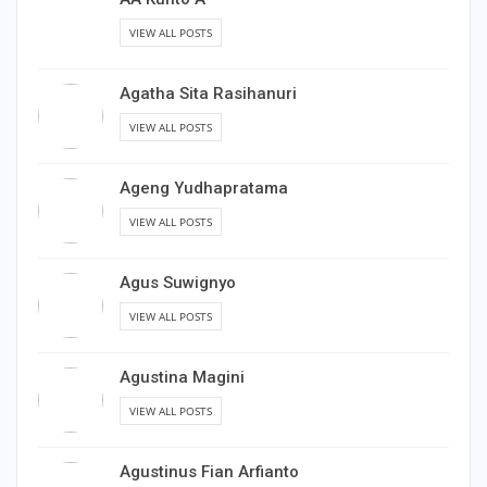
VIEW ALL POSTS
Agatha Sita Rasihanuri
VIEW ALL POSTS
Ageng Yudhapratama
VIEW ALL POSTS
Agus Suwignyo
VIEW ALL POSTS
Agustina Magini
VIEW ALL POSTS
Agustinus Fian Arfianto