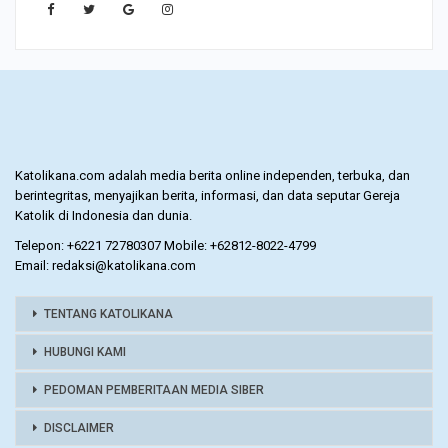
Katolikana.com adalah media berita online independen, terbuka, dan
berintegritas, menyajikan berita, informasi, dan data seputar Gereja
Katolik di Indonesia dan dunia.
Telepon: +6221 72780307 Mobile: +62812-8022-4799
Email: redaksi@katolikana.com
TENTANG KATOLIKANA
HUBUNGI KAMI
PEDOMAN PEMBERITAAN MEDIA SIBER
DISCLAIMER