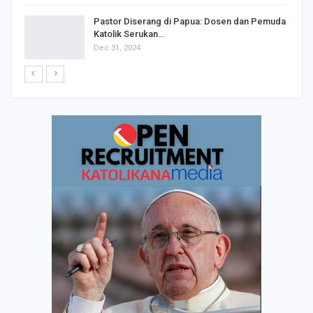
Pastor Diserang di Papua: Dosen dan Pemuda
Katolik Serukan…
Dec 31, 2024