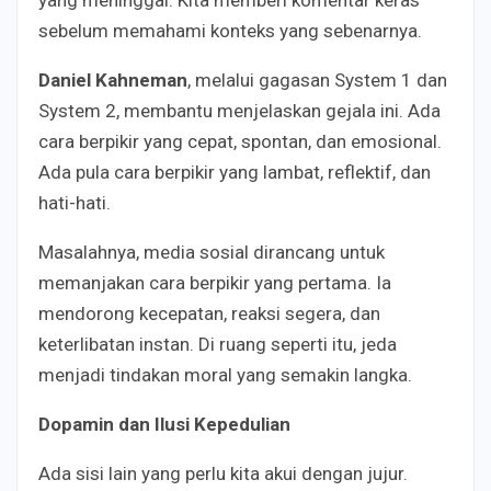
yang meninggal. Kita memberi komentar keras
sebelum memahami konteks yang sebenarnya.
Daniel Kahneman
, melalui gagasan System 1 dan
System 2, membantu menjelaskan gejala ini. Ada
cara berpikir yang cepat, spontan, dan emosional.
Ada pula cara berpikir yang lambat, reflektif, dan
hati-hati.
Masalahnya, media sosial dirancang untuk
memanjakan cara berpikir yang pertama. Ia
mendorong kecepatan, reaksi segera, dan
keterlibatan instan. Di ruang seperti itu, jeda
menjadi tindakan moral yang semakin langka.
Dopamin dan Ilusi Kepedulian
Ada sisi lain yang perlu kita akui dengan jujur.