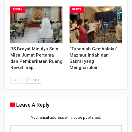
BERITA
BERITA
RS Brayat Minulya Solo:
“Tuhanlah Gembalaku”,
Misa Jumat Pertama
Mazmur Indah dan
dan Pemberkatan Ruang
Sakral yang
Rawat Inap
Mengharukan
PREV
NEXT
Leave A Reply
Your email address will not be published.