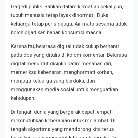
tragedi publik. Bahkan dalam kematian sekalipun,
tubuh manusia tetap layak dihormati. Duka
keluarga tetap perlu dijaga. Air mata sesama tidak
boleh dijadikan bahan konsumsi massal.
Karena itu, belarasa digital tidak cukup berhenti
pada doa yang ditulis di kolom komentar. Belarasa
digital menuntut disiplin batin: menahan diri,
memeriksa kebenaran, menghormati korban,
menjaga keluarga yang berduka, dan
menggunakan media sosial untuk menguatkan
kehidupan.
Di tengah dunia yang bergerak cepat, empati
membutuhkan keberanian untuk melambat. Di
tengah algoritma yang mendorong kita terus
bereaksi, kasih menuntut kita untuk berpikir. Di