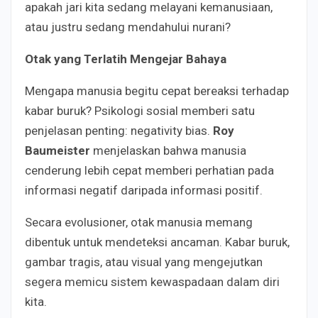
apakah jari kita sedang melayani kemanusiaan,
atau justru sedang mendahului nurani?
Otak yang Terlatih Mengejar Bahaya
Mengapa manusia begitu cepat bereaksi terhadap
kabar buruk? Psikologi sosial memberi satu
penjelasan penting: negativity bias.
Roy
Baumeister
menjelaskan bahwa manusia
cenderung lebih cepat memberi perhatian pada
informasi negatif daripada informasi positif.
Secara evolusioner, otak manusia memang
dibentuk untuk mendeteksi ancaman. Kabar buruk,
gambar tragis, atau visual yang mengejutkan
segera memicu sistem kewaspadaan dalam diri
kita.