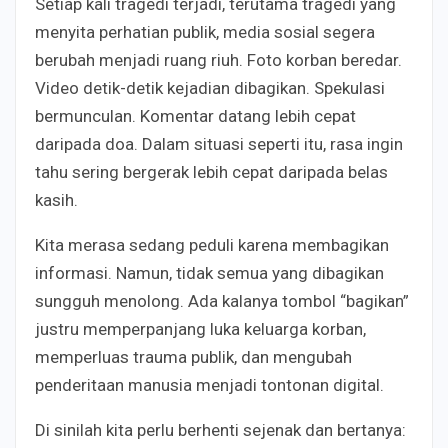
Setiap kali tragedi terjadi, terutama tragedi yang
menyita perhatian publik, media sosial segera
berubah menjadi ruang riuh. Foto korban beredar.
Video detik-detik kejadian dibagikan. Spekulasi
bermunculan. Komentar datang lebih cepat
daripada doa. Dalam situasi seperti itu, rasa ingin
tahu sering bergerak lebih cepat daripada belas
kasih.
Kita merasa sedang peduli karena membagikan
informasi. Namun, tidak semua yang dibagikan
sungguh menolong. Ada kalanya tombol “bagikan”
justru memperpanjang luka keluarga korban,
memperluas trauma publik, dan mengubah
penderitaan manusia menjadi tontonan digital.
Di sinilah kita perlu berhenti sejenak dan bertanya: