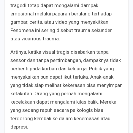
tragedi tetap dapat mengalami dampak
emosional melalui paparan berulang terhadap
gambar, cerita, atau video yang menyakitkan.
Fenomena ini sering disebut trauma sekunder
atau vicarious trauma.
Artinya, ketika visual tragis disebarkan tanpa
sensor dan tanpa pertimbangan, dampaknya tidak
berhenti pada korban dan keluarga. Publik yang
menyaksikan pun dapat ikut terluka. Anak-anak
yang tidak siap melihat kekerasan bisa menyimpan
ketakutan. Orang yang pernah mengalami
kecelakaan dapat mengalami kilas balik. Mereka
yang sedang rapuh secara psikologis bisa
terdorong kembali ke dalam kecemasan atau
depresi.