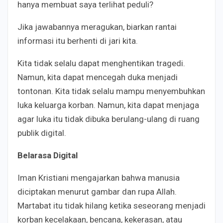
hanya membuat saya terlihat peduli?
Jika jawabannya meragukan, biarkan rantai
informasi itu berhenti di jari kita.
Kita tidak selalu dapat menghentikan tragedi.
Namun, kita dapat mencegah duka menjadi
tontonan. Kita tidak selalu mampu menyembuhkan
luka keluarga korban. Namun, kita dapat menjaga
agar luka itu tidak dibuka berulang-ulang di ruang
publik digital.
Belarasa Digital
Iman Kristiani mengajarkan bahwa manusia
diciptakan menurut gambar dan rupa Allah.
Martabat itu tidak hilang ketika seseorang menjadi
korban kecelakaan, bencana, kekerasan, atau