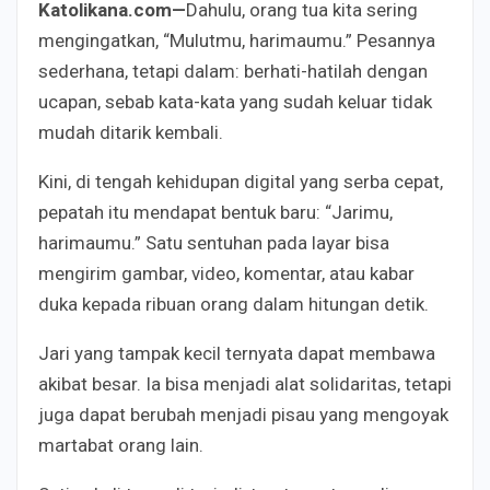
Katolikana.com—
Dahulu, orang tua kita sering
mengingatkan, “Mulutmu, harimaumu.” Pesannya
sederhana, tetapi dalam: berhati-hatilah dengan
ucapan, sebab kata-kata yang sudah keluar tidak
mudah ditarik kembali.
Kini, di tengah kehidupan digital yang serba cepat,
pepatah itu mendapat bentuk baru: “Jarimu,
harimaumu.” Satu sentuhan pada layar bisa
mengirim gambar, video, komentar, atau kabar
duka kepada ribuan orang dalam hitungan detik.
Jari yang tampak kecil ternyata dapat membawa
akibat besar. Ia bisa menjadi alat solidaritas, tetapi
juga dapat berubah menjadi pisau yang mengoyak
martabat orang lain.