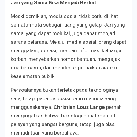
Jari yang Sama Bisa Menjadi Berkat
Meski demikian, media sosial tidak perlu dilihat
semata-mata sebagai ruang yang gelap. Jari yang
sama, yang dapat melukai, juga dapat menjadi
sarana belarasa. Melalui media sosial, orang dapat
menggalang donasi, mencari informasi keluarga
korban, menyebarkan nomor bantuan, mengajak
doa bersama, dan mendesak perbaikan sistem
keselamatan publik.
Persoalannya bukan terletak pada teknologinya
saja, tetapi pada disposisi batin manusia yang
menggunakannya.
Christian Lous Lange
pernah
mengingatkan bahwa teknologi dapat menjadi
pelayan yang sangat berguna, tetapi juga bisa
menjadi tuan yang berbahaya.