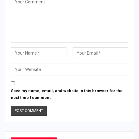
Save my name, email, and website in this browser for the
next time I comment.