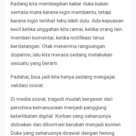
Kadang kita membagikan kabar duka bukan
semata-mata karena ingin membantu, tetapi
karena ingin terlihat tahu lebih dulu. Ada kepuasan
kecil ketika unggahan kita ramai, ketika orang lain
memberi komentar, ketika notifikasi terus
berdatangan. Otak menerima rangsangan
dopamin, lalu kita merasa sedang melakukan
sesuatu yang berarti.
Padahal, bisa jadi kita hanya sedang mengejar
validasi sosial.
Di media sosial, tragedi mudah bergeser dari
peristiwa kemanusiaan menjadi panggung
keterlibatan digital. Korban yang seharusnya
didoakan dan dihormati berubah menjadi konten.
Duka yang seharusnya dirawat dengan hening