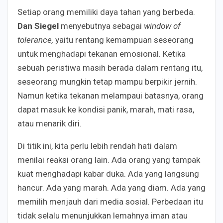
Setiap orang memiliki daya tahan yang berbeda.
Dan Siegel
menyebutnya sebagai
window of
tolerance,
yaitu rentang kemampuan seseorang
untuk menghadapi tekanan emosional. Ketika
sebuah peristiwa masih berada dalam rentang itu,
seseorang mungkin tetap mampu berpikir jernih.
Namun ketika tekanan melampaui batasnya, orang
dapat masuk ke kondisi panik, marah, mati rasa,
atau menarik diri.
Di titik ini, kita perlu lebih rendah hati dalam
menilai reaksi orang lain. Ada orang yang tampak
kuat menghadapi kabar duka. Ada yang langsung
hancur. Ada yang marah. Ada yang diam. Ada yang
memilih menjauh dari media sosial. Perbedaan itu
tidak selalu menunjukkan lemahnya iman atau