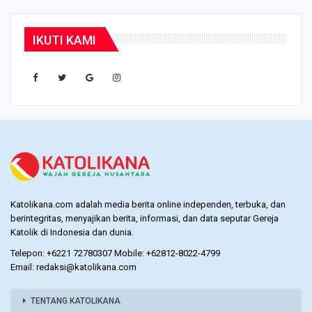
IKUTI KAMI
Katolikana.com adalah media berita online independen, terbuka, dan
berintegritas, menyajikan berita, informasi, dan data seputar Gereja
Katolik di Indonesia dan dunia.
Telepon: +6221 72780307 Mobile: +62812-8022-4799
Email: redaksi@katolikana.com
TENTANG KATOLIKANA