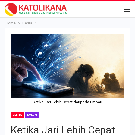
Home
Berita
Ketika Jari Lebih Cepat daripada Empati
BERITA
KOLOM
Ketika Jari Lebih Cepat