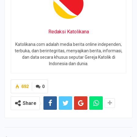
Redaksi Katolikana
Katolikana.com adalah media berita online independen,
terbuka, dan berintegritas, menyajikan berita, informasi,
dan data secara khusus seputar Gereja Katolik di
Indonesia dan dunia.
692
0
Share