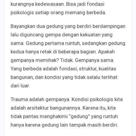
kurangnya kedewasaan. Bisa jadi fondasi
psikologis setiap orang memang berbeda.
Bayangkan dua gedung yang berdiri berdampingan
lalu diguncang gempa dengan kekuatan yang
sama. Gedung pertama runtuh, sedangkan gedung
kedua hanya retak di beberapa bagian. Apakah
gempanya memihak? Tidak. Gempanya sama.
Yang berbeda adalah fondasi, struktur, kualitas
bangunan, dan kondisi yang tidak selalu terlihat
dari luar.
Trauma adalah gempanya. Kondisi psikologis kita
adalah arsitektur bangunannya. Karena itu, kita
tidak pantas menghakimi “gedung” yang runtuh
hanya karena gedung lain tampak masih berdiri.