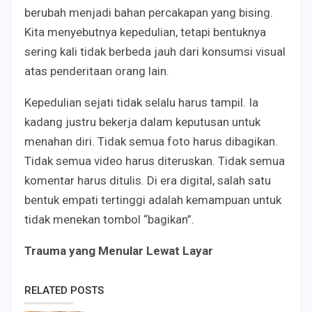
berubah menjadi bahan percakapan yang bising.
Kita menyebutnya kepedulian, tetapi bentuknya
sering kali tidak berbeda jauh dari konsumsi visual
atas penderitaan orang lain.
Kepedulian sejati tidak selalu harus tampil. Ia
kadang justru bekerja dalam keputusan untuk
menahan diri. Tidak semua foto harus dibagikan.
Tidak semua video harus diteruskan. Tidak semua
komentar harus ditulis. Di era digital, salah satu
bentuk empati tertinggi adalah kemampuan untuk
tidak menekan tombol “bagikan”.
Trauma yang Menular Lewat Layar
RELATED POSTS