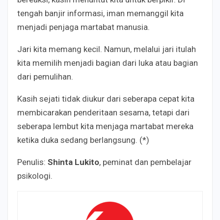
tengah banjir informasi, iman memanggil kita
menjadi penjaga martabat manusia.
Jari kita memang kecil. Namun, melalui jari itulah
kita memilih menjadi bagian dari luka atau bagian
dari pemulihan.
Kasih sejati tidak diukur dari seberapa cepat kita
membicarakan penderitaan sesama, tetapi dari
seberapa lembut kita menjaga martabat mereka
ketika duka sedang berlangsung. (*)
Penulis:
Shinta Lukito
, peminat dan pembelajar
psikologi.