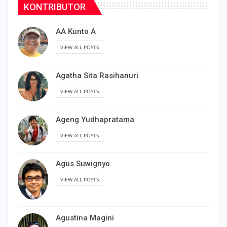
KONTRIBUTOR
AA Kunto A
VIEW ALL POSTS
Agatha Sita Rasihanuri
VIEW ALL POSTS
Ageng Yudhapratama
VIEW ALL POSTS
Agus Suwignyo
VIEW ALL POSTS
Agustina Magini