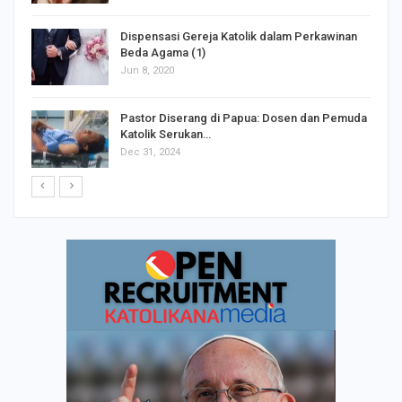
Dispensasi Gereja Katolik dalam Perkawinan
Beda Agama (1)
Jun 8, 2020
Pastor Diserang di Papua: Dosen dan Pemuda
Katolik Serukan…
Dec 31, 2024