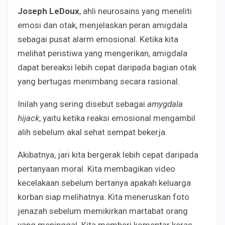
Joseph LeDoux
, ahli neurosains yang meneliti
emosi dan otak, menjelaskan peran amigdala
sebagai pusat alarm emosional. Ketika kita
melihat peristiwa yang mengerikan, amigdala
dapat bereaksi lebih cepat daripada bagian otak
yang bertugas menimbang secara rasional.
Inilah yang sering disebut sebagai
amygdala
hijack
, yaitu ketika reaksi emosional mengambil
alih sebelum akal sehat sempat bekerja.
Akibatnya, jari kita bergerak lebih cepat daripada
pertanyaan moral. Kita membagikan video
kecelakaan sebelum bertanya apakah keluarga
korban siap melihatnya. Kita meneruskan foto
jenazah sebelum memikirkan martabat orang