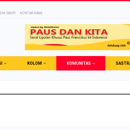
IA SIBER
KONTAK KAMI
SI
KOLOM
KOMUNITAS
SASTR