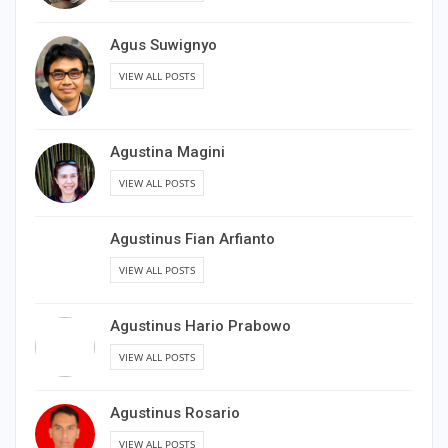
Agus Suwignyo
VIEW ALL POSTS
Agustina Magini
VIEW ALL POSTS
Agustinus Fian Arfianto
VIEW ALL POSTS
Agustinus Hario Prabowo
VIEW ALL POSTS
Agustinus Rosario