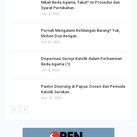
Nikah Beda Agama, Takut? Ini Prosedur dan
Syarat Pernikahan…
Jun 4, 2020
s
Pernah Mengalami Kehilangan Barang? Yuk,
Mohon Doa dengan…
Oct 20, 2021
Dispensasi Gereja Katolik dalam Perkawinan
Beda Agama (1)
Jun 8, 2020
Pastor Diserang di Papua: Dosen dan Pemuda
Katolik Serukan…
Dec 31, 2024