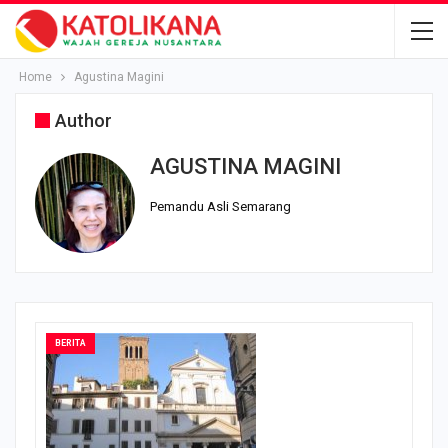
Home
Agustina Magini
Author
AGUSTINA MAGINI
Pemandu Asli Semarang
BERITA