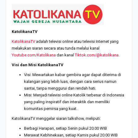
KatolikanaTV
KatolikanaTV
adalah televisi online atau televisi Internet yang
melakukan siaran secara atau tunda melalui kanal
Youtube.com/Katolikana
dan kanal
Tiktok.com/@katolikana
.
Visi dan Misi KatolikanaTV
Visi: Mewartakan kabar gembira agar dapat diterima di
kalangan yang lebih luas, dengan cara serius namun
santai, tanpa menggurui dan rendah hati.
Misi: Menjadi televisi online Katolik terbesar di Indonesia
yang paling inspiratif dan interaktik dan memiliki
komunitas pemirsa yang kuat.
KatolikanaTV menggelar siaran talkshow, meliputi:
Berbagi Harapan, setiap Senin pukul 20.00 WIB
Merawat Kebhinekaan, setiap Kamis pukul 20.00 WIB