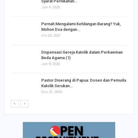
Syarat Pernikahan…
Jun 4, 2020
s
Pernah Mengalami Kehilangan Barang? Yuk,
Mohon Doa dengan…
Oct 20, 2021
Dispensasi Gereja Katolik dalam Perkawinan
Beda Agama (1)
Jun 8, 2020
Pastor Diserang di Papua: Dosen dan Pemuda
Katolik Serukan…
Dec 31, 2024