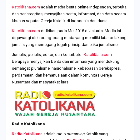
Katolikana.com
adalah media berita online independen, terbuka,
dan berintegritas, menyajikan berita, informasi, dan data secara
khusus seputar Gereja Katolik di Indonesia dan dunia.
Katolikana.com
didirikan pada Mei 2018 di Jakarta. Media ini
digawangi oleh orang-orang muda yang memiliki latar belakang
jurnalis yang memegang teguh prinsip dan etika jurnalisme.
Jurnalis, penulis, editor, dan kontributor
Katolikana.com
berupaya menyajikan berita dan informasi yang mendukung
semangat pluralisme, nasionalisme, kebebasan berekspresi,
perdamaian, dan kemanusiaan dalam komunitas Gereja
Nusantara dan masyarakat luas.
Radio Katolikana
Radio Katolikana
adalah radio
streaming
Katolik yang