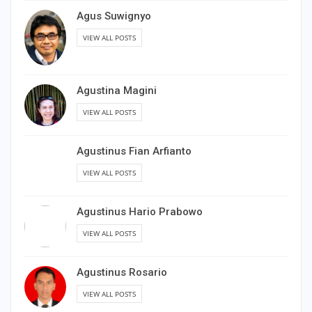
Agus Suwignyo
VIEW ALL POSTS
Agustina Magini
VIEW ALL POSTS
Agustinus Fian Arfianto
VIEW ALL POSTS
Agustinus Hario Prabowo
VIEW ALL POSTS
Agustinus Rosario
VIEW ALL POSTS