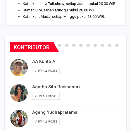
Katolikana LiveTalkshow, setiap Jumat pukul 20.00 WIB
Rumah Bibi, setiap Minggu pukul 20.00 WIB
KatolikanaMuda, setiap Minggu pukul 13.00 WIB.
KONTRIBUTOR
AA Kunto A
VIEW ALL POSTS
Agatha Sita Rasihanuri
VIEW ALL POSTS
Ageng Yudhapratama
VIEW ALL POSTS