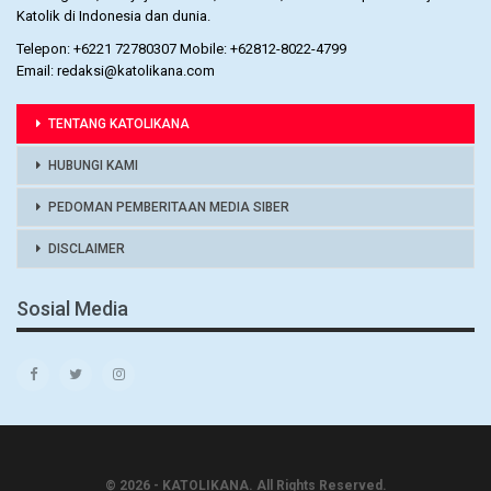
Katolik di Indonesia dan dunia.
Telepon: +6221 72780307 Mobile: +62812-8022-4799
Email: redaksi@katolikana.com
TENTANG KATOLIKANA
HUBUNGI KAMI
PEDOMAN PEMBERITAAN MEDIA SIBER
DISCLAIMER
Sosial Media
© 2026 - KATOLIKANA. All Rights Reserved.