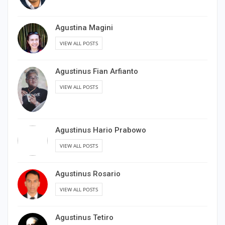
Agustina Magini
VIEW ALL POSTS
Agustinus Fian Arfianto
VIEW ALL POSTS
Agustinus Hario Prabowo
VIEW ALL POSTS
Agustinus Rosario
VIEW ALL POSTS
Agustinus Tetiro