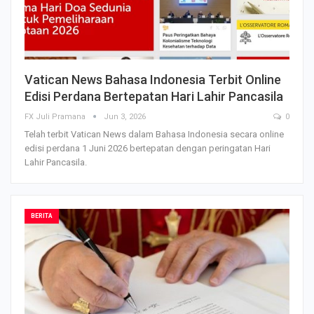
Vatican News Bahasa Indonesia Terbit Online
Edisi Perdana Bertepatan Hari Lahir Pancasila
FX Juli Pramana
Jun 3, 2026
0
Telah terbit Vatican News dalam Bahasa Indonesia secara online
edisi perdana 1 Juni 2026 bertepatan dengan peringatan Hari
Lahir Pancasila.
BERITA