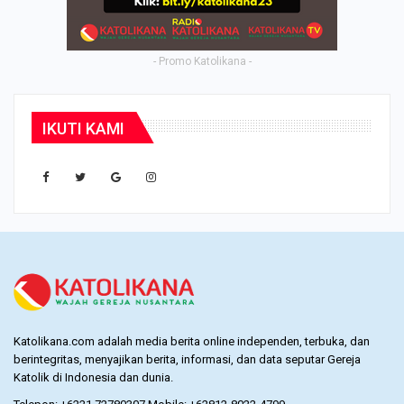
- Promo Katolikana -
IKUTI KAMI
Katolikana.com adalah media berita online independen, terbuka, dan
berintegritas, menyajikan berita, informasi, dan data seputar Gereja
Katolik di Indonesia dan dunia.