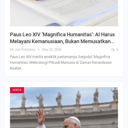
Paus Leo XIV ‘Magnifica Humanitas’: AI Harus
Melayani Kemanusiaan, Bukan Memusatkan…
FX Juli Pramana
May 25, 2026
0
Paus Leo XIV merilis ensiklik pertamanya, berjudul 'Magnifica
Humanitas: Melindungi Pribadi Manusia di Zaman Kecerdasan
Buatan.
BERITA