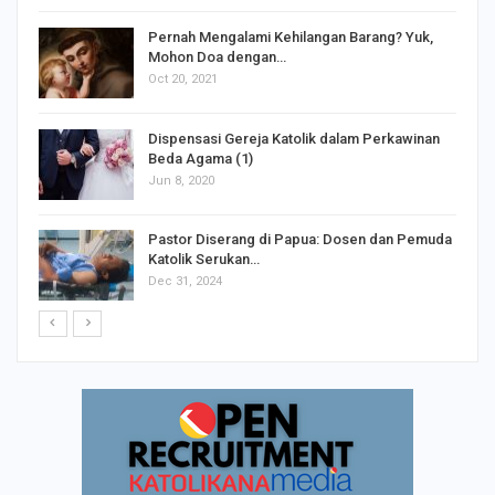
s
Pernah Mengalami Kehilangan Barang? Yuk,
Mohon Doa dengan…
Oct 20, 2021
Dispensasi Gereja Katolik dalam Perkawinan
Beda Agama (1)
Jun 8, 2020
Pastor Diserang di Papua: Dosen dan Pemuda
Katolik Serukan…
Dec 31, 2024