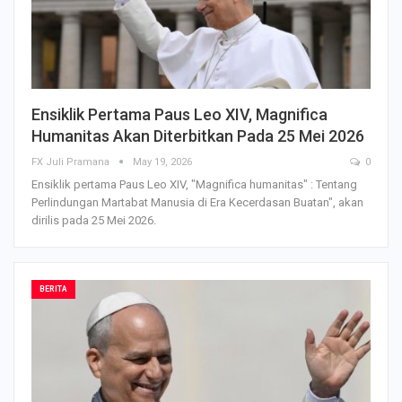
Ensiklik Pertama Paus Leo XIV, Magnifica
Humanitas Akan Diterbitkan Pada 25 Mei 2026
FX Juli Pramana
May 19, 2026
0
Ensiklik pertama Paus Leo XIV, "Magnifica humanitas" : Tentang
Perlindungan Martabat Manusia di Era Kecerdasan Buatan", akan
dirilis pada 25 Mei 2026.
BERITA