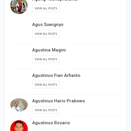
VIEW ALL POSTS
Agus Suwignyo
VIEW ALL POSTS
Agustina Magini
VIEW ALL POSTS
Agustinus Fian Arfianto
VIEW ALL POSTS
Agustinus Hario Prabowo
VIEW ALL POSTS