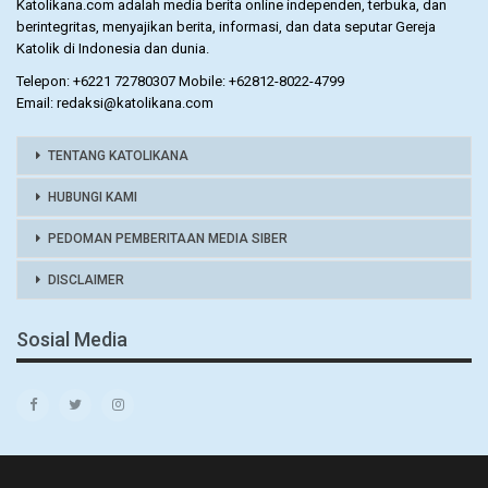
Katolikana.com adalah media berita online independen, terbuka, dan
berintegritas, menyajikan berita, informasi, dan data seputar Gereja
Katolik di Indonesia dan dunia.
Telepon: +6221 72780307 Mobile: +62812-8022-4799
Email: redaksi@katolikana.com
TENTANG KATOLIKANA
HUBUNGI KAMI
PEDOMAN PEMBERITAAN MEDIA SIBER
DISCLAIMER
Sosial Media