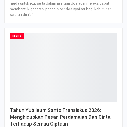
muda untuk ikut serta dalam jaringan doa agar mereka dapat
membentuk generasi penerus pendoa syafaat bagi kebutuhan
seluruh dunia."
BERITA
Tahun Yubileum Santo Fransiskus 2026:
Menghidupkan Pesan Perdamaian Dan Cinta
Terhadap Semua Ciptaan