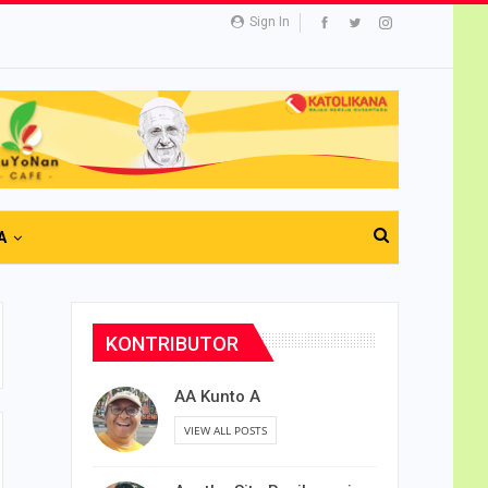
Sign In
A
KONTRIBUTOR
AA Kunto A
VIEW ALL POSTS