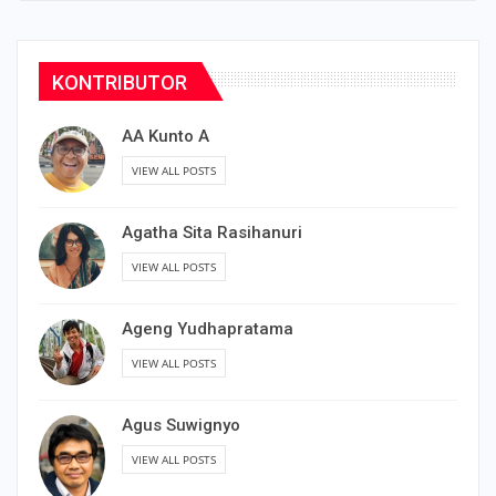
KONTRIBUTOR
AA Kunto A
VIEW ALL POSTS
Agatha Sita Rasihanuri
VIEW ALL POSTS
Ageng Yudhapratama
VIEW ALL POSTS
Agus Suwignyo
VIEW ALL POSTS