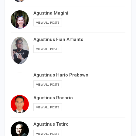
Agustina Magini
VIEW ALL POSTS
Agustinus Fian Arfianto
VIEW ALL POSTS
Agustinus Hario Prabowo
VIEW ALL POSTS
Agustinus Rosario
VIEW ALL POSTS
Agustinus Tetiro
VIEW ALL POSTS