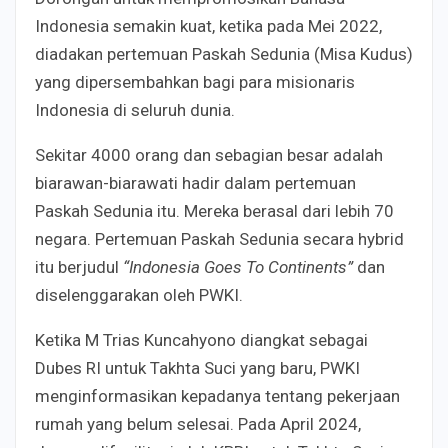
Indonesia semakin kuat, ketika pada Mei 2022,
diadakan pertemuan Paskah Sedunia (Misa Kudus)
yang dipersembahkan bagi para misionaris
Indonesia di seluruh dunia.
Sekitar 4000 orang dan sebagian besar adalah
biarawan-biarawati hadir dalam pertemuan
Paskah Sedunia itu. Mereka berasal dari lebih 70
negara. Pertemuan Paskah Sedunia secara hybrid
itu berjudul
“Indonesia Goes To Continents”
dan
diselenggarakan oleh PWKI.
Ketika M Trias Kuncahyono diangkat sebagai
Dubes RI untuk Takhta Suci yang baru, PWKI
menginformasikan kepadanya tentang pekerjaan
rumah yang belum selesai. Pada April 2024,