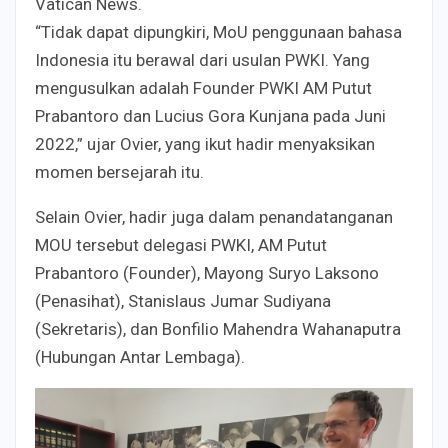
Vatican News.
“Tidak dapat dipungkiri, MoU penggunaan bahasa
Indonesia itu berawal dari usulan PWKI. Yang
mengusulkan adalah Founder PWKI AM Putut
Prabantoro dan Lucius Gora Kunjana pada Juni
2022,” ujar Ovier, yang ikut hadir menyaksikan
momen bersejarah itu.
Selain Ovier, hadir juga dalam penandatanganan
MOU tersebut delegasi PWKI, AM Putut
Prabantoro (Founder), Mayong Suryo Laksono
(Penasihat), Stanislaus Jumar Sudiyana
(Sekretaris), dan Bonfilio Mahendra Wahanaputra
(Hubungan Antar Lembaga).