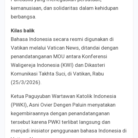
kemanusiaan, dan solidaritas dalam kehidupan
berbangsa.
Kilas balik
Bahasa Indonesia secara resmi digunakan di
Vatikan melalui Vatican News, ditandai dengan
penandatanganan MOU antara Konferensi
Waligereja Indonesia (KWI) dan Dikasteri
Komunikasi Takhta Suci, di Vatikan, Rabu
(25/3/2026).
Ketua Paguyuban Wartawan Katolik Indonesia
(PWKI), Asni Ovier Dengen Paluin menyatakan
kegembiraannya dengan penandatanganan
tersebut karena PWKI terlibat langsung dan
menjadi inisiator penggunaan bahasa Indonesia di