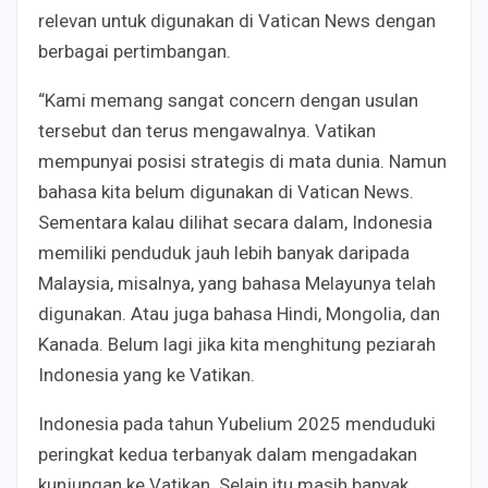
relevan untuk digunakan di Vatican News dengan
berbagai pertimbangan.
“Kami memang sangat concern dengan usulan
tersebut dan terus mengawalnya. Vatikan
mempunyai posisi strategis di mata dunia. Namun
bahasa kita belum digunakan di Vatican News.
Sementara kalau dilihat secara dalam, Indonesia
memiliki penduduk jauh lebih banyak daripada
Malaysia, misalnya, yang bahasa Melayunya telah
digunakan. Atau juga bahasa Hindi, Mongolia, dan
Kanada. Belum lagi jika kita menghitung peziarah
Indonesia yang ke Vatikan.
Indonesia pada tahun Yubelium 2025 menduduki
peringkat kedua terbanyak dalam mengadakan
kunjungan ke Vatikan. Selain itu masih banyak