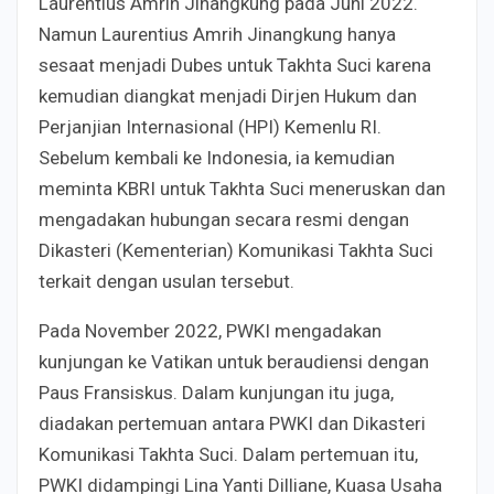
Laurentius Amrih Jinangkung pada Juni 2022.
Namun Laurentius Amrih Jinangkung hanya
sesaat menjadi Dubes untuk Takhta Suci karena
kemudian diangkat menjadi Dirjen Hukum dan
Perjanjian Internasional (HPI) Kemenlu RI.
Sebelum kembali ke Indonesia, ia kemudian
meminta KBRI untuk Takhta Suci meneruskan dan
mengadakan hubungan secara resmi dengan
Dikasteri (Kementerian) Komunikasi Takhta Suci
terkait dengan usulan tersebut.
Pada November 2022, PWKI mengadakan
kunjungan ke Vatikan untuk beraudiensi dengan
Paus Fransiskus. Dalam kunjungan itu juga,
diadakan pertemuan antara PWKI dan Dikasteri
Komunikasi Takhta Suci. Dalam pertemuan itu,
PWKI didampingi Lina Yanti Dilliane, Kuasa Usaha