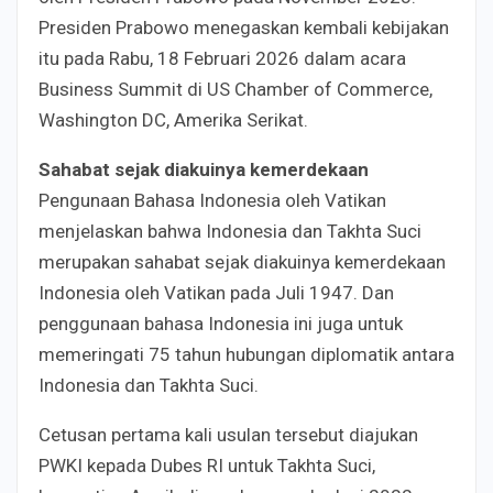
Presiden Prabowo menegaskan kembali kebijakan
itu pada Rabu, 18 Februari 2026 dalam acara
Business Summit di US Chamber of Commerce,
Washington DC, Amerika Serikat.
Sahabat sejak diakuinya kemerdekaan
Pengunaan Bahasa Indonesia oleh Vatikan
menjelaskan bahwa Indonesia dan Takhta Suci
merupakan sahabat sejak diakuinya kemerdekaan
Indonesia oleh Vatikan pada Juli 1947. Dan
penggunaan bahasa Indonesia ini juga untuk
memeringati 75 tahun hubungan diplomatik antara
Indonesia dan Takhta Suci.
Cetusan pertama kali usulan tersebut diajukan
PWKI kepada Dubes RI untuk Takhta Suci,