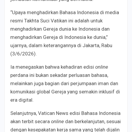
“Upaya menghadirkan Bahasa Indonesia di media
resmi Takhta Suci Vatikan ini adalah untuk
menghadirkan Gereja dunia ke Indonesia dan
menghadirkan Gereja di Indonesia ke dunia,”
ujarnya, dalam keterangannya di Jakarta, Rabu
(3/6/2026).
Ia menegaskan bahwa kehadiran edisi
online
perdana ini bukan sekadar perluasan bahasa,
melainkan juga bagian dari perjumpaan iman dan
komunikasi global Gereja yang semakin inklusif di
era digital.
Selanjutnya, Vatican News edisi Bahasa Indonesia
akan terbit secara
online
dan berkelanjutan, sesuai
dengan kesepakatan kerja sama yang telah dijalin