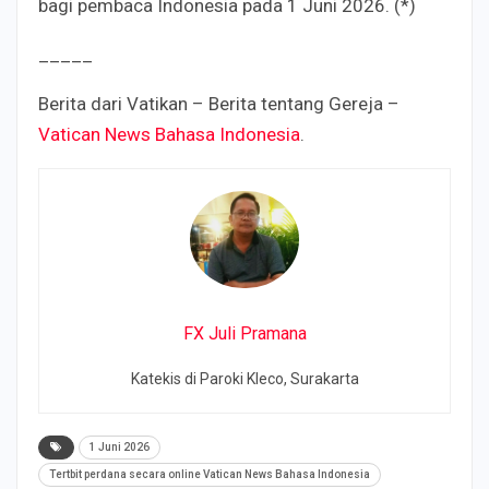
bagi pembaca Indonesia pada 1 Juni 2026. (*)
_____
Berita dari Vatikan – Berita tentang Gereja –
Vatican News Bahasa Indonesia
.
FX Juli Pramana
Katekis di Paroki Kleco, Surakarta
1 Juni 2026
Tertbit perdana secara online Vatican News Bahasa Indonesia