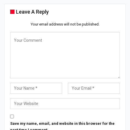
Leave A Reply
Your email address will not be published.
Save my name, email, and website in this browser for the
next time I comment.