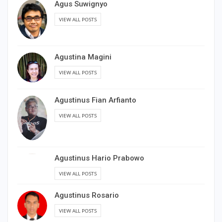
Agus Suwignyo
VIEW ALL POSTS
Agustina Magini
VIEW ALL POSTS
Agustinus Fian Arfianto
VIEW ALL POSTS
Agustinus Hario Prabowo
VIEW ALL POSTS
Agustinus Rosario
VIEW ALL POSTS