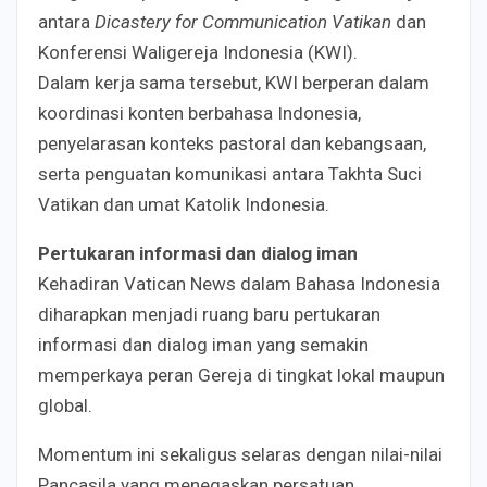
antara
Dicastery for Communication Vatikan
dan
Konferensi Waligereja Indonesia (KWI).
Dalam kerja sama tersebut, KWI berperan dalam
koordinasi konten berbahasa Indonesia,
penyelarasan konteks pastoral dan kebangsaan,
serta penguatan komunikasi antara Takhta Suci
Vatikan dan umat Katolik Indonesia.
Pertukaran informasi dan dialog iman
Kehadiran Vatican News dalam Bahasa Indonesia
diharapkan menjadi ruang baru pertukaran
informasi dan dialog iman yang semakin
memperkaya peran Gereja di tingkat lokal maupun
global.
Momentum ini sekaligus selaras dengan nilai-nilai
Pancasila yang menegaskan persatuan,