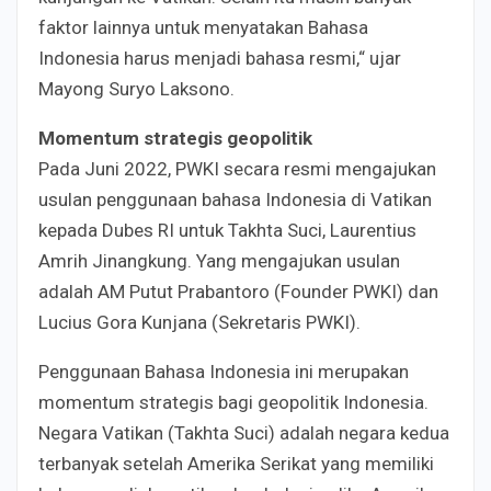
faktor lainnya untuk menyatakan Bahasa
Indonesia harus menjadi bahasa resmi,“ ujar
Mayong Suryo Laksono.
Momentum strategis geopolitik
Pada Juni 2022, PWKI secara resmi mengajukan
usulan penggunaan bahasa Indonesia di Vatikan
kepada Dubes RI untuk Takhta Suci, Laurentius
Amrih Jinangkung. Yang mengajukan usulan
adalah AM Putut Prabantoro (Founder PWKI) dan
Lucius Gora Kunjana (Sekretaris PWKI).
Penggunaan Bahasa Indonesia ini merupakan
momentum strategis bagi geopolitik Indonesia.
Negara Vatikan (Takhta Suci) adalah negara kedua
terbanyak setelah Amerika Serikat yang memiliki