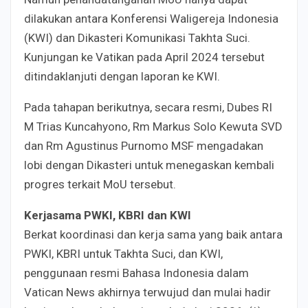
dilakukan antara Konferensi Waligereja Indonesia
(KWI) dan Dikasteri Komunikasi Takhta Suci.
Kunjungan ke Vatikan pada April 2024 tersebut
ditindaklanjuti dengan laporan ke KWI.
Pada tahapan berikutnya, secara resmi, Dubes RI
M Trias Kuncahyono, Rm Markus Solo Kewuta SVD
dan Rm Agustinus Purnomo MSF mengadakan
lobi dengan Dikasteri untuk menegaskan kembali
progres terkait MoU tersebut.
Kerjasama PWKI, KBRI dan KWI
Berkat koordinasi dan kerja sama yang baik antara
PWKI, KBRI untuk Takhta Suci, dan KWI,
penggunaan resmi Bahasa Indonesia dalam
Vatican News akhirnya terwujud dan mulai hadir