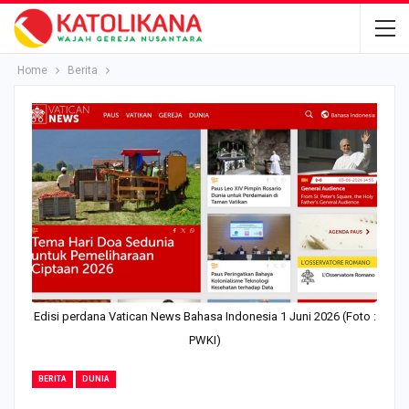
Home
Berita
Edisi perdana Vatican News Bahasa Indonesia 1 Juni 2026 (Foto :
PWKI)
BERITA
DUNIA