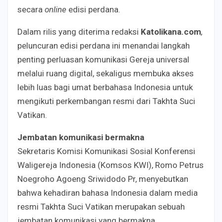
secara
online
edisi perdana.
Dalam rilis yang diterima redaksi
Katolikana.com
,
peluncuran edisi perdana ini menandai langkah
penting perluasan komunikasi Gereja universal
melalui ruang digital, sekaligus membuka akses
lebih luas bagi umat berbahasa Indonesia untuk
mengikuti perkembangan resmi dari Takhta Suci
Vatikan.
Jembatan komunikasi bermakna
Sekretaris Komisi Komunikasi Sosial Konferensi
Waligereja Indonesia (Komsos KWI), Romo Petrus
Noegroho Agoeng Sriwidodo Pr, menyebutkan
bahwa kehadiran bahasa Indonesia dalam media
resmi Takhta Suci Vatikan merupakan sebuah
jembatan komunikasi yang bermakna.