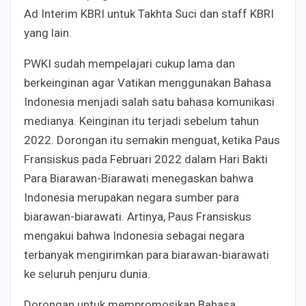
Ad Interim KBRI untuk Takhta Suci dan staff KBRI
yang lain.
PWKI sudah mempelajari cukup lama dan
berkeinginan agar Vatikan menggunakan Bahasa
Indonesia menjadi salah satu bahasa komunikasi
medianya. Keinginan itu terjadi sebelum tahun
2022. Dorongan itu semakin menguat, ketika Paus
Fransiskus pada Februari 2022 dalam Hari Bakti
Para Biarawan-Biarawati menegaskan bahwa
Indonesia merupakan negara sumber para
biarawan-biarawati. Artinya, Paus Fransiskus
mengakui bahwa Indonesia sebagai negara
terbanyak mengirimkan para biarawan-biarawati
ke seluruh penjuru dunia.
Dorongan untuk mempromosikan Bahasa