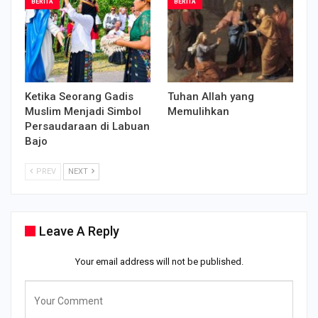
BERITA
BERITA
Ketika Seorang Gadis
Tuhan Allah yang
Muslim Menjadi Simbol
Memulihkan
Persaudaraan di Labuan
Bajo
PREV
NEXT
Leave A Reply
Your email address will not be published.