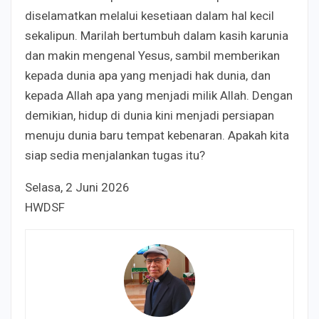
diselamatkan melalui kesetiaan dalam hal kecil
sekalipun. Marilah bertumbuh dalam kasih karunia
dan makin mengenal Yesus, sambil memberikan
kepada dunia apa yang menjadi hak dunia, dan
kepada Allah apa yang menjadi milik Allah. Dengan
demikian, hidup di dunia kini menjadi persiapan
menuju dunia baru tempat kebenaran. Apakah kita
siap sedia menjalankan tugas itu?
Selasa, 2 Juni 2026
HWDSF