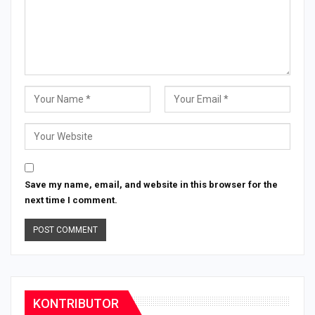
Save my name, email, and website in this browser for the
next time I comment.
KONTRIBUTOR