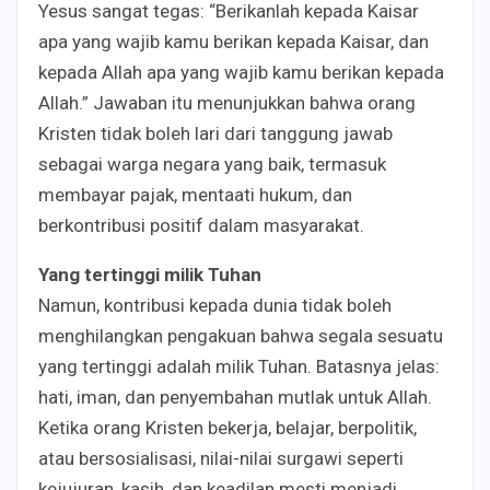
Yesus sangat tegas: “Berikanlah kepada Kaisar
apa yang wajib kamu berikan kepada Kaisar, dan
kepada Allah apa yang wajib kamu berikan kepada
Allah.” Jawaban itu menunjukkan bahwa orang
Kristen tidak boleh lari dari tanggung jawab
sebagai warga negara yang baik, termasuk
membayar pajak, mentaati hukum, dan
berkontribusi positif dalam masyarakat.
Yang tertinggi milik Tuhan
Namun, kontribusi kepada dunia tidak boleh
menghilangkan pengakuan bahwa segala sesuatu
yang tertinggi adalah milik Tuhan. Batasnya jelas:
hati, iman, dan penyembahan mutlak untuk Allah.
Ketika orang Kristen bekerja, belajar, berpolitik,
atau bersosialisasi, nilai-nilai surgawi seperti
kejujuran, kasih, dan keadilan mesti menjadi