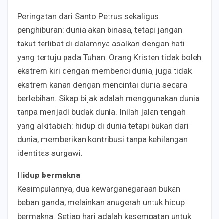
Peringatan dari Santo Petrus sekaligus
penghiburan: dunia akan binasa, tetapi jangan
takut terlibat di dalamnya asalkan dengan hati
yang tertuju pada Tuhan. Orang Kristen tidak boleh
ekstrem kiri dengan membenci dunia, juga tidak
ekstrem kanan dengan mencintai dunia secara
berlebihan. Sikap bijak adalah menggunakan dunia
tanpa menjadi budak dunia. Inilah jalan tengah
yang alkitabiah: hidup di dunia tetapi bukan dari
dunia, memberikan kontribusi tanpa kehilangan
identitas surgawi.
Hidup bermakna
Kesimpulannya, dua kewarganegaraan bukan
beban ganda, melainkan anugerah untuk hidup
bermakna. Setiap hari adalah kesempatan untuk