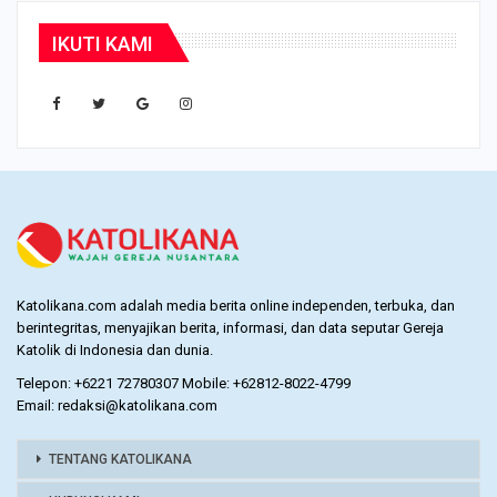
IKUTI KAMI
Katolikana.com adalah media berita online independen, terbuka, dan
berintegritas, menyajikan berita, informasi, dan data seputar Gereja
Katolik di Indonesia dan dunia.
Telepon: +6221 72780307 Mobile: +62812-8022-4799
Email: redaksi@katolikana.com
TENTANG KATOLIKANA
HUBUNGI KAMI