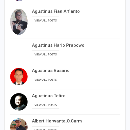
Agustinus Fian Arfianto
VIEW ALL POSTS
Agustinus Hario Prabowo
VIEW ALL POSTS
Agustinus Rosario
VIEW ALL POSTS
Agustinus Tetiro
VIEW ALL POSTS
Albert Herwanta,O.Carm
VIEW ALL POSTS