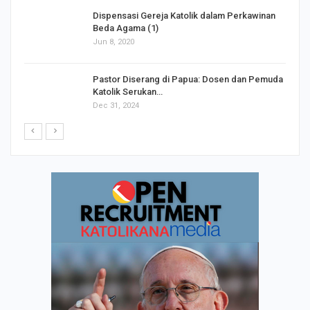
Dispensasi Gereja Katolik dalam Perkawinan
Beda Agama (1)
Jun 8, 2020
Pastor Diserang di Papua: Dosen dan Pemuda
Katolik Serukan…
Dec 31, 2024