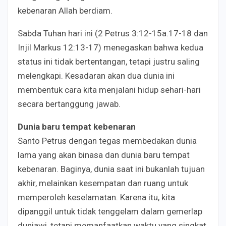
kebenaran Allah berdiam.
Sabda Tuhan hari ini (2 Petrus 3:12-15a.17-18 dan
Injil Markus 12:13-17) menegaskan bahwa kedua
status ini tidak bertentangan, tetapi justru saling
melengkapi. Kesadaran akan dua dunia ini
membentuk cara kita menjalani hidup sehari-hari
secara bertanggung jawab.
Dunia baru tempat kebenaran
Santo Petrus dengan tegas membedakan dunia
lama yang akan binasa dan dunia baru tempat
kebenaran. Baginya, dunia saat ini bukanlah tujuan
akhir, melainkan kesempatan dan ruang untuk
memperoleh keselamatan. Karena itu, kita
dipanggil untuk tidak tenggelam dalam gemerlap
duniawi, tetapi memanfaatkan waktu yang singkat