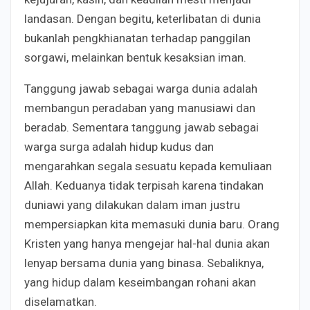
landasan. Dengan begitu, keterlibatan di dunia
bukanlah pengkhianatan terhadap panggilan
sorgawi, melainkan bentuk kesaksian iman.
Tanggung jawab sebagai warga dunia adalah
membangun peradaban yang manusiawi dan
beradab. Sementara tanggung jawab sebagai
warga surga adalah hidup kudus dan
mengarahkan segala sesuatu kepada kemuliaan
Allah. Keduanya tidak terpisah karena tindakan
duniawi yang dilakukan dalam iman justru
mempersiapkan kita memasuki dunia baru. Orang
Kristen yang hanya mengejar hal-hal dunia akan
lenyap bersama dunia yang binasa. Sebaliknya,
yang hidup dalam keseimbangan rohani akan
diselamatkan.