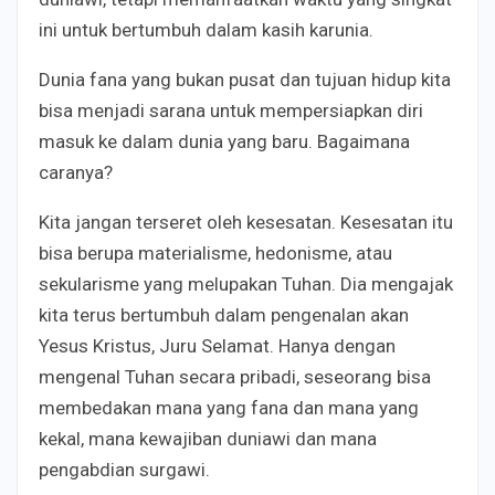
ini untuk bertumbuh dalam kasih karunia.
Dunia fana yang bukan pusat dan tujuan hidup kita
bisa menjadi sarana untuk mempersiapkan diri
masuk ke dalam dunia yang baru. Bagaimana
caranya?
Kita jangan terseret oleh kesesatan. Kesesatan itu
bisa berupa materialisme, hedonisme, atau
sekularisme yang melupakan Tuhan. Dia mengajak
kita terus bertumbuh dalam pengenalan akan
Yesus Kristus, Juru Selamat. Hanya dengan
mengenal Tuhan secara pribadi, seseorang bisa
membedakan mana yang fana dan mana yang
kekal, mana kewajiban duniawi dan mana
pengabdian surgawi.