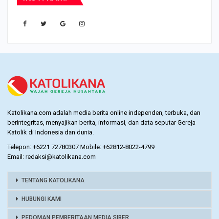
Katolikana.com adalah media berita online independen, terbuka, dan
berintegritas, menyajikan berita, informasi, dan data seputar Gereja
Katolik di Indonesia dan dunia.
Telepon: +6221 72780307 Mobile: +62812-8022-4799
Email: redaksi@katolikana.com
TENTANG KATOLIKANA
HUBUNGI KAMI
PEDOMAN PEMBERITAAN MEDIA SIBER