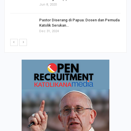
Jun 8, 2020
Pastor Diserang di Papua: Dosen dan Pemuda
Katolik Serukan…
Dec 31, 2024