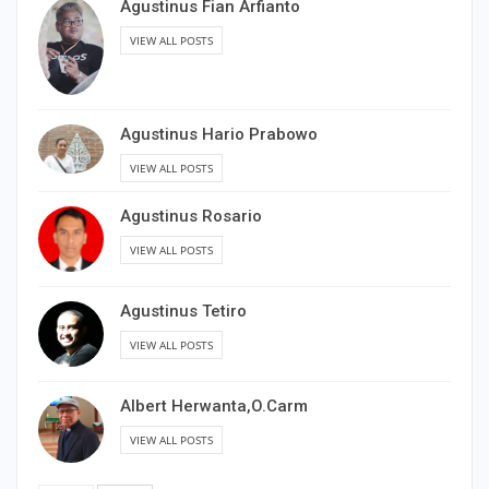
Agustinus Fian Arfianto
VIEW ALL POSTS
Agustinus Hario Prabowo
VIEW ALL POSTS
Agustinus Rosario
VIEW ALL POSTS
Agustinus Tetiro
VIEW ALL POSTS
Albert Herwanta,O.Carm
VIEW ALL POSTS