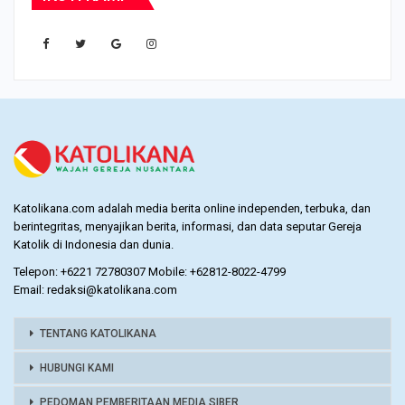
Katolikana.com adalah media berita online independen, terbuka, dan
berintegritas, menyajikan berita, informasi, dan data seputar Gereja
Katolik di Indonesia dan dunia.
Telepon: +6221 72780307 Mobile: +62812-8022-4799
Email: redaksi@katolikana.com
TENTANG KATOLIKANA
HUBUNGI KAMI
PEDOMAN PEMBERITAAN MEDIA SIBER