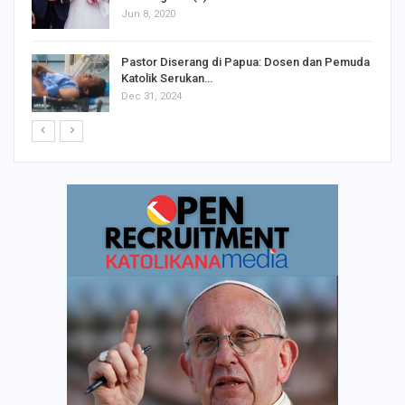
Jun 8, 2020
Pastor Diserang di Papua: Dosen dan Pemuda
Katolik Serukan…
Dec 31, 2024