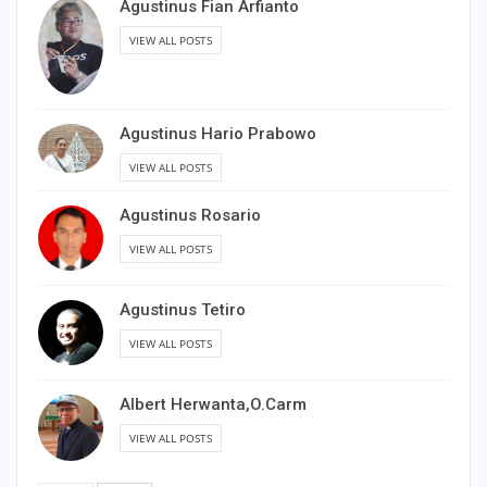
Agustinus Fian Arfianto
VIEW ALL POSTS
Agustinus Hario Prabowo
VIEW ALL POSTS
Agustinus Rosario
VIEW ALL POSTS
Agustinus Tetiro
VIEW ALL POSTS
Albert Herwanta,O.Carm
VIEW ALL POSTS