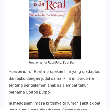
Heaven is for Real/Foto: Best Buy
Heaven is for Real merupakan film yang diadaptasi
dari buku dengan judul sama. Film ini bercerita
tentang pengalaman anak usia empat tahun
bernama Colton Burpo.
Ia mengalami masa kritisnya di rumah sakit akibat