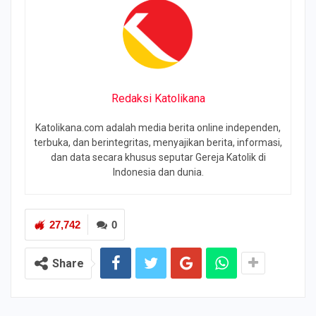
Redaksi Katolikana
Katolikana.com adalah media berita online independen,
terbuka, dan berintegritas, menyajikan berita, informasi,
dan data secara khusus seputar Gereja Katolik di
Indonesia dan dunia.
27,742
0
Share