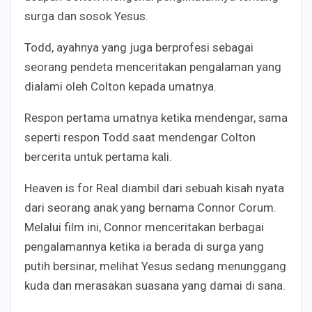
surga dan sosok Yesus.
Todd, ayahnya yang juga berprofesi sebagai
seorang pendeta menceritakan pengalaman yang
dialami oleh Colton kepada umatnya.
Respon pertama umatnya ketika mendengar, sama
seperti respon Todd saat mendengar Colton
bercerita untuk pertama kali.
Heaven is for Real diambil dari sebuah kisah nyata
dari seorang anak yang bernama Connor Corum.
Melalui film ini, Connor menceritakan berbagai
pengalamannya ketika ia berada di surga yang
putih bersinar, melihat Yesus sedang menunggang
kuda dan merasakan suasana yang damai di sana.