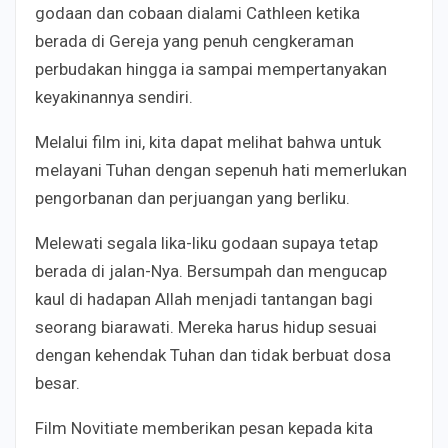
godaan dan cobaan dialami Cathleen ketika
berada di Gereja yang penuh cengkeraman
perbudakan hingga ia sampai mempertanyakan
keyakinannya sendiri.
Melalui film ini, kita dapat melihat bahwa untuk
melayani Tuhan dengan sepenuh hati memerlukan
pengorbanan dan perjuangan yang berliku.
Melewati segala lika-liku godaan supaya tetap
berada di jalan-Nya. Bersumpah dan mengucap
kaul di hadapan Allah menjadi tantangan bagi
seorang biarawati. Mereka harus hidup sesuai
dengan kehendak Tuhan dan tidak berbuat dosa
besar.
Film Novitiate memberikan pesan kepada kita