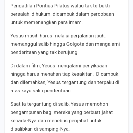
Pengadilan Pontius Pilatus walau tak terbukti
bersalah, dihukum, dicambuk dalam percobaan
untuk memenangkan para imam.
Yesus masih harus melalui perjalanan jauh,
memanggul salib hingga Golgota dan mengalami
penderitaan yang tak berujung.
Di dalam film, Yesus mengalami penyiksaan
hingga harus menahan tiap kesakitan. Dicambuk
dan dilemahkan, Yesus tergantung dan terpaku di
atas kayu salib penderitaan.
Saat Ia tergantung di salib, Yesus memohon
pengampunan bagi mereka yang berbuat jahat
kepada-Nya dan menebus penjahat untuk
disalibkan di samping-Nya.