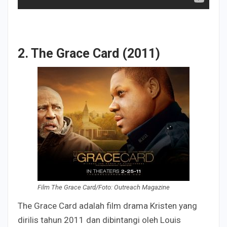
2. The Grace Card (2011)
Film The Grace Card/Foto: Outreach Magazine
The Grace Card adalah film drama Kristen yang
dirilis tahun 2011 dan dibintangi oleh Louis