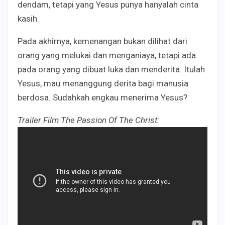
dendam, tetapi yang Yesus punya hanyalah cinta
kasih.
Pada akhirnya, kemenangan bukan dilihat dari
orang yang melukai dan menganiaya, tetapi ada
pada orang yang dibuat luka dan menderita. Itulah
Yesus, mau menanggung derita bagi manusia
berdosa. Sudahkah engkau menerima Yesus?
Trailer Film The Passion Of The Christ: