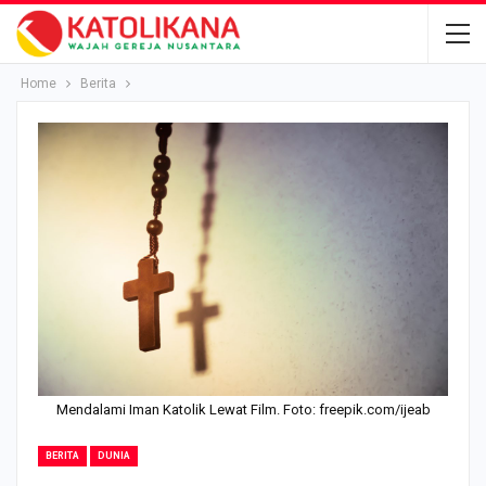
Home
Berita
Mendalami Iman Katolik Lewat Film. Foto: freepik.com/ijeab
BERITA
DUNIA