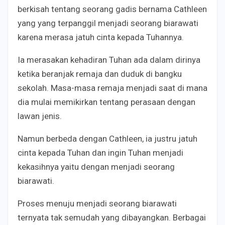
berkisah tentang seorang gadis bernama Cathleen
yang yang terpanggil menjadi seorang biarawati
karena merasa jatuh cinta kepada Tuhannya.
Ia merasakan kehadiran Tuhan ada dalam dirinya
ketika beranjak remaja dan duduk di bangku
sekolah. Masa-masa remaja menjadi saat di mana
dia mulai memikirkan tentang perasaan dengan
lawan jenis.
Namun berbeda dengan Cathleen, ia justru jatuh
cinta kepada Tuhan dan ingin Tuhan menjadi
kekasihnya yaitu dengan menjadi seorang
biarawati.
Proses menuju menjadi seorang biarawati
ternyata tak semudah yang dibayangkan. Berbagai