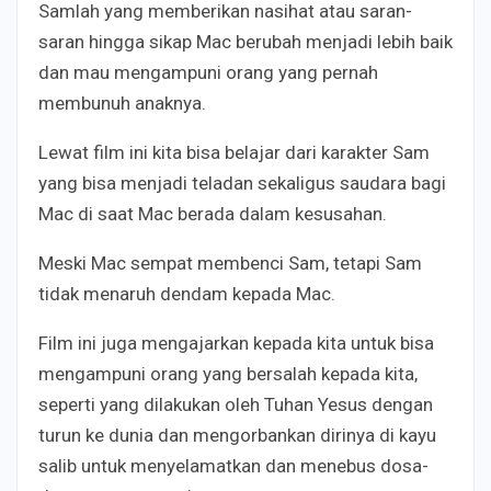
Samlah yang memberikan nasihat atau saran-
saran hingga sikap Mac berubah menjadi lebih baik
dan mau mengampuni orang yang pernah
membunuh anaknya.
Lewat film ini kita bisa belajar dari karakter Sam
yang bisa menjadi teladan sekaligus saudara bagi
Mac di saat Mac berada dalam kesusahan.
Meski Mac sempat membenci Sam, tetapi Sam
tidak menaruh dendam kepada Mac.
Film ini juga mengajarkan kepada kita untuk bisa
mengampuni orang yang bersalah kepada kita,
seperti yang dilakukan oleh Tuhan Yesus dengan
turun ke dunia dan mengorbankan dirinya di kayu
salib untuk menyelamatkan dan menebus dosa-