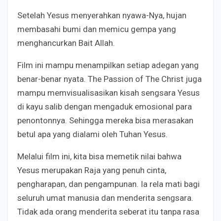
Setelah Yesus menyerahkan nyawa-Nya, hujan
membasahi bumi dan memicu gempa yang
menghancurkan Bait Allah.
Film ini mampu menampilkan setiap adegan yang
benar-benar nyata. The Passion of The Christ juga
mampu memvisualisasikan kisah sengsara Yesus
di kayu salib dengan mengaduk emosional para
penontonnya. Sehingga mereka bisa merasakan
betul apa yang dialami oleh Tuhan Yesus.
Melalui film ini, kita bisa memetik nilai bahwa
Yesus merupakan Raja yang penuh cinta,
pengharapan, dan pengampunan. Ia rela mati bagi
seluruh umat manusia dan menderita sengsara.
Tidak ada orang menderita seberat itu tanpa rasa