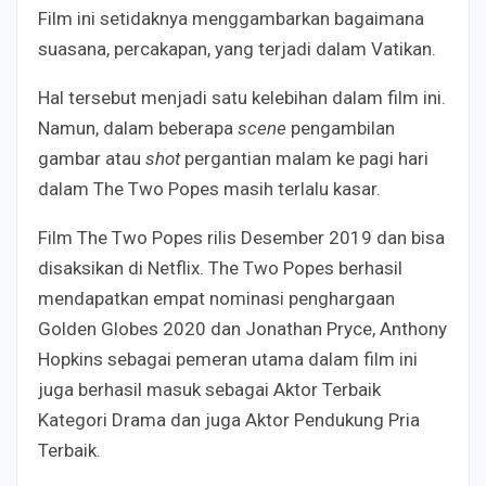
Film ini setidaknya menggambarkan bagaimana
suasana, percakapan, yang terjadi dalam Vatikan.
Hal tersebut menjadi satu kelebihan dalam film ini.
Namun, dalam beberapa
scene
pengambilan
gambar atau
shot
pergantian malam ke pagi hari
dalam The Two Popes masih terlalu kasar.
Film The Two Popes rilis Desember 2019 dan bisa
disaksikan di Netflix. The Two Popes berhasil
mendapatkan empat nominasi penghargaan
Golden Globes 2020 dan Jonathan Pryce, Anthony
Hopkins sebagai pemeran utama dalam film ini
juga berhasil masuk sebagai Aktor Terbaik
Kategori Drama dan juga Aktor Pendukung Pria
Terbaik.