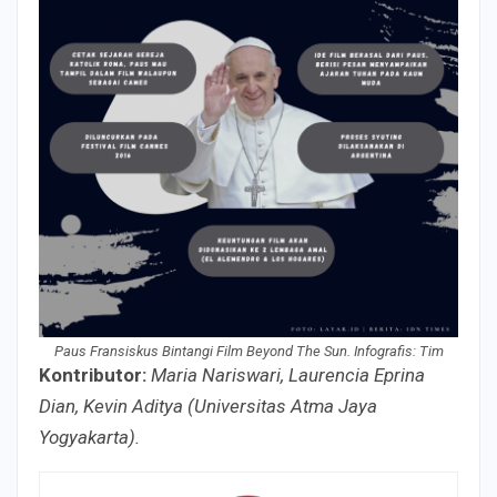
Paus Fransiskus Bintangi Film Beyond The Sun. Infografis: Tim
Kontributor:
Maria Nariswari, Laurencia Eprina
Dian, Kevin Aditya (Universitas Atma Jaya
Yogyakarta).