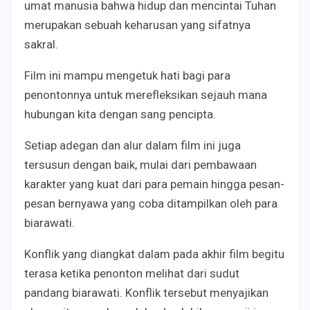
umat manusia bahwa hidup dan mencintai Tuhan
merupakan sebuah keharusan yang sifatnya
sakral.
Film ini mampu mengetuk hati bagi para
penontonnya untuk merefleksikan sejauh mana
hubungan kita dengan sang pencipta.
Setiap adegan dan alur dalam film ini juga
tersusun dengan baik, mulai dari pembawaan
karakter yang kuat dari para pemain hingga pesan-
pesan bernyawa yang coba ditampilkan oleh para
biarawati.
Konflik yang diangkat dalam pada akhir film begitu
terasa ketika penonton melihat dari sudut
pandang biarawati. Konflik tersebut menyajikan