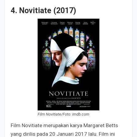
4. Novitiate (2017)
Film Novitiate/Foto: imdb.com
Film Novitiate merupakan karya Margaret Betts
yang dirilis pada 20 Januari 2017 lalu. Film ini