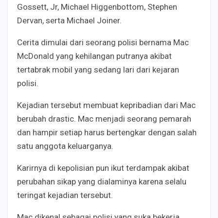
Gossett, Jr, Michael Higgenbottom, Stephen
Dervan, serta Michael Joiner.
Cerita dimulai dari seorang polisi bernama Mac
McDonald yang kehilangan putranya akibat
tertabrak mobil yang sedang lari dari kejaran
polisi.
Kejadian tersebut membuat kepribadian dari Mac
berubah drastic. Mac menjadi seorang pemarah
dan hampir setiap harus bertengkar dengan salah
satu anggota keluarganya.
Karirnya di kepolisian pun ikut terdampak akibat
perubahan sikap yang dialaminya karena selalu
teringat kejadian tersebut.
Mac dikenal sebagai polisi yang suka bekerja