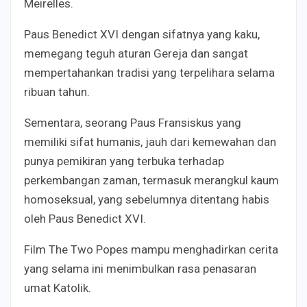
Meirelles.
Paus Benedict XVI dengan sifatnya yang kaku,
memegang teguh aturan Gereja dan sangat
mempertahankan tradisi yang terpelihara selama
ribuan tahun.
Sementara, seorang Paus Fransiskus yang
memiliki sifat humanis, jauh dari kemewahan dan
punya pemikiran yang terbuka terhadap
perkembangan zaman, termasuk merangkul kaum
homoseksual, yang sebelumnya ditentang habis
oleh Paus Benedict XVI.
Film The Two Popes mampu menghadirkan cerita
yang selama ini menimbulkan rasa penasaran
umat Katolik.