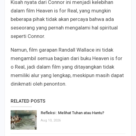
Kisah nyata dari Connor ini menjadi kelebihan
dalam film Heaven is for Real, yang mungkin
beberapa pihak tidak akan percaya bahwa ada
seseorang yang pernah mengalami hal spiritual
seperti Connor.
Namun, film garapan Randall Wallace ini tidak
mengambil semua bagian dari buku Heaven is for
o Real, jadi dalam film yang ditayangkan tidak
memiliki alur yang lengkap, meskipun masih dapat
dinikmati oleh penonton.
RELATED POSTS
Refleksi : Melihat Tuhan atau Hantu?
Aug 10, 2026