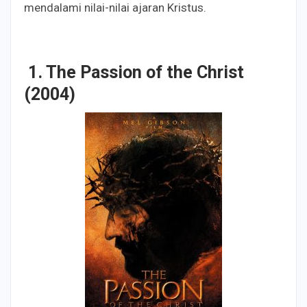
mendalami nilai-nilai ajaran Kristus.
1.
The Passion of the Christ
(2004)