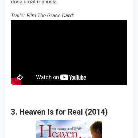
dosa umat manusia.
Trailer Film The Grace Card:
3. Heaven is for Real (2014)