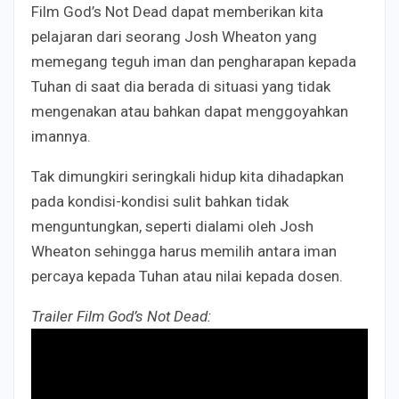
Film God’s Not Dead dapat memberikan kita
pelajaran dari seorang Josh Wheaton yang
memegang teguh iman dan pengharapan kepada
Tuhan di saat dia berada di situasi yang tidak
mengenakan atau bahkan dapat menggoyahkan
imannya.
Tak dimungkiri seringkali hidup kita dihadapkan
pada kondisi-kondisi sulit bahkan tidak
menguntungkan, seperti dialami oleh Josh
Wheaton sehingga harus memilih antara iman
percaya kepada Tuhan atau nilai kepada dosen.
Trailer Film God’s Not Dead: