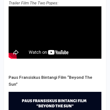
Trailer Film The Two Popes:
Paus Fransiskus Bintangi Film “Beyond The
Sun”