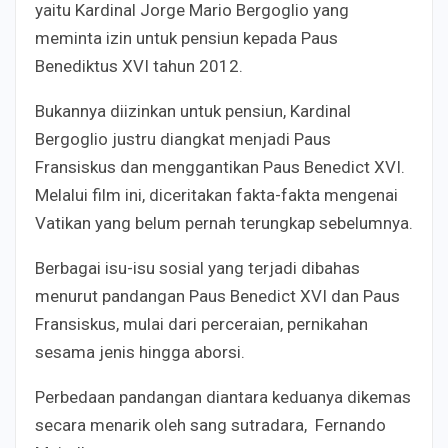
yaitu Kardinal Jorge Mario Bergoglio yang
meminta izin untuk pensiun kepada Paus
Benediktus XVI tahun 2012.
Bukannya diizinkan untuk pensiun, Kardinal
Bergoglio justru diangkat menjadi Paus
Fransiskus dan menggantikan Paus Benedict XVI.
Melalui film ini, diceritakan fakta-fakta mengenai
Vatikan yang belum pernah terungkap sebelumnya.
Berbagai isu-isu sosial yang terjadi dibahas
menurut pandangan Paus Benedict XVI dan Paus
Fransiskus, mulai dari perceraian, pernikahan
sesama jenis hingga aborsi.
Perbedaan pandangan diantara keduanya dikemas
secara menarik oleh sang sutradara, Fernando