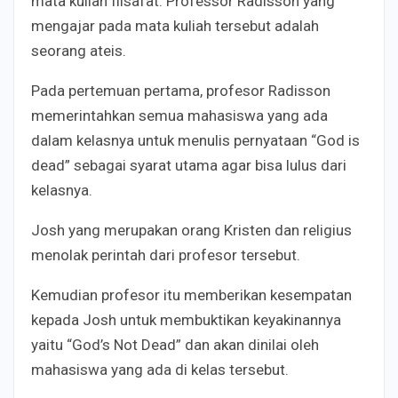
mata kuliah filsafat. Professor Radisson yang
mengajar pada mata kuliah tersebut adalah
seorang ateis.
Pada pertemuan pertama, profesor Radisson
memerintahkan semua mahasiswa yang ada
dalam kelasnya untuk menulis pernyataan “God is
dead” sebagai syarat utama agar bisa lulus dari
kelasnya.
Josh yang merupakan orang Kristen dan religius
menolak perintah dari profesor tersebut.
Kemudian profesor itu memberikan kesempatan
kepada Josh untuk membuktikan keyakinannya
yaitu “God’s Not Dead” dan akan dinilai oleh
mahasiswa yang ada di kelas tersebut.