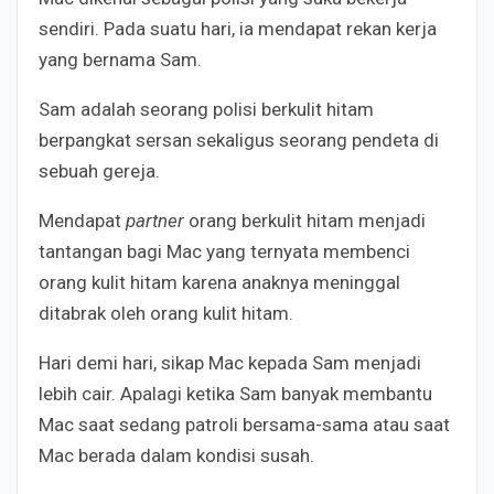
sendiri. Pada suatu hari, ia mendapat rekan kerja
yang bernama Sam.
Sam adalah seorang polisi berkulit hitam
berpangkat sersan sekaligus seorang pendeta di
sebuah gereja.
Mendapat
partner
orang berkulit hitam menjadi
tantangan bagi Mac yang ternyata membenci
orang kulit hitam karena anaknya meninggal
ditabrak oleh orang kulit hitam.
Hari demi hari, sikap Mac kepada Sam menjadi
lebih cair. Apalagi ketika Sam banyak membantu
Mac saat sedang patroli bersama-sama atau saat
Mac berada dalam kondisi susah.