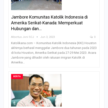
Jambore Komunitas Katolik Indonesia di
Amerika Serikat-Kanada: Memperkuat
Hubungan dan…
Albertus Joni SCJ
Jun 3, 2023
0
Katolikana.com – Komunitas Katolik Indonesia (KKI) Houston
akhirnya berhasil menggelar Jambore dua tahunan pada 2023
di kota Houston, Amerika Serikat pada 27-29 Mei 2023. Acara
Jambore yang dihadiri oleh ratusan imigran Katolik di
Amerika…
BERITA