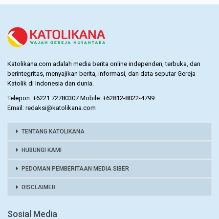
Katolikana.com adalah media berita online independen, terbuka, dan
berintegritas, menyajikan berita, informasi, dan data seputar Gereja
Katolik di Indonesia dan dunia.
Telepon: +6221 72780307 Mobile: +62812-8022-4799
Email: redaksi@katolikana.com
TENTANG KATOLIKANA
HUBUNGI KAMI
PEDOMAN PEMBERITAAN MEDIA SIBER
DISCLAIMER
Sosial Media