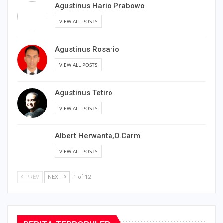
Agustinus Hario Prabowo
VIEW ALL POSTS
Agustinus Rosario
VIEW ALL POSTS
Agustinus Tetiro
VIEW ALL POSTS
Albert Herwanta,O.Carm
VIEW ALL POSTS
PREV
NEXT
1 of 12