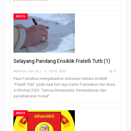
BERITA
Selayang Pandang Ensiklik Fratelli Tutti (1)
Albertus Joni SCJ
Oct 6, 2020
0
Paus Fransikus mengeluarkan dokumen terbaru ensiklik
"Fratelli Tutti" pada saat hari raya Santo Fransiskus dari Asisi,
4 Oktober 2020. "Semua Bersaudara: Persaudaraan dan
persahabatan Sosial".
BERITA