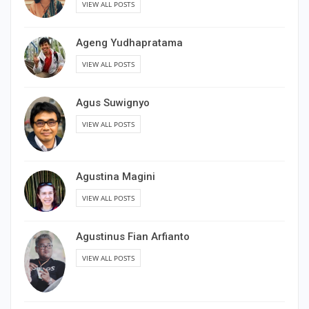
VIEW ALL POSTS
Ageng Yudhapratama
VIEW ALL POSTS
Agus Suwignyo
VIEW ALL POSTS
Agustina Magini
VIEW ALL POSTS
Agustinus Fian Arfianto
VIEW ALL POSTS