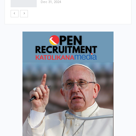
Dec 31, 2024