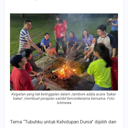
Kegiatan yang tak ketinggalan dalam Jambore adala acara ‘bakar-
bakar’, membuat perapian sambil bercenkerama bersama. Foto:
Istimewa
Tema “Tubuhku untuk Kehidupan Dunia” dipilih dan