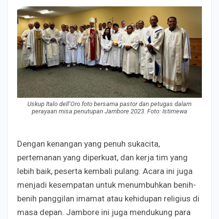
Uskup Italo dell’Oro foto bersama pastor dan petugas dalam
perayaan misa penutupan Jambore 2023. Foto: Istimewa
Dengan kenangan yang penuh sukacita,
pertemanan yang diperkuat, dan kerja tim yang
lebih baik, peserta kembali pulang. Acara ini juga
menjadi kesempatan untuk menumbuhkan benih-
benih panggilan imamat atau kehidupan religius di
masa depan. Jambore ini juga mendukung para