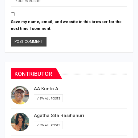
Save my name, email, and website in this browser for the
next time I comment.
KONTRIBUTOR
AA Kunto A
VIEW ALL POSTS
Agatha Sita Rasihanuri
VIEW ALL POSTS