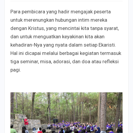
Para pembicara yang hadir mengajak peserta
untuk merenungkan hubungan intim mereka
dengan Kristus, yang mencintai kita tanpa syarat,
dan untuk menguatkan keyakinan kita akan
kehadiran-Nya yang nyata dalam setiap Ekaristi.
Hal ini dicapai melalui berbagai kegiatan termasuk
tiga seminar, misa, adorasi, dan doa atau refleksi
pagi.