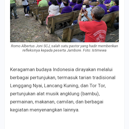
Romo Albertus Joni SCJ, salah satu pastor yang hadir memberikan
refleksinya kepada peserta Jambore. Foto: Istimewa
Keragaman budaya Indonesia dirayakan melalui
berbagai pertunjukan, termasuk tarian tradisional
Lenggang Nyai, Lancang Kuning, dan Tor Tor,
pertunjukan alat musik angklung (bambu),
permainan, makanan, camilan, dan berbagai
kegiatan menyenangkan lainnya.