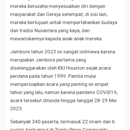
mereka berusaha menyesuaikan diri dengan
masyarakat dan Gereja setempat; di sisi lain,
mereka bertujuan untuk mempertahankan budaya
dan tradisi Nusantara yang kaya, dan
mewariskannya kepada anak-anak mereka.
Jambore tahun 2023 ini sangat istimewa karena
merupakan Jambore pertama yang
diselenggarakan oleh KKI Houston sejak acara
perdana pada tahun 1999. Panitia mulai
mempersiapkan acara yang penting ini empat
tahun yang lalu, namun karena pandemi COVID19,
acara tersebut ditunda hingga tanggal 28-29 Mei
2023.
Sebanyak 340 peserta, termasuk 22 imam dan 6
suster, berkumpul di Trinity Pines Community