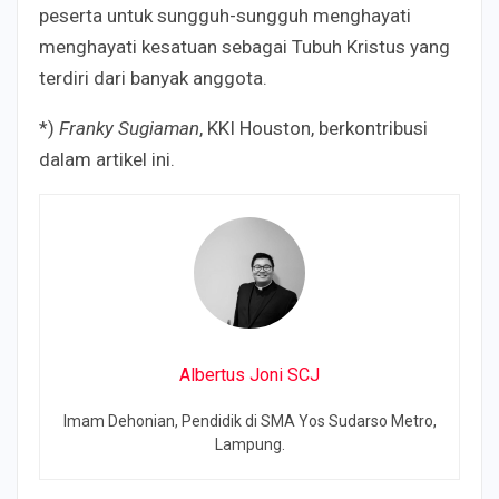
peserta untuk sungguh-sungguh menghayati
menghayati kesatuan sebagai Tubuh Kristus yang
terdiri dari banyak anggota.
*)
Franky Sugiaman
, KKI Houston, berkontribusi
dalam artikel ini.
Albertus Joni SCJ
Imam Dehonian, Pendidik di SMA Yos Sudarso Metro,
Lampung.