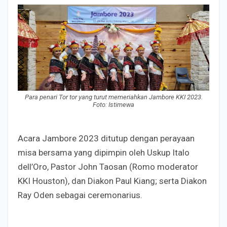
Para penari Tor tor yang turut memeriahkan Jambore KKI 2023.
Foto: Istimewa
Acara Jambore 2023 ditutup dengan perayaan
misa bersama yang dipimpin oleh Uskup Italo
dell’Oro, Pastor John Taosan (Romo moderator
KKI Houston), dan Diakon Paul Kiang; serta Diakon
Ray Oden sebagai ceremonarius.