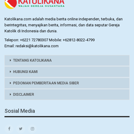
Katolikana.com adalah media berita online independen, terbuka, dan
berintegritas, menyajikan berita, informasi, dan data seputar Gereja
Katolik di Indonesia dan dunia.
Telepon: +6221 72780307 Mobile: +62812-8022-4799
Email: redaksi@katolikana.com
TENTANG KATOLIKANA
HUBUNGI KAMI
PEDOMAN PEMBERITAAN MEDIA SIBER
DISCLAIMER
Sosial Media