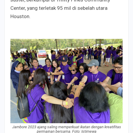
Center, yang terletak 95 mil di sebelah utara
Houston.
Jambore 2023 ajang saling memperkuat ikatan dengan kreatifitas
permainan bersama. Foto: Istimewa