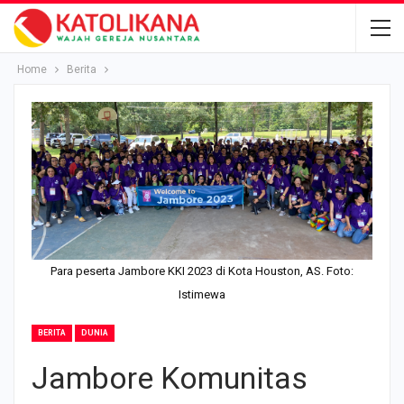
Home
Berita
Para peserta Jambore KKI 2023 di Kota Houston, AS. Foto:
Istimewa
BERITA
DUNIA
Jambore Komunitas