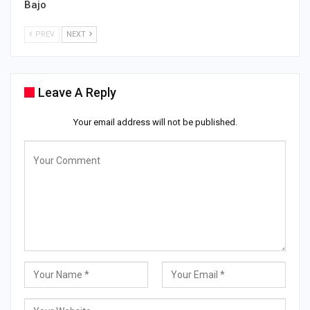
Bajo
PREV
NEXT
Leave A Reply
Your email address will not be published.