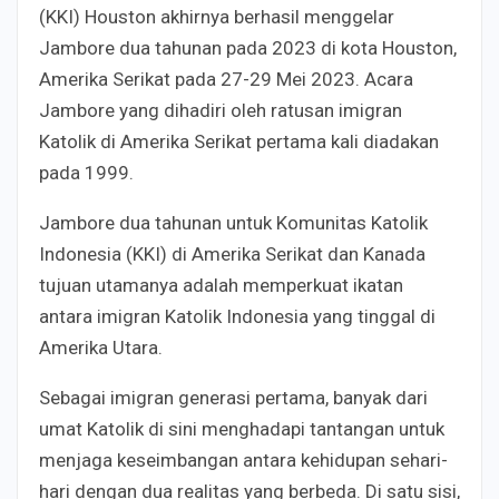
(KKI) Houston akhirnya berhasil menggelar
Jambore dua tahunan pada 2023 di kota Houston,
Amerika Serikat pada 27-29 Mei 2023. Acara
Jambore yang dihadiri oleh ratusan imigran
Katolik di Amerika Serikat pertama kali diadakan
pada 1999.
Jambore dua tahunan untuk Komunitas Katolik
Indonesia (KKI) di Amerika Serikat dan Kanada
tujuan utamanya adalah memperkuat ikatan
antara imigran Katolik Indonesia yang tinggal di
Amerika Utara.
Sebagai imigran generasi pertama, banyak dari
umat Katolik di sini menghadapi tantangan untuk
menjaga keseimbangan antara kehidupan sehari-
hari dengan dua realitas yang berbeda. Di satu sisi,