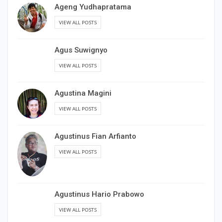
Ageng Yudhapratama
VIEW ALL POSTS
Agus Suwignyo
VIEW ALL POSTS
Agustina Magini
VIEW ALL POSTS
Agustinus Fian Arfianto
VIEW ALL POSTS
Agustinus Hario Prabowo
VIEW ALL POSTS