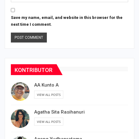
Save my name, email, and website in this browser for the
next time I comment.
KONTRIBUTOR
AA Kunto A
VIEW ALL POSTS
Agatha Sita Rasihanuri
VIEW ALL POSTS