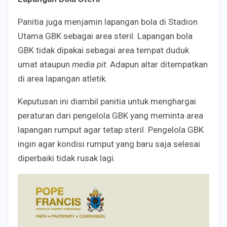
Panitia juga menjamin lapangan bola di Stadion
Utama GBK sebagai area steril. Lapangan bola
GBK tidak dipakai sebagai area tempat duduk
umat ataupun
media pit
. Adapun altar ditempatkan
di area lapangan atletik.
Keputusan ini diambil panitia untuk menghargai
peraturan dari pengelola GBK yang meminta area
lapangan rumput agar tetap steril. Pengelola GBK
ingin agar kondisi rumput yang baru saja selesai
diperbaiki tidak rusak lagi.