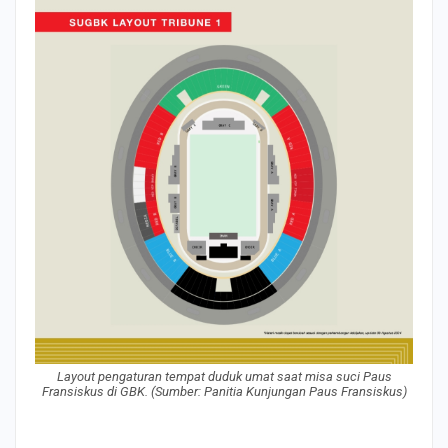
Layout pengaturan tempat duduk umat saat misa suci Paus
Fransiskus di GBK. (Sumber: Panitia Kunjungan Paus Fransiskus)