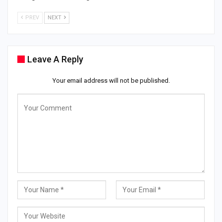
PREV
NEXT
Leave A Reply
Your email address will not be published.