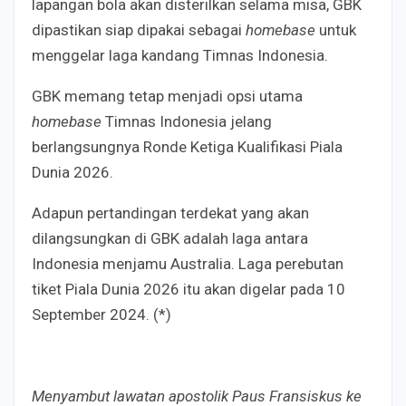
lapangan bola akan disterilkan selama misa, GBK
dipastikan siap dipakai sebagai
homebase
untuk
menggelar laga kandang Timnas Indonesia.
GBK memang tetap menjadi opsi utama
homebase
Timnas Indonesia jelang
berlangsungnya Ronde Ketiga Kualifikasi Piala
Dunia 2026.
Adapun pertandingan terdekat yang akan
dilangsungkan di GBK adalah laga antara
I
ndonesia menjamu Australia. Laga perebutan
tiket Piala Dunia 2026 itu akan digelar pada 10
September 2024. (*)
Menyambut lawatan apostolik Paus Fransiskus ke