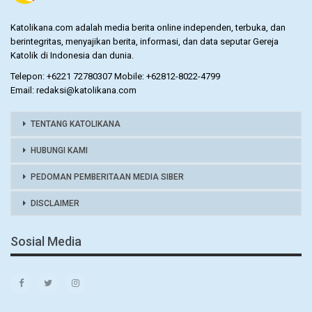
Katolikana.com adalah media berita online independen, terbuka, dan
berintegritas, menyajikan berita, informasi, dan data seputar Gereja
Katolik di Indonesia dan dunia.
Telepon: +6221 72780307 Mobile: +62812-8022-4799
Email: redaksi@katolikana.com
TENTANG KATOLIKANA
HUBUNGI KAMI
PEDOMAN PEMBERITAAN MEDIA SIBER
DISCLAIMER
Sosial Media