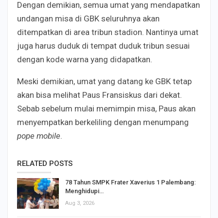
Dengan demikian, semua umat yang mendapatkan
undangan misa di GBK seluruhnya akan
ditempatkan di area tribun stadion. Nantinya umat
juga harus duduk di tempat duduk tribun sesuai
dengan kode warna yang didapatkan.
Meski demikian, umat yang datang ke GBK tetap
akan bisa melihat Paus Fransiskus dari dekat.
Sebab sebelum mulai memimpin misa, Paus akan
menyempatkan berkeliling dengan menumpang
pope mobile
.
RELATED POSTS
78 Tahun SMPK Frater Xaverius 1 Palembang:
Menghidupi…
Aug 3, 2026