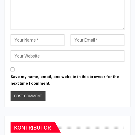
Save my name, email, and website in this browser for the
next time I comment.
KONTRIBUTOR