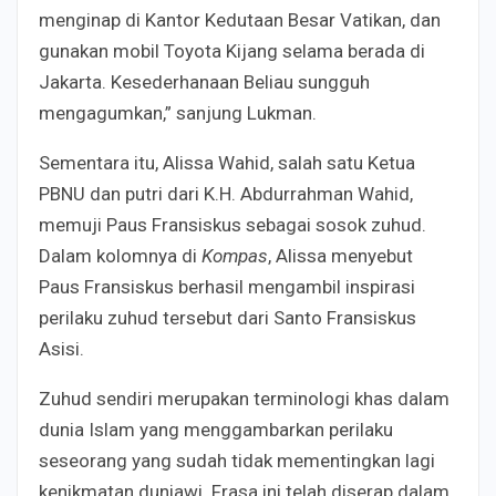
menginap di Kantor Kedutaan Besar Vatikan, dan
gunakan mobil Toyota Kijang selama berada di
Jakarta. Kesederhanaan Beliau sungguh
mengagumkan,” sanjung Lukman.
Sementara itu, Alissa Wahid, salah satu Ketua
PBNU dan putri dari K.H. Abdurrahman Wahid,
memuji Paus Fransiskus sebagai sosok zuhud.
Dalam kolomnya di
Kompas
, Alissa menyebut
Paus Fransiskus berhasil mengambil inspirasi
perilaku zuhud tersebut dari Santo Fransiskus
Asisi.
Zuhud sendiri merupakan terminologi khas dalam
dunia Islam yang menggambarkan perilaku
seseorang yang sudah tidak mementingkan lagi
kenikmatan duniawi. Frasa ini telah diserap dalam