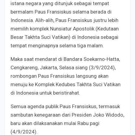
istana negara yang ditunjuk sebagai tempat
bermalam Paus Fransiskus selama berada di
Indonesia. Alih-alih, Paus Fransiskus justru lebih
memilih komplek Nunsiatur Apostolik (Kedutaan
Besar Takhta Suci Vatikan) di Indonesia sebagai
tempat menginapnya selama tiga malam.
Maka saat mendarat di Bandara Soekarno-Hatta,
Cengkareng, Jakarta, Selasa siang (3/9/2024),
rombongan Paus Fransiskus langsung akan
menuju ke
Komplek Kedubes Takhta Suci Vatikan
di Indonesia untuk beristirahat.
Semua agenda publik Paus Fransiskus, termasuk
sambutan kenegaraan dari Presiden Joko Widodo,
baru akan dilaksanakan mulai Rabu pagi
(4/9/2024).