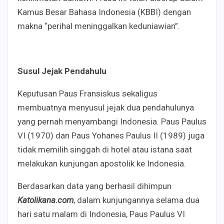
Kamus Besar Bahasa Indonesia (KBBI) dengan
makna “perihal meninggalkan keduniawian”.
Susul Jejak Pendahulu
Keputusan Paus Fransiskus sekaligus
membuatnya menyusul jejak dua pendahulunya
yang pernah menyambangi Indonesia. Paus Paulus
VI (1970) dan Paus Yohanes Paulus II (1989) juga
tidak memilih singgah di hotel atau istana saat
melakukan kunjungan apostolik ke Indonesia.
Berdasarkan data yang berhasil dihimpun
Katolikana.com
, dalam kunjungannya selama dua
hari satu malam di Indonesia, Paus Paulus VI