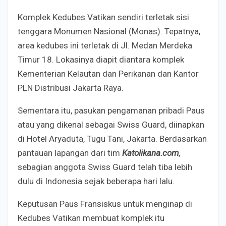
Komplek Kedubes Vatikan sendiri terletak sisi
tenggara Monumen Nasional (Monas). Tepatnya,
area kedubes ini terletak di Jl. Medan Merdeka
Timur 18. Lokasinya diapit diantara komplek
Kementerian Kelautan dan Perikanan dan Kantor
PLN Distribusi Jakarta Raya.
Sementara itu, pasukan pengamanan pribadi Paus
atau yang dikenal sebagai Swiss Guard, diinapkan
di Hotel Aryaduta, Tugu Tani, Jakarta. Berdasarkan
pantauan lapangan dari tim
Katolikana.com
,
sebagian anggota Swiss Guard telah tiba lebih
dulu di Indonesia sejak beberapa hari lalu.
Keputusan Paus Fransiskus untuk menginap di
Kedubes Vatikan membuat komplek itu