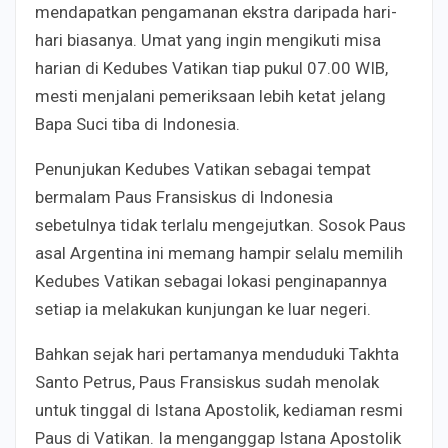
mendapatkan pengamanan ekstra daripada hari-
hari biasanya. Umat yang ingin mengikuti misa
harian di Kedubes Vatikan tiap pukul 07.00 WIB,
mesti menjalani pemeriksaan lebih ketat jelang
Bapa Suci tiba di Indonesia.
Penunjukan Kedubes Vatikan sebagai tempat
bermalam Paus Fransiskus di Indonesia
sebetulnya tidak terlalu mengejutkan. Sosok Paus
asal Argentina ini memang hampir selalu memilih
Kedubes Vatikan sebagai lokasi penginapannya
setiap ia melakukan kunjungan ke luar negeri.
Bahkan sejak hari pertamanya menduduki Takhta
Santo Petrus, Paus Fransiskus sudah menolak
untuk tinggal di Istana Apostolik, kediaman resmi
Paus di Vatikan. Ia menganggap Istana Apostolik