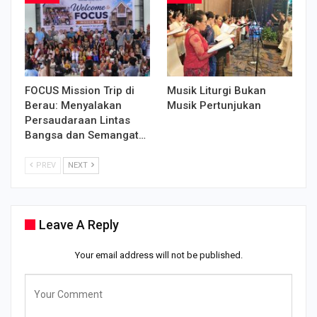
FOCUS Mission Trip di
Musik Liturgi Bukan
Berau: Menyalakan
Musik Pertunjukan
Persaudaraan Lintas
Bangsa dan Semangat…
PREV
NEXT
Leave A Reply
Your email address will not be published.