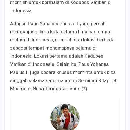
memilih untuk bermalam di Kedubes Vatikan di
Indonesia.
Adapun Paus Yohanes Paulus II yang pernah
mengunjungi lima kota selama lima hari empat
malam di Indonesia, memilih dua lokasi berbeda
sebagai tempat menginapnya selama di
Indonesia. Lokasi pertama adalah Kedubes
Vatikan di Indonesia. Selain itu, Paus Yohanes
Paulus II juga secara khusus meminta untuk bisa
singgah selama satu malam di Seminari Ritapiret,
Maumere, Nusa Tenggara Timur. (*)