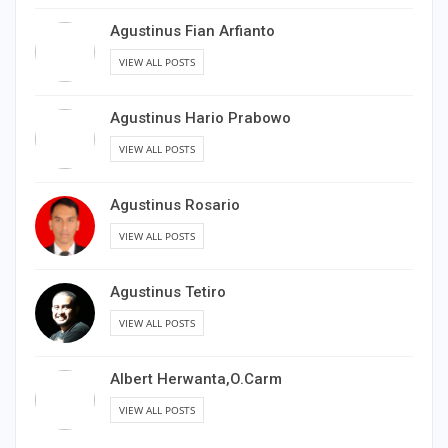
Agustinus Fian Arfianto
VIEW ALL POSTS
Agustinus Hario Prabowo
VIEW ALL POSTS
Agustinus Rosario
VIEW ALL POSTS
Agustinus Tetiro
VIEW ALL POSTS
Albert Herwanta,O.Carm
VIEW ALL POSTS