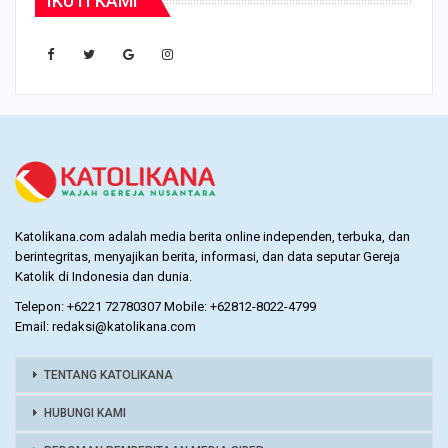
IKUTI KAMI
Katolikana.com adalah media berita online independen, terbuka, dan
berintegritas, menyajikan berita, informasi, dan data seputar Gereja
Katolik di Indonesia dan dunia.
Telepon: +6221 72780307 Mobile: +62812-8022-4799
Email: redaksi@katolikana.com
TENTANG KATOLIKANA
HUBUNGI KAMI