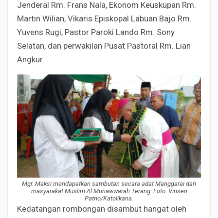
Jenderal Rm. Frans Nala, Ekonom Keuskupan Rm.
Martin Wilian, Vikaris Episkopal Labuan Bajo Rm.
Yuvens Rugi, Pastor Paroki Lando Rm. Sony
Selatan, dan perwakilan Pusat Pastoral Rm. Lian
Angkur.
Mgr. Maksi mendapatkan sambutan secara adat Manggarai dari
masyarakat Muslim Al Munawwarah Terang. Foto: Vinsen
Patno/Katolikana.
Kedatangan rombongan disambut hangat oleh