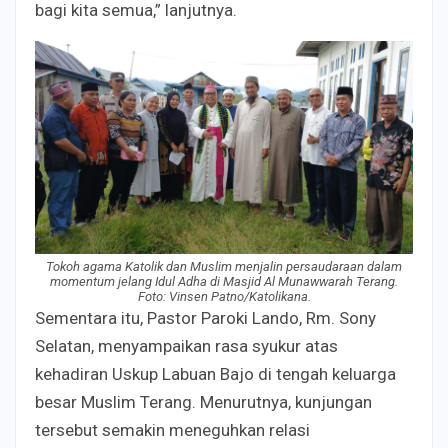
bagi kita semua,” lanjutnya.
Tokoh agama Katolik dan Muslim menjalin persaudaraan dalam
momentum jelang Idul Adha di Masjid Al Munawwarah Terang.
Foto: Vinsen Patno/Katolikana.
Sementara itu, Pastor Paroki Lando, Rm. Sony
Selatan, menyampaikan rasa syukur atas
kehadiran Uskup Labuan Bajo di tengah keluarga
besar Muslim Terang. Menurutnya, kunjungan
tersebut semakin meneguhkan relasi