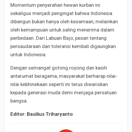
Momentum penyerahan hewan kurban ini
sekaligus menjadi pengingat bahwa Indonesia
dibangun bukan hanya oleh kesamaan, melainkan
oleh kemampuan untuk saling menerima dalam
perbedaan. Dari Labuan Bajo, pesan tentang
persaudaraan dan toleransi kembali digaungkan
untuk Indonesia.
Dengan semangat gotong royong dan kasih
antarumat beragama, masyarakat berharap nilai-
nilai kebhinekaan seperti ini terus diwariskan
kepada generasi muda demi menjaga persatuan
bangsa.
Editor: Basilius Triharyanto