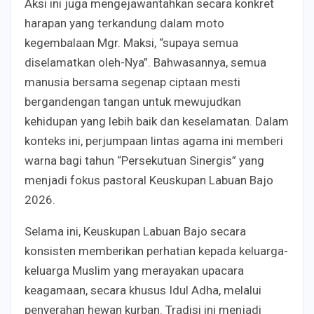
Aksi ini juga mengejawantahkan secara konkret
harapan yang terkandung dalam moto
kegembalaan Mgr. Maksi, “supaya semua
diselamatkan oleh-Nya”. Bahwasannya, semua
manusia bersama segenap ciptaan mesti
bergandengan tangan untuk mewujudkan
kehidupan yang lebih baik dan keselamatan. Dalam
konteks ini, perjumpaan lintas agama ini memberi
warna bagi tahun “Persekutuan Sinergis” yang
menjadi fokus pastoral Keuskupan Labuan Bajo
2026.
Selama ini, Keuskupan Labuan Bajo secara
konsisten memberikan perhatian kepada keluarga-
keluarga Muslim yang merayakan upacara
keagamaan, secara khusus Idul Adha, melalui
penyerahan hewan kurban. Tradisi ini menjadi