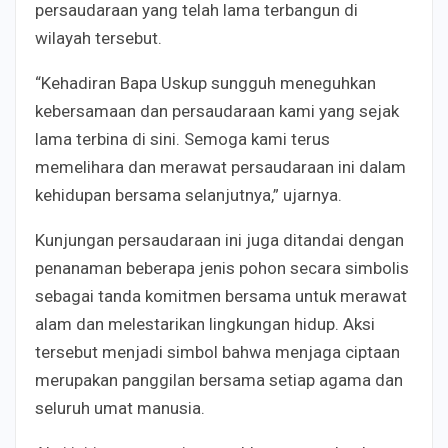
persaudaraan yang telah lama terbangun di
wilayah tersebut.
“Kehadiran Bapa Uskup sungguh meneguhkan
kebersamaan dan persaudaraan kami yang sejak
lama terbina di sini. Semoga kami terus
memelihara dan merawat persaudaraan ini dalam
kehidupan bersama selanjutnya,” ujarnya.
Kunjungan persaudaraan ini juga ditandai dengan
penanaman beberapa jenis pohon secara simbolis
sebagai tanda komitmen bersama untuk merawat
alam dan melestarikan lingkungan hidup. Aksi
tersebut menjadi simbol bahwa menjaga ciptaan
merupakan panggilan bersama setiap agama dan
seluruh umat manusia.