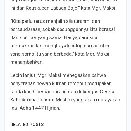
ini dan Keuskupan Labuan Bajo,” kata Mgr. Maksi.
“Kita perlu terus menjalin silaturahmi dan
persaudaraan, sebab sesungguhnya kita berasal
dari sumber yang sama. Hanya cara kita
memaknai dan menghayati hidup dari sumber
yang sama itu yang berbeda,” kata Mgr. Maksi,
menambahkan.
Lebih lanjut, Mgr. Maksi menegaskan bahwa
penyerahan hewan kurban tersebut merupakan
tanda kasih persaudaraan dan dukungan Gereja
Katolik kepada umat Muslim yang akan merayakan
Idul Adha 1447 Hijriah.
RELATED POSTS