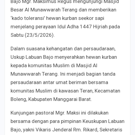
Bajo Mgr. Maksimus Regus mengunjungi Masjid
Besar Al Munawwarah Terang dan memberikan
‘kado toleransi’ hewan kurban seekor sapi
menjelang perayaan Idul Adha 1447 Hijriah pada
Sabtu (23/5/2026).
Dalam suasana kehangatan dan persaudaraan,
Uskup Labuan Bajo menyerahkan hewan kurban
kepada komunitas Muslim di Masjid Al
Munawwarah Terang. Ini menjadi bagian tanda
persaudaraan antar umat beriman bersama
komunitas Muslim di kawasan Teran, Kecamatan
Boleng, Kabupaten Manggarai Barat.
Kunjungan pastoral Mgr. Maksi ini dilakukan
bersama dengan para pimpinan Keuskupan Labuan
Bajo, yakni Vikaris Jenderal Rm. Rikard, Sekretaris