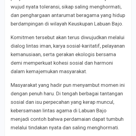
wujud nyata toleransi, sikap saling menghormati,
dan penghargaan antarumat beragama yang hidup
berdampingan di wilayah Keuskupan Labuan Bajo.
Komitmen tersebut akan terus diwujudkan melalui
dialog lintas iman, karya sosial-karitatif, pelayanan
kemanusiaan, serta gerakan ekologis bersama
demi memperkuat kohesi sosial dan harmoni
dalam kemajemukan masyarakat.
Masyarakat yang hadir pun menyambut momen ini
dengan penuh haru. Di tengah berbagai tantangan
sosial dan isu perpecahan yang kerap muncul,
kebersamaan lintas agama di Labuan Bajo
menjadi contoh bahwa perdamaian dapat tumbuh
melalui tindakan nyata dan saling menghormati.