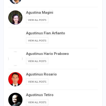
Agustina Magini
VIEW ALL POSTS
Agustinus Fian Arfianto
VIEW ALL POSTS
Agustinus Hario Prabowo
VIEW ALL POSTS
Agustinus Rosario
VIEW ALL POSTS
Agustinus Tetiro