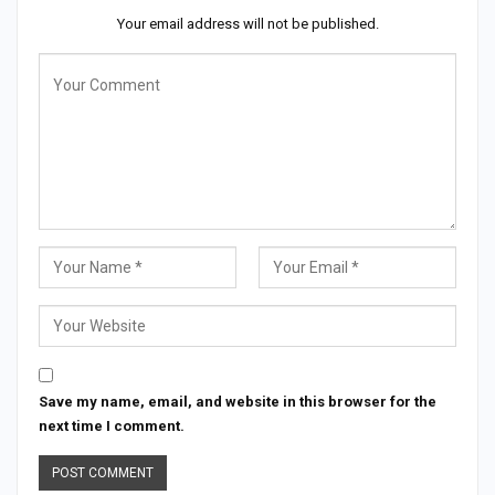
Your email address will not be published.
Save my name, email, and website in this browser for the
next time I comment.