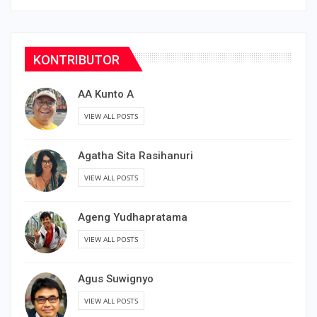
KONTRIBUTOR
AA Kunto A
VIEW ALL POSTS
Agatha Sita Rasihanuri
VIEW ALL POSTS
Ageng Yudhapratama
VIEW ALL POSTS
Agus Suwignyo
VIEW ALL POSTS