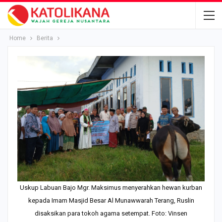
Home
Berita
Uskup Labuan Bajo Mgr. Maksimus menyerahkan hewan kurban
kepada Imam Masjid Besar Al Munawwarah Terang, Ruslin
disaksikan para tokoh agama setempat. Foto: Vinsen