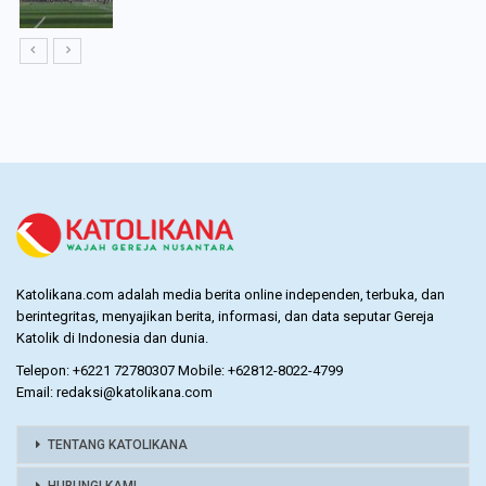
Katolikana.com adalah media berita online independen, terbuka, dan
berintegritas, menyajikan berita, informasi, dan data seputar Gereja
Katolik di Indonesia dan dunia.
Telepon: +6221 72780307 Mobile: +62812-8022-4799
Email: redaksi@katolikana.com
TENTANG KATOLIKANA
HUBUNGI KAMI