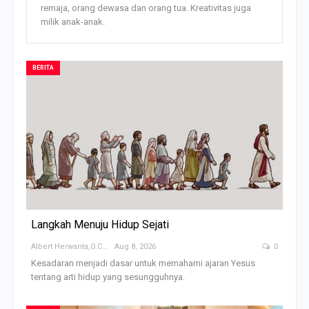
remaja, orang dewasa dan orang tua. Kreativitas juga
milik anak-anak.
BERITA
Langkah Menuju Hidup Sejati
Albert Herwanta,O.Carm
Aug 8, 2026
0
Kesadaran menjadi dasar untuk memahami ajaran Yesus
tentang arti hidup yang sesungguhnya.