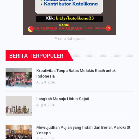
- Promo Katolikana -
BERITA TERPOPULER
Kreativitas Tanpa Batas Melukis Kasih untuk
Indonesia
Aug 8, 2026
Langkah Menuju Hidup Sejati
Aug 8, 2026
Mewujudkan Pujian yang Indah dan Benar, Paroki St.
Yoseph…