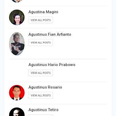
Agustina Magini
VIEW ALL POSTS
Agustinus Fian Arfianto
VIEW ALL POSTS
Agustinus Hario Prabowo
VIEW ALL POSTS
Agustinus Rosario
VIEW ALL POSTS
Agustinus Tetiro
VIEW ALL POSTS