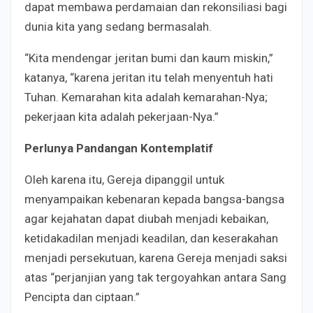
dapat membawa perdamaian dan rekonsiliasi bagi
dunia kita yang sedang bermasalah.
“Kita mendengar jeritan bumi dan kaum miskin,”
katanya, “karena jeritan itu telah menyentuh hati
Tuhan. Kemarahan kita adalah kemarahan-Nya;
pekerjaan kita adalah pekerjaan-Nya.”
Perlunya Pandangan Kontemplatif
Oleh karena itu, Gereja dipanggil untuk
menyampaikan kebenaran kepada bangsa-bangsa
agar kejahatan dapat diubah menjadi kebaikan,
ketidakadilan menjadi keadilan, dan keserakahan
menjadi persekutuan, karena Gereja menjadi saksi
atas “perjanjian yang tak tergoyahkan antara Sang
Pencipta dan ciptaan.”