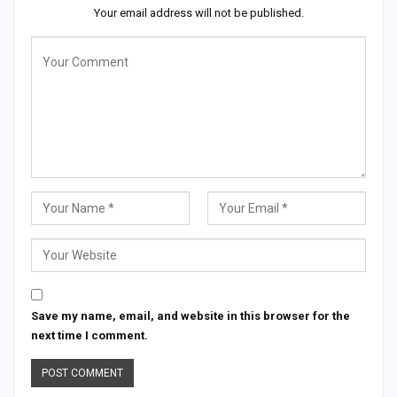
Your email address will not be published.
Save my name, email, and website in this browser for the
next time I comment.