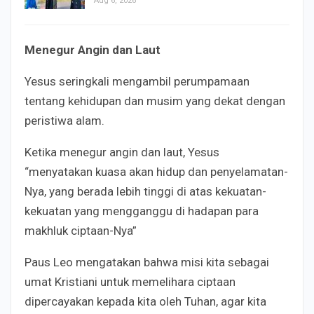
Aug 6, 2026
Menegur Angin dan Laut
Yesus seringkali mengambil perumpamaan
tentang kehidupan dan musim yang dekat dengan
peristiwa alam.
Ketika menegur angin dan laut, Yesus
“menyatakan kuasa akan hidup dan penyelamatan-
Nya, yang berada lebih tinggi di atas kekuatan-
kekuatan yang mengganggu di hadapan para
makhluk ciptaan-Nya”
Paus Leo mengatakan bahwa misi kita sebagai
umat Kristiani untuk memelihara ciptaan
dipercayakan kepada kita oleh Tuhan, agar kita