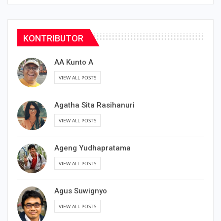
KONTRIBUTOR
AA Kunto A
VIEW ALL POSTS
Agatha Sita Rasihanuri
VIEW ALL POSTS
Ageng Yudhapratama
VIEW ALL POSTS
Agus Suwignyo
VIEW ALL POSTS