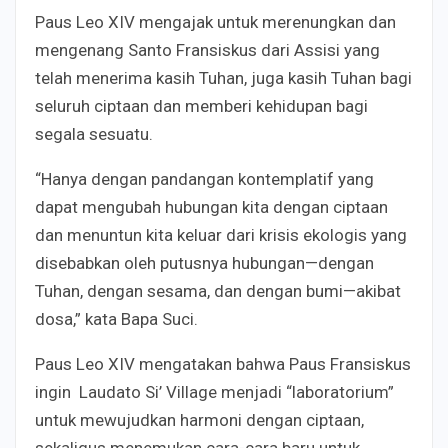
Paus Leo XIV mengajak untuk merenungkan dan
mengenang Santo Fransiskus dari Assisi yang
telah menerima kasih Tuhan, juga kasih Tuhan bagi
seluruh ciptaan dan memberi kehidupan bagi
segala sesuatu.
“Hanya dengan pandangan kontemplatif yang
dapat mengubah hubungan kita dengan ciptaan
dan menuntun kita keluar dari krisis ekologis yang
disebabkan oleh putusnya hubungan—dengan
Tuhan, dengan sesama, dan dengan bumi—akibat
dosa,” kata Bapa Suci.
Paus Leo XIV mengatakan bahwa Paus Fransiskus
ingin Laudato Si’ Village menjadi “laboratorium”
untuk mewujudkan harmoni dengan ciptaan,