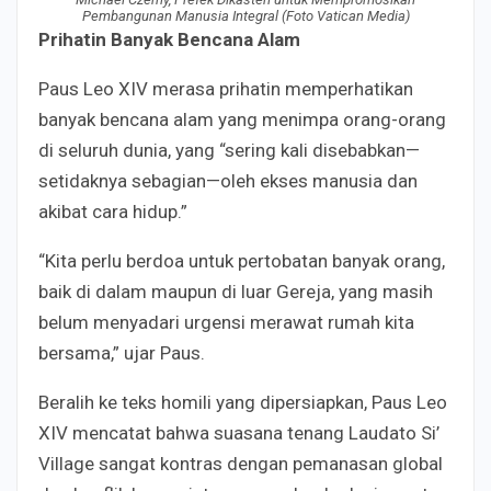
Pembangunan Manusia Integral (Foto Vatican Media)
Prihatin Banyak Bencana Alam
Paus Leo XIV merasa prihatin memperhatikan
banyak bencana alam yang menimpa orang-orang
di seluruh dunia, yang “sering kali disebabkan—
setidaknya sebagian—oleh ekses manusia dan
akibat cara hidup.”
“Kita perlu berdoa untuk pertobatan banyak orang,
baik di dalam maupun di luar Gereja, yang masih
belum menyadari urgensi merawat rumah kita
bersama,” ujar Paus.
Beralih ke teks homili yang dipersiapkan, Paus Leo
XIV mencatat bahwa suasana tenang Laudato Si’
Village sangat kontras dengan pemanasan global