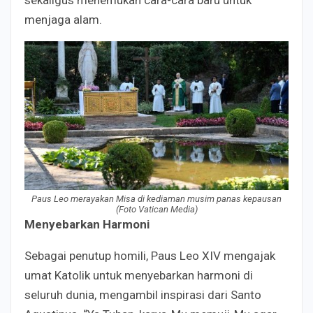
sekaligus menemukan cara-cara baru untuk
menjaga alam.
Paus Leo merayakan Misa di kediaman musim panas kepausan
(Foto Vatican Media)
Menyebarkan Harmoni
Sebagai penutup homili, Paus Leo XIV mengajak
umat Katolik untuk menyebarkan harmoni di
seluruh dunia, mengambil inspirasi dari Santo