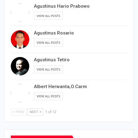
Agustinus Hario Prabowo
VIEW ALL POSTS
Agustinus Rosario
VIEW ALL POSTS
Agustinus Tetiro
VIEW ALL POSTS
Albert Herwanta,O.Carm
VIEW ALL POSTS
PREV
NEXT
1 of 12