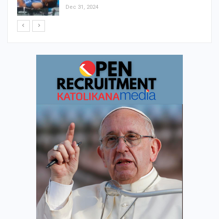
Dec 31, 2024