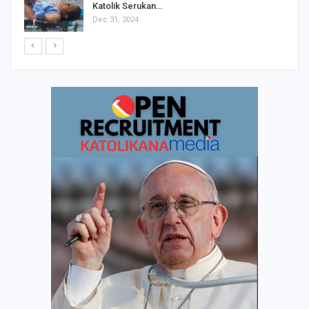
Katolik Serukan…
Dec 31, 2024