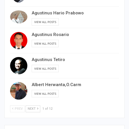
Agustinus Hario Prabowo
VIEW ALL POSTS
Agustinus Rosario
VIEW ALL POSTS
Agustinus Tetiro
VIEW ALL POSTS
Albert Herwanta,O.Carm
VIEW ALL POSTS
PREV
NEXT
1 of 12