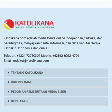
Katolikana.com adalah media berita online independen, terbuka, dan
berintegritas, menyajikan berita, informasi, dan data seputar Gereja
Katolik di Indonesia dan dunia.
Telepon: +6221 72780307 Mobile: +62812-8022-4799
Email: redaksi@katolikana.com
TENTANG KATOLIKANA
HUBUNGI KAMI
PEDOMAN PEMBERITAAN MEDIA SIBER
DISCLAIMER