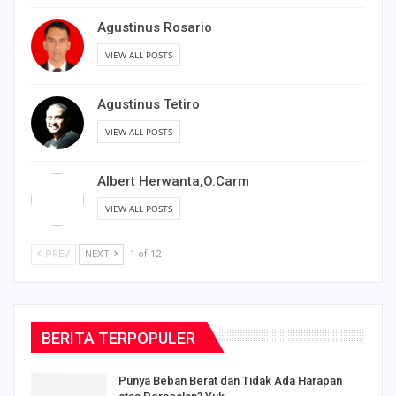
Agustinus Rosario
VIEW ALL POSTS
Agustinus Tetiro
VIEW ALL POSTS
Albert Herwanta,O.Carm
VIEW ALL POSTS
PREV
NEXT
1 of 12
BERITA TERPOPULER
Punya Beban Berat dan Tidak Ada Harapan