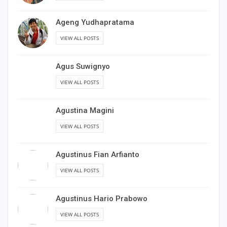
Ageng Yudhapratama
VIEW ALL POSTS
Agus Suwignyo
VIEW ALL POSTS
Agustina Magini
VIEW ALL POSTS
Agustinus Fian Arfianto
VIEW ALL POSTS
Agustinus Hario Prabowo
VIEW ALL POSTS