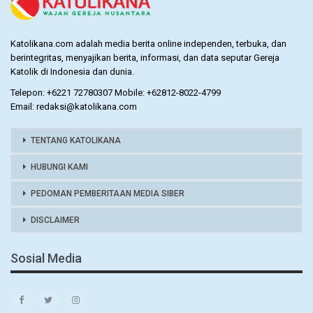
Katolikana.com adalah media berita online independen, terbuka, dan
berintegritas, menyajikan berita, informasi, dan data seputar Gereja
Katolik di Indonesia dan dunia.
Telepon: +6221 72780307 Mobile: +62812-8022-4799
Email: redaksi@katolikana.com
TENTANG KATOLIKANA
HUBUNGI KAMI
PEDOMAN PEMBERITAAN MEDIA SIBER
DISCLAIMER
Sosial Media