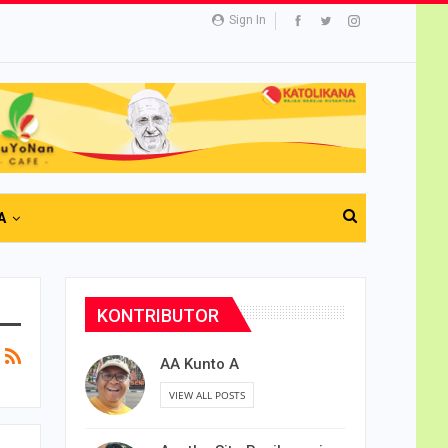
Sign In
A
KONTRIBUTOR
AA Kunto A
VIEW ALL POSTS