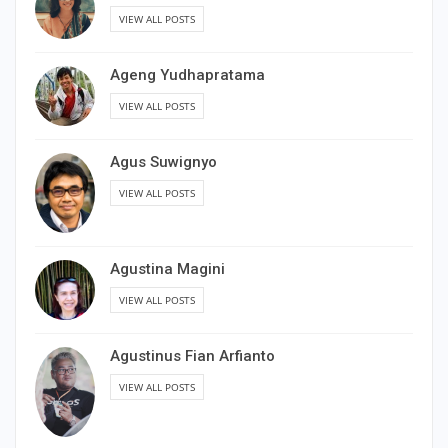
VIEW ALL POSTS
Ageng Yudhapratama
VIEW ALL POSTS
Agus Suwignyo
VIEW ALL POSTS
Agustina Magini
VIEW ALL POSTS
Agustinus Fian Arfianto
VIEW ALL POSTS