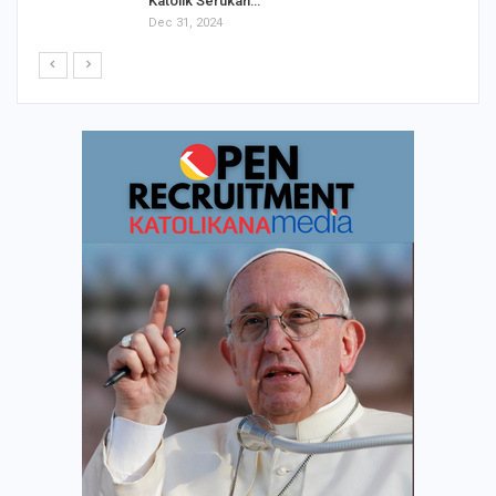
Katolik Serukan…
Dec 31, 2024