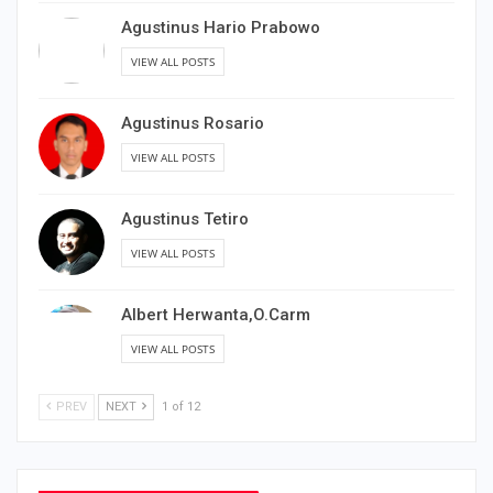
Agustinus Hario Prabowo
VIEW ALL POSTS
Agustinus Rosario
VIEW ALL POSTS
Agustinus Tetiro
VIEW ALL POSTS
Albert Herwanta,O.Carm
VIEW ALL POSTS
PREV
NEXT
1 of 12