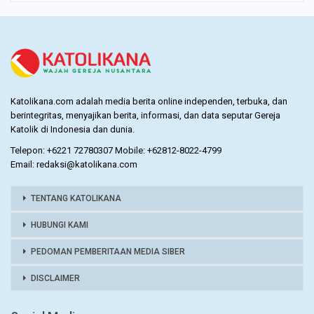
Katolikana.com adalah media berita online independen, terbuka, dan
berintegritas, menyajikan berita, informasi, dan data seputar Gereja
Katolik di Indonesia dan dunia.
Telepon: +6221 72780307 Mobile: +62812-8022-4799
Email: redaksi@katolikana.com
TENTANG KATOLIKANA
HUBUNGI KAMI
PEDOMAN PEMBERITAAN MEDIA SIBER
DISCLAIMER