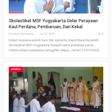
Skolastikat MSF Yogyakarta Gelar Perayaan
Kaul Perdana, Pembaruan, Dan Kekal
Redaksi Katolikana
Jul 12, 2025
0
Dalam suasana penuh haru dan sukacita, Kapel Biara Nazareth,
Skolastikat MSF Yogyakarta menjadi saksi peristiwa penuh
makna dalam perjalanan panggilan relijius, Jumat (11/07/2025).
AGENDA