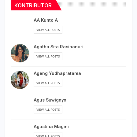
KONTRIBUTOR
AA Kunto A
VIEW ALL POSTS
Agatha Sita Rasihanuri
VIEW ALL POSTS
Ageng Yudhapratama
VIEW ALL POSTS
Agus Suwignyo
VIEW ALL POSTS
Agustina Magini
VIEW ALL POSTS