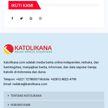
IKUTI KAMI
Katolikana.com adalah media berita online independen, terbuka, dan
berintegritas, menyajikan berita, informasi, dan data seputar Gereja
Katolik di Indonesia dan dunia.
Telepon: +6221 72780307 Mobile: +62812-8022-4799
Email: redaksi@katolikana.com
TENTANG KATOLIKANA
HUBUNGI KAMI