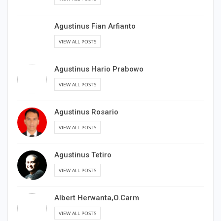
Agustinus Fian Arfianto
VIEW ALL POSTS
Agustinus Hario Prabowo
VIEW ALL POSTS
Agustinus Rosario
VIEW ALL POSTS
Agustinus Tetiro
VIEW ALL POSTS
Albert Herwanta,O.Carm
VIEW ALL POSTS