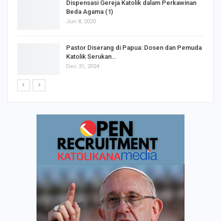
Dispensasi Gereja Katolik dalam Perkawinan
Beda Agama (1)
Jun 8, 2020
Pastor Diserang di Papua: Dosen dan Pemuda
Katolik Serukan…
Dec 31, 2024