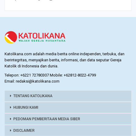
Katolikana.com adalah media berita online independen, terbuka, dan
berintegritas, menyajikan berita, informasi, dan data seputar Gereja
Katolik di Indonesia dan dunia.
Telepon: +6221 72780307 Mobile: +62812-8022-4799
Email: redaksi@katolikana.com
TENTANG KATOLIKANA
HUBUNGI KAMI
PEDOMAN PEMBERITAAN MEDIA SIBER
DISCLAIMER