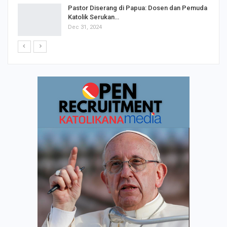
Pastor Diserang di Papua: Dosen dan Pemuda
Katolik Serukan…
Dec 31, 2024