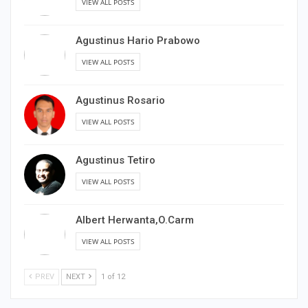
VIEW ALL POSTS
Agustinus Hario Prabowo
VIEW ALL POSTS
Agustinus Rosario
VIEW ALL POSTS
Agustinus Tetiro
VIEW ALL POSTS
Albert Herwanta,O.Carm
VIEW ALL POSTS
PREV
NEXT
1 of 12