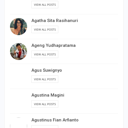
VIEW ALL POSTS
Agatha Sita Rasihanuri
VIEW ALL POSTS
Ageng Yudhapratama
VIEW ALL POSTS
Agus Suwignyo
VIEW ALL POSTS
Agustina Magini
VIEW ALL POSTS
Agustinus Fian Arfianto