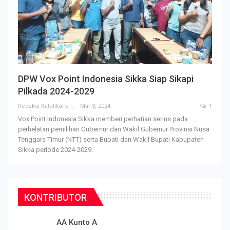
DPW Vox Point Indonesia Sikka Siap Sikapi
Pilkada 2024-2029
Redaksi Katolikana
Mar 3, 2024
1
Vox Point Indonesia Sikka memberi perhatian serius pada
perhelatan pemilihan Gubernur dan Wakil Gubernur Provinsi Nusa
Tenggara Timur (NTT) serta Bupati dan Wakil Bupati Kabupaten
Sikka periode 2024-2029.
KONTRIBUTOR
AA Kunto A