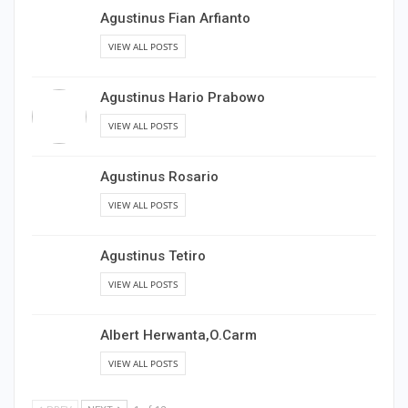
Agustinus Fian Arfianto
VIEW ALL POSTS
Agustinus Hario Prabowo
VIEW ALL POSTS
Agustinus Rosario
VIEW ALL POSTS
Agustinus Tetiro
VIEW ALL POSTS
Albert Herwanta,O.Carm
VIEW ALL POSTS