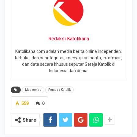
Redaksi Katolikana
Katolikana.com adalah media berita online independen,
terbuka, dan berintegritas, menyajikan berita, informasi,
dan data secara khusus seputar Gereja Katolik di
Indonesia dan dunia.
Muskomac
Pemuda Katolik
559
0
Share