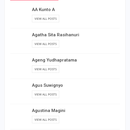
AA Kunto A
VIEW ALL POSTS
Agatha Sita Rasihanuri
VIEW ALL POSTS
Ageng Yudhapratama
VIEW ALL POSTS
Agus Suwignyo
VIEW ALL POSTS
Agustina Magini
VIEW ALL POSTS