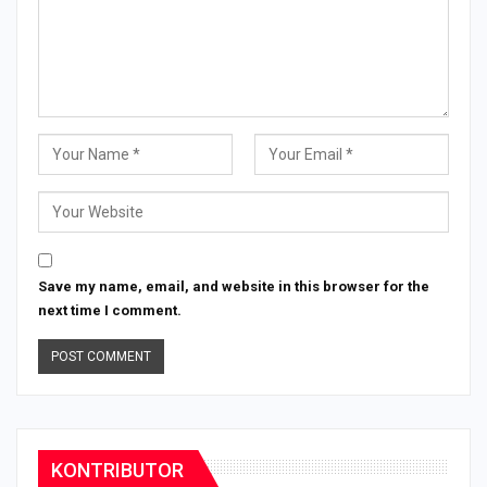
Save my name, email, and website in this browser for the
next time I comment.
KONTRIBUTOR