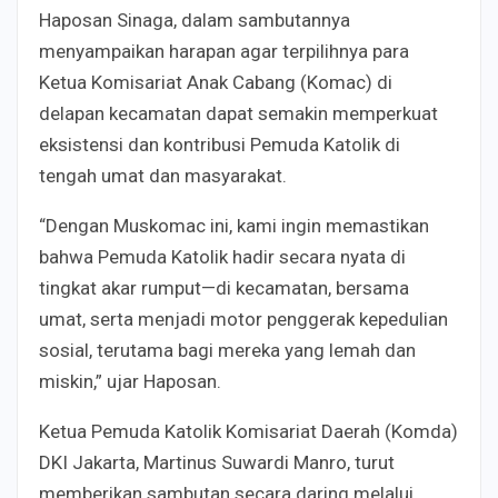
Haposan Sinaga, dalam sambutannya
menyampaikan harapan agar terpilihnya para
Ketua Komisariat Anak Cabang (Komac) di
delapan kecamatan dapat semakin memperkuat
eksistensi dan kontribusi Pemuda Katolik di
tengah umat dan masyarakat.
“Dengan Muskomac ini, kami ingin memastikan
bahwa Pemuda Katolik hadir secara nyata di
tingkat akar rumput—di kecamatan, bersama
umat, serta menjadi motor penggerak kepedulian
sosial, terutama bagi mereka yang lemah dan
miskin,” ujar Haposan.
Ketua Pemuda Katolik Komisariat Daerah (Komda)
DKI Jakarta, Martinus Suwardi Manro, turut
memberikan sambutan secara daring melalui