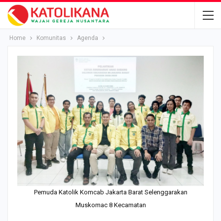
Home
Komunitas
Agenda
Pemuda Katolik Komcab Jakarta Barat Selenggarakan
Muskomac 8 Kecamatan