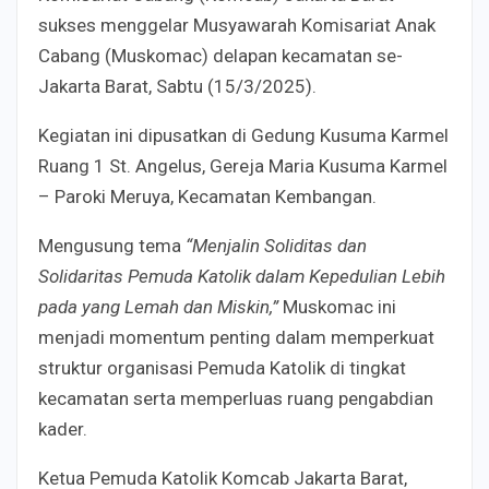
sukses menggelar Musyawarah Komisariat Anak
Cabang (Muskomac) delapan kecamatan se-
Jakarta Barat, Sabtu (15/3/2025).
Kegiatan ini dipusatkan di Gedung Kusuma Karmel
Ruang 1 St. Angelus, Gereja Maria Kusuma Karmel
– Paroki Meruya, Kecamatan Kembangan.
Mengusung tema
“Menjalin Soliditas dan
Solidaritas Pemuda Katolik dalam Kepedulian Lebih
pada yang Lemah dan Miskin,”
Muskomac ini
menjadi momentum penting dalam memperkuat
struktur organisasi Pemuda Katolik di tingkat
kecamatan serta memperluas ruang pengabdian
kader.
Ketua Pemuda Katolik Komcab Jakarta Barat,