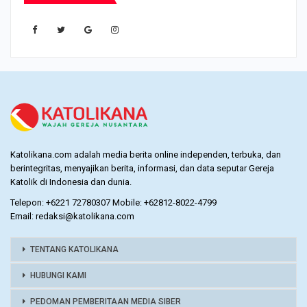
IKUTI KAMI
Katolikana.com adalah media berita online independen, terbuka, dan
berintegritas, menyajikan berita, informasi, dan data seputar Gereja
Katolik di Indonesia dan dunia.
Telepon: +6221 72780307 Mobile: +62812-8022-4799
Email: redaksi@katolikana.com
TENTANG KATOLIKANA
HUBUNGI KAMI