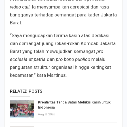
video call.
Ia menyampaikan apresiasi dan rasa
bangganya terhadap semangat para kader Jakarta
Barat.
“Saya mengucapkan terima kasih atas dedikasi
dan semangat juang rekan-rekan Komcab Jakarta
Barat yang telah mewujudkan semangat
pro
ecclesia et patria
dan
pro bono publico
melalui
penguatan struktur organisasi hingga ke tingkat
kecamatan,” kata Martinus.
RELATED POSTS
Kreativitas Tanpa Batas Melukis Kasih untuk
Indonesia
Aug 8, 2026