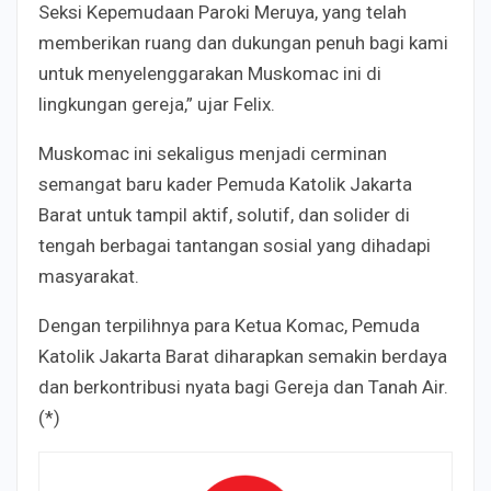
Seksi Kepemudaan Paroki Meruya, yang telah
memberikan ruang dan dukungan penuh bagi kami
untuk menyelenggarakan Muskomac ini di
lingkungan gereja,” ujar Felix.
Muskomac ini sekaligus menjadi cerminan
semangat baru kader Pemuda Katolik Jakarta
Barat untuk tampil aktif, solutif, dan solider di
tengah berbagai tantangan sosial yang dihadapi
masyarakat.
Dengan terpilihnya para Ketua Komac, Pemuda
Katolik Jakarta Barat diharapkan semakin berdaya
dan berkontribusi nyata bagi Gereja dan Tanah Air.
(*)