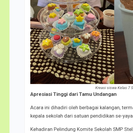
Kreasi siswa Kelas 7 
Apresiasi Tinggi dari Tamu Undangan
Acara ini dihadiri oleh berbagai kalangan, ter
kepala sekolah dari satuan pendidikan se-yaya
Kehadiran Pelindung Komite Sekolah SMP Stel