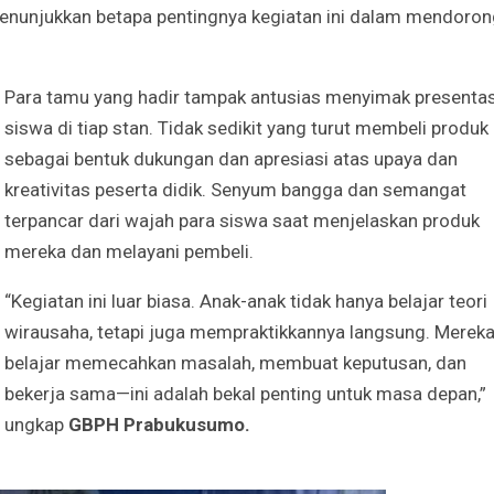
enunjukkan betapa pentingnya kegiatan ini dalam mendoron
Para tamu yang hadir tampak antusias menyimak presentas
siswa di tiap stan. Tidak sedikit yang turut membeli produk
sebagai bentuk dukungan dan apresiasi atas upaya dan
kreativitas peserta didik. Senyum bangga dan semangat
terpancar dari wajah para siswa saat menjelaskan produk
mereka dan melayani pembeli.
“Kegiatan ini luar biasa. Anak-anak tidak hanya belajar teori
wirausaha, tetapi juga mempraktikkannya langsung. Merek
belajar memecahkan masalah, membuat keputusan, dan
bekerja sama—ini adalah bekal penting untuk masa depan,”
ungkap
GBPH Prabukusumo.