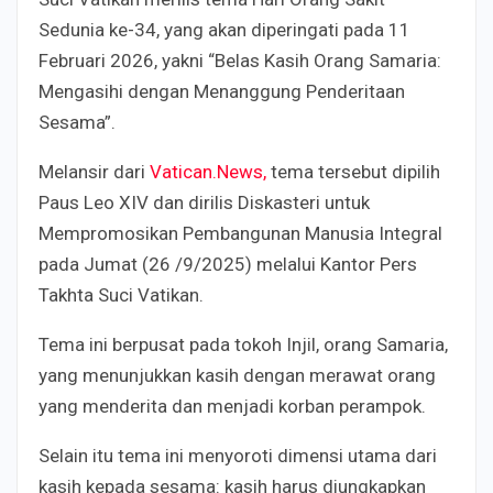
Sedunia ke-34, yang akan diperingati pada 11
Februari 2026, yakni “Belas Kasih Orang Samaria:
Mengasihi dengan Menanggung Penderitaan
Sesama”.
Melansir dari
Vatican.News,
tema tersebut dipilih
Paus Leo XIV dan dirilis Diskasteri untuk
Mempromosikan Pembangunan Manusia Integral
pada Jumat (26 /9/2025) melalui Kantor Pers
Takhta Suci Vatikan.
Tema ini berpusat pada tokoh Injil, orang Samaria,
yang menunjukkan kasih dengan merawat orang
yang menderita dan menjadi korban perampok.
Selain itu tema ini menyoroti dimensi utama dari
kasih kepada sesama: kasih harus diungkapkan