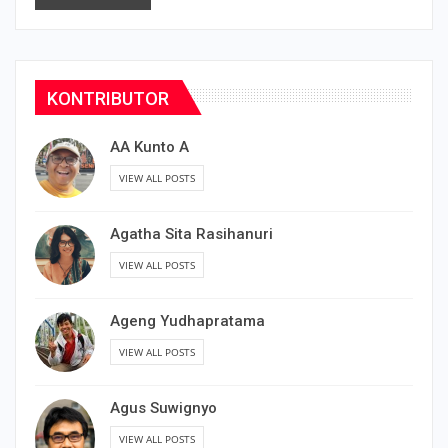
KONTRIBUTOR
AA Kunto A
VIEW ALL POSTS
Agatha Sita Rasihanuri
VIEW ALL POSTS
Ageng Yudhapratama
VIEW ALL POSTS
Agus Suwignyo
VIEW ALL POSTS