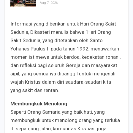
Aug 7, 2026
Informasi yang diberikan untuk Hari Orang Sakit
Sedunia, Dikasteri menulis bahwa “Hari Orang
Sakit Sedunia, yang ditetapkan oleh Santo
Yohanes Paulus II pada tahun 1992, menawarkan
momen istimewa untuk berdoa, kedekatan rohani,
dan refleksi bagi seluruh Gereja dan masyarakat
sipil, yang semuanya dipanggil untuk mengenali
wajah Kristus dalam diri saudara-saudari kita
yang sakit dan rentan.
Membungkuk Menolong
Seperti Orang Samaria yang baik hati, yang
membungkuk untuk menolong orang yang terluka
di sepanjang jalan, komunitas Kristiani juga