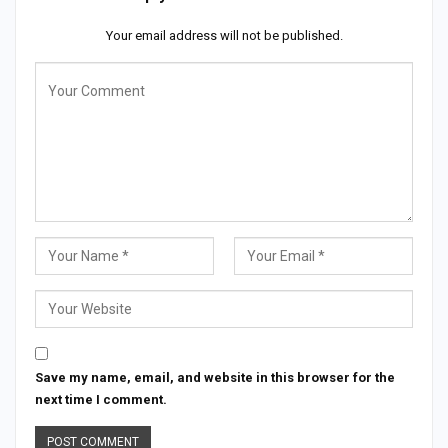
Your email address will not be published.
Save my name, email, and website in this browser for the
next time I comment.