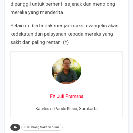
dipanggil untuk berhenti sejenak dan menolong
mereka yang menderita.
Selain itu bertindak menjadi saksi evangelis akan
kedekatan dan pelayanan kepada mereka yang
sakit dan paling rentan. (*)
FX Juli Pramana
Katekis di Paroki Kleco, Surakarta
Hari Orang Sakit Sedunia