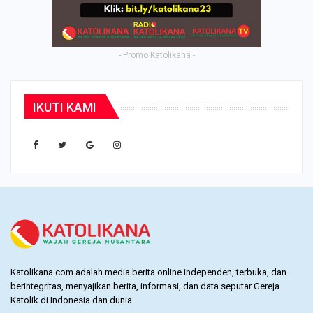
- Promo Katolikana -
IKUTI KAMI
Katolikana.com adalah media berita online independen, terbuka, dan
berintegritas, menyajikan berita, informasi, dan data seputar Gereja
Katolik di Indonesia dan dunia.