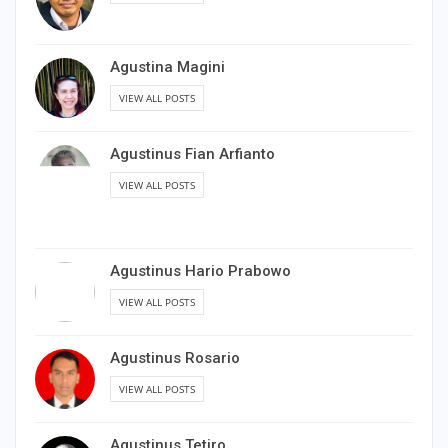
Agustina Magini
VIEW ALL POSTS
Agustinus Fian Arfianto
VIEW ALL POSTS
Agustinus Hario Prabowo
VIEW ALL POSTS
Agustinus Rosario
VIEW ALL POSTS
Agustinus Tetiro