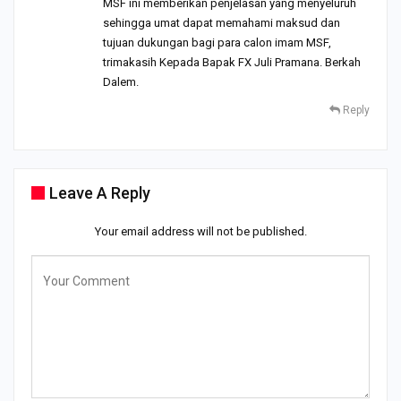
MSF ini memberikan penjelasan yang menyeluruh
sehingga umat dapat memahami maksud dan
tujuan dukungan bagi para calon imam MSF,
trimakasih Kepada Bapak FX Juli Pramana. Berkah
Dalem.
Reply
Leave A Reply
Your email address will not be published.