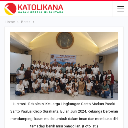
Home
Berita
Ilustrasi : Rekoleksi Keluarga Lingkungan Santo Markus Paroki
Santo Paulus Kleco Surakarta, Bulan Juni 2024. Keluarga berperan
mendampingi kaum muda tumbuh dalam iman dan membuka diri
terhadap benih misi panggilan. (Foto Ist.)