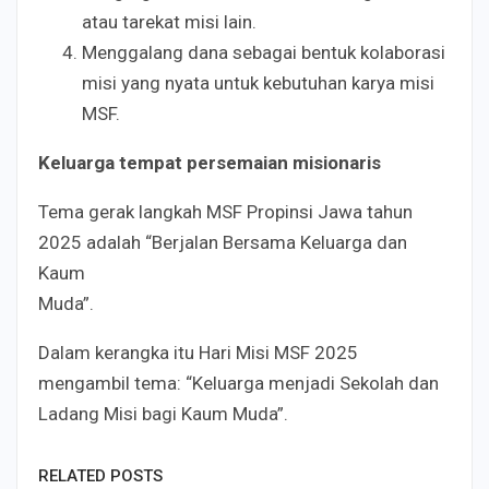
atau tarekat misi lain.
Menggalang dana sebagai bentuk kolaborasi
misi yang nyata untuk kebutuhan karya misi
MSF.
Keluarga tempat persemaian misionaris
Tema gerak langkah MSF Propinsi Jawa tahun
2025 adalah “Berjalan Bersama Keluarga dan
Kaum
Muda”.
Dalam kerangka itu Hari Misi MSF 2025
mengambil tema: “Keluarga menjadi Sekolah dan
Ladang Misi bagi Kaum Muda”.
RELATED POSTS