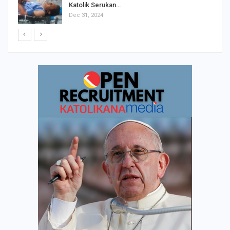
Katolik Serukan…
Dec 31, 2024