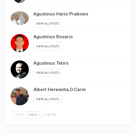
Agustinus Hario Prabowo
VIEW ALL POSTS
Agustinus Rosario
VIEW ALL POSTS
Agustinus Tetiro
VIEW ALL POSTS
Albert Herwanta,O.Carm
VIEW ALL POSTS
PREV
NEXT
1 of 12