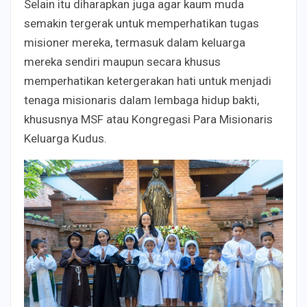
Selain itu diharapkan juga agar kaum muda
semakin tergerak untuk memperhatikan tugas
misioner mereka, termasuk dalam keluarga
mereka sendiri maupun secara khusus
memperhatikan ketergerakan hati untuk menjadi
tenaga misionaris dalam lembaga hidup bakti,
khususnya MSF atau Kongregasi Para Misionaris
Keluarga Kudus.