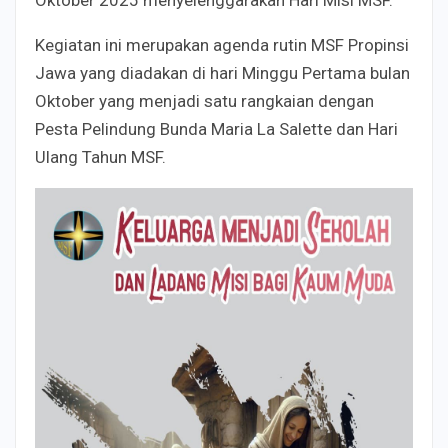
Kegiatan ini merupakan agenda rutin MSF Propinsi
Jawa yang diadakan di hari Minggu Pertama bulan
Oktober yang menjadi satu rangkaian dengan
Pesta Pelindung Bunda Maria La Salette dan Hari
Ulang Tahun MSF.