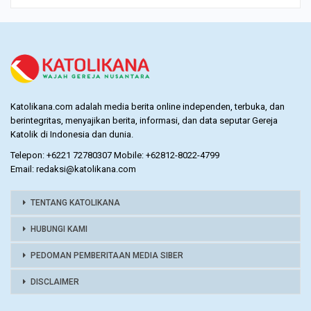
Katolikana.com adalah media berita online independen, terbuka, dan
berintegritas, menyajikan berita, informasi, dan data seputar Gereja
Katolik di Indonesia dan dunia.
Telepon: +6221 72780307 Mobile: +62812-8022-4799
Email: redaksi@katolikana.com
TENTANG KATOLIKANA
HUBUNGI KAMI
PEDOMAN PEMBERITAAN MEDIA SIBER
DISCLAIMER