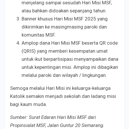
menjelang sampai sesudah Hari Misi MSF,
atau bahkan didoakan sepanjang tahun.
Banner khusus Hari Misi MSF 2025 yang
dikirimkan ke masingmasing paroki dan
komunitas MSF.
Amplop dana Hari Misi MSF beserta QR code
(QRIS) yang memberi kesempatan umat
untuk ikut berpartisipasi menyampaikan dana
untuk kepentingan misi. Amplop ini dibagikan
melalui paroki dan wilayah / lingkungan.
Semoga melalui Hari Misi ini keluarga-keluarga
Katolik semakin menjadi sekolah dan ladang misi
bagi kaum muda.
Sumber: Surat Edaran Hari Misi MSF dari
Propinsialat MSF, Jalan Guntur 20 Semarang.