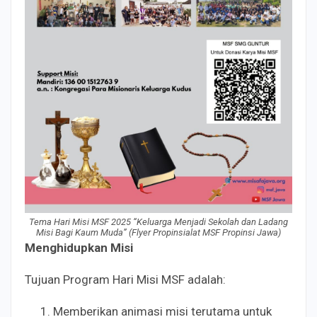
Tema Hari Misi MSF 2025 “Keluarga Menjadi Sekolah dan Ladang
Misi Bagi Kaum Muda” (Flyer Propinsialat MSF Propinsi Jawa)
Menghidupkan Misi
Tujuan Program Hari Misi MSF adalah:
Memberikan animasi misi terutama untuk