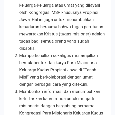
keluarga-keluarga atau umat yang dilayani
oleh Kongregasi MSF, khususnya Propinsi
Jawa. Hal ini juga untuk menumbuhkan
kesadaran bersama bahwa tugas perutusan
mewartakan Kristus (tugas misioner) adalah
tugas bagi semua orang yang sudah
dibaptis.
Memperkenalkan sekaligus menampilkan
bentuk-bentuk dan karya Para Misionaris
Keluarga Kudus Propinsi Jawa di “Tanah
Misi” yang berkolaborasi dengan umat
dengan berbagai cara yang ditekuni.
Memberikan informasi dan menumbuhkan
ketertarikan kaum muda untuk menjadi
misionaris dengan bergabung bersama
Kongregasi Para Misionaris Keluarga Kudus