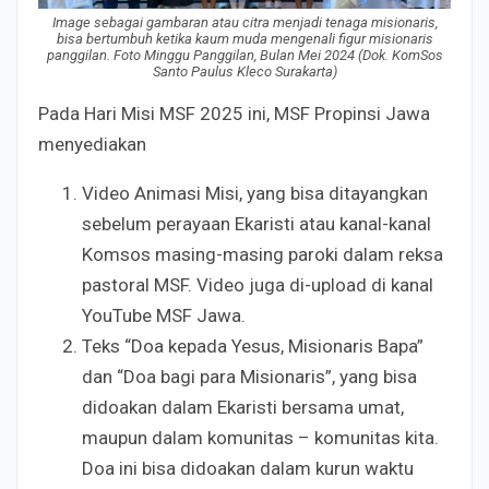
Image sebagai gambaran atau citra menjadi tenaga misionaris,
bisa bertumbuh ketika kaum muda mengenali figur misionaris
panggilan. Foto Minggu Panggilan, Bulan Mei 2024 (Dok. KomSos
Santo Paulus Kleco Surakarta)
Pada Hari Misi MSF 2025 ini, MSF Propinsi Jawa
menyediakan
Video Animasi Misi, yang bisa ditayangkan
sebelum perayaan Ekaristi atau kanal-kanal
Komsos masing-masing paroki dalam reksa
pastoral MSF. Video juga di-upload di kanal
YouTube MSF Jawa.
Teks “Doa kepada Yesus, Misionaris Bapa”
dan “Doa bagi para Misionaris”, yang bisa
didoakan dalam Ekaristi bersama umat,
maupun dalam komunitas – komunitas kita.
Doa ini bisa didoakan dalam kurun waktu