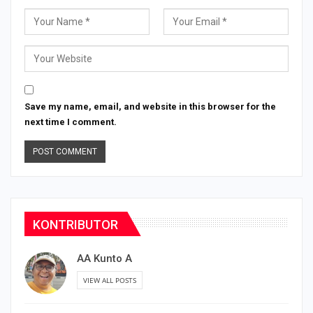
Save my name, email, and website in this browser for the
next time I comment.
KONTRIBUTOR
AA Kunto A
VIEW ALL POSTS