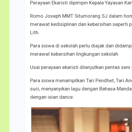
Perayaan Ekaristi dipimpin Kepala Yayasan 
Romo Joseph MMT Situmorang SJ dalam homi
merawat kedisiplinan dan kebersihan seperti p
Lith.
Para siswa di sekolah perlu diajak dan didamp
merawat kebersihan lingkungan sekolah.
Usai perayaan ekaristi dilanjutkan pentas seni
Para siswa menampilkan Tari Pendhet, Tari Ano
suci, menyanyikan lagu dengan Bahasa Mandari
dengan isian dance.