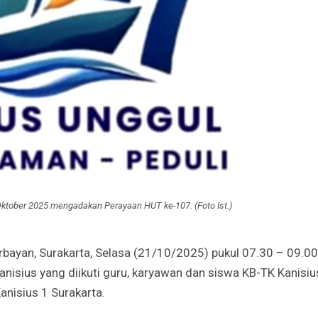
ktober 2025 mengadakan Perayaan HUT ke-107. (Foto Ist.)
bayan, Surakarta, Selasa (21/10/2025) pukul 07.30 – 09.00
anisius yang diikuti guru, karyawan dan siswa KB-TK Kanisiu
nisius 1 Surakarta.