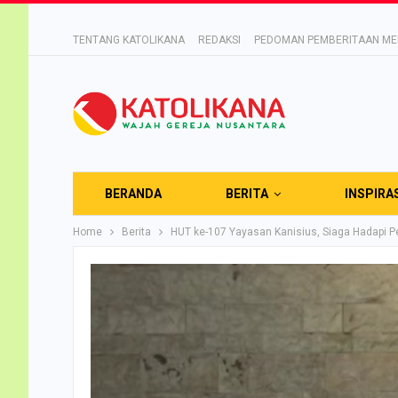
TENTANG KATOLIKANA
REDAKSI
PEDOMAN PEMBERITAAN MED
BERANDA
BERITA
INSPIRA
Home
Berita
HUT ke-107 Yayasan Kanisius, Siaga Hadapi