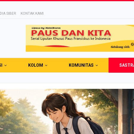
IA SIBER
KONTAK KAMI
SI
KOLOM
KOMUNITAS
SASTR