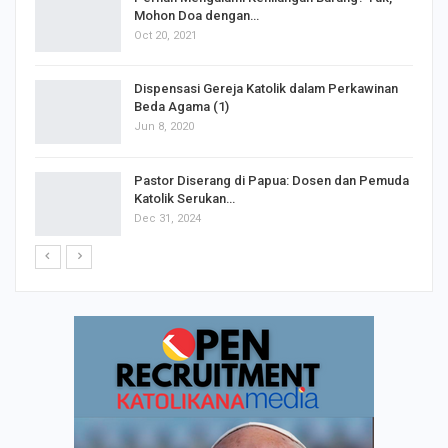
Mohon Doa dengan…
Oct 20, 2021
Dispensasi Gereja Katolik dalam Perkawinan
Beda Agama (1)
Jun 8, 2020
Pastor Diserang di Papua: Dosen dan Pemuda
Katolik Serukan…
Dec 31, 2024