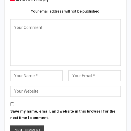
Your email address will not be published.
Save my name, email, and website in this browser for the
next time I comment.