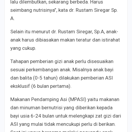
lalu dilembutkan, sekarang berbeda. Harus
seimbang nutrisinya”, kata dr. Rustam Siregar Sp.
A.
Selain itu menurut dr. Rustam Siregar, Sp.A, anak-
anak harus dibiasakan makan teratur dan istirahat
yang cukup.
Tahapan pemberian gizi anak perlu disesuaikan
sesuai perkembangan anak. Misalnya anak bayi
dan balita (0-5 tahun) dilakukan pemberian ASI
eksklusif (6 bulan pertama).
Makanan Pendamping Asi (MPASI) yaitu makanan
dan minuman bernutrisi yang diberikan kepada
bayi usia 6-24 bulan untuk melengkapi zat gizi dari
ASI yang mulai tidak mencukupi perlu di berikan.