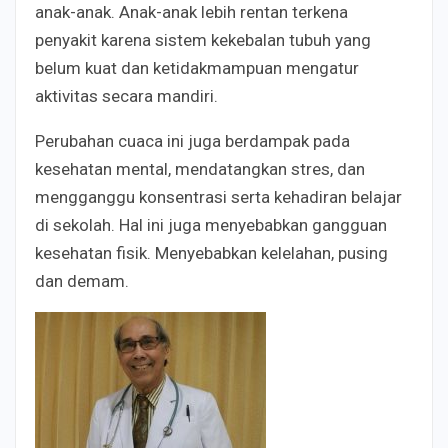
anak-anak. Anak-anak lebih rentan terkena
penyakit karena sistem kekebalan tubuh yang
belum kuat dan ketidakmampuan mengatur
aktivitas secara mandiri.
Perubahan cuaca ini juga berdampak pada
kesehatan mental, mendatangkan stres, dan
mengganggu konsentrasi serta kehadiran belajar
di sekolah. Hal ini juga menyebabkan gangguan
kesehatan fisik. Menyebabkan kelelahan, pusing
dan demam.