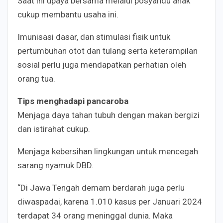
Saat ini upaya bersama melalui posyandu anak
cukup membantu usaha ini.
Imunisasi dasar, dan stimulasi fisik untuk
pertumbuhan otot dan tulang serta keterampilan
sosial perlu juga mendapatkan perhatian oleh
orang tua.
Tips menghadapi pancaroba
Menjaga daya tahan tubuh dengan makan bergizi
dan istirahat cukup.
Menjaga kebersihan lingkungan untuk mencegah
sarang nyamuk DBD.
“Di Jawa Tengah demam berdarah juga perlu
diwaspadai, karena 1.010 kasus per Januari 2024
terdapat 34 orang meninggal dunia. Maka