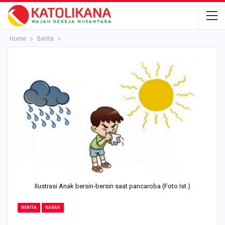
Home
Berita
Ilustrasi Anak bersin-bersin saat pancaroba (Foto Ist.)
BERITA
KABAR