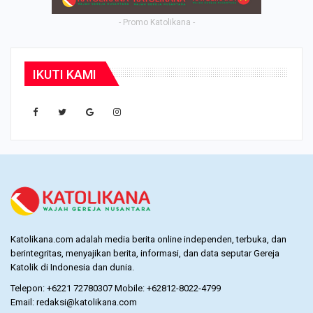
- Promo Katolikana -
IKUTI KAMI
Katolikana.com adalah media berita online independen, terbuka, dan
berintegritas, menyajikan berita, informasi, dan data seputar Gereja
Katolik di Indonesia dan dunia.
Telepon: +6221 72780307 Mobile: +62812-8022-4799
Email: redaksi@katolikana.com