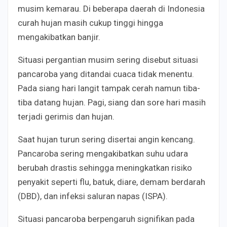
musim kemarau. Di beberapa daerah di Indonesia
curah hujan masih cukup tinggi hingga
mengakibatkan banjir.
Situasi pergantian musim sering disebut situasi
pancaroba yang ditandai cuaca tidak menentu.
Pada siang hari langit tampak cerah namun tiba-
tiba datang hujan. Pagi, siang dan sore hari masih
terjadi gerimis dan hujan.
Saat hujan turun sering disertai angin kencang.
Pancaroba sering mengakibatkan suhu udara
berubah drastis sehingga meningkatkan risiko
penyakit seperti flu, batuk, diare, demam berdarah
(DBD), dan infeksi saluran napas (ISPA).
Situasi pancaroba berpengaruh signifikan pada