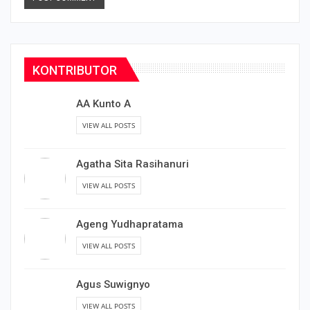
KONTRIBUTOR
AA Kunto A
VIEW ALL POSTS
Agatha Sita Rasihanuri
VIEW ALL POSTS
Ageng Yudhapratama
VIEW ALL POSTS
Agus Suwignyo
VIEW ALL POSTS