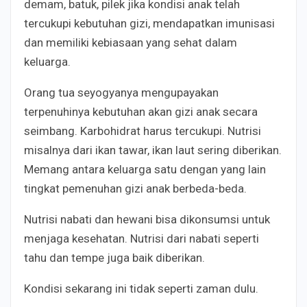
demam, batuk, pilek jika kondisi anak telah
tercukupi kebutuhan gizi, mendapatkan imunisasi
dan memiliki kebiasaan yang sehat dalam
keluarga.
Orang tua seyogyanya mengupayakan
terpenuhinya kebutuhan akan gizi anak secara
seimbang. Karbohidrat harus tercukupi. Nutrisi
misalnya dari ikan tawar, ikan laut sering diberikan.
Memang antara keluarga satu dengan yang lain
tingkat pemenuhan gizi anak berbeda-beda.
Nutrisi nabati dan hewani bisa dikonsumsi untuk
menjaga kesehatan. Nutrisi dari nabati seperti
tahu dan tempe juga baik diberikan.
Kondisi sekarang ini tidak seperti zaman dulu.