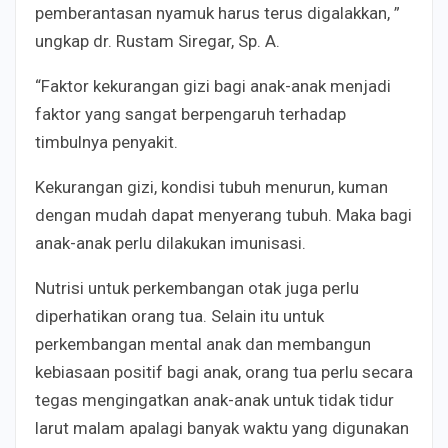
pemberantasan nyamuk harus terus digalakkan, ”
ungkap dr. Rustam Siregar, Sp. A.
“Faktor kekurangan gizi bagi anak-anak menjadi
faktor yang sangat berpengaruh terhadap
timbulnya penyakit.
Kekurangan gizi, kondisi tubuh menurun, kuman
dengan mudah dapat menyerang tubuh. Maka bagi
anak-anak perlu dilakukan imunisasi.
Nutrisi untuk perkembangan otak juga perlu
diperhatikan orang tua. Selain itu untuk
perkembangan mental anak dan membangun
kebiasaan positif bagi anak, orang tua perlu secara
tegas mengingatkan anak-anak untuk tidak tidur
larut malam apalagi banyak waktu yang digunakan