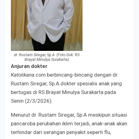
dr. Rustam Siregar, Sp.A. (Foto Dok. RS
Brayat Minulya Surakarta)
Anjuran dokter
Katolikana.com
berbincang-bincang dengan dr.
Rustam Siregar, Sp.A dokter spesialis anak yang
bertugas di RS Brayat Minulya Surakarta pada
Senin (2/3/2026).
Menurut dr. Rustam Siregar, Sp.A meskipun situasi
pancaroba perubahan iklim terjadi, anak-anak akan
terhindar dari serangan penyakit seperti flu,