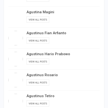
Agustina Magini
VIEW ALL POSTS
Agustinus Fian Arfianto
VIEW ALL POSTS
Agustinus Hario Prabowo
VIEW ALL POSTS
Agustinus Rosario
VIEW ALL POSTS
Agustinus Tetiro
VIEW ALL POSTS