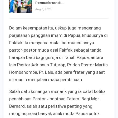
Persaudaraan di…
Aug 6, 2026
Dalam kesempatan itu, uskup juga mengenang
perjalanan panggilan imam di Papua, khususnya di
Fakfak. Ia menyebut mulai bermunculannya
pastor-pastor muda asal Fakfak sebagai tanda
harapan baru bagi gereja di Tanah Papua, antara
lain Pastor Adrianus Tuturop, Pr dan Pastor Martin
Hombahomba, Pr. Lalu, ada para frater yang saat
ini masih menjalani masa pembinaan.
Salah satu kenangan menarik yang ia catat ketika
penahbisas Pastor Jonathan Fatem. Bagi Mgr.
Bernard, salah satu peristiwa penting yang
menginspirasi banyak anak muda Papua untuk