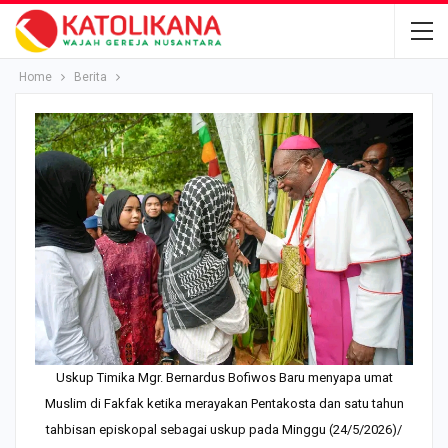
Home
Berita
Uskup Timika Mgr. Bernardus Bofiwos Baru menyapa umat
Muslim di Fakfak ketika merayakan Pentakosta dan satu tahun
tahbisan episkopal sebagai uskup pada Minggu (24/5/2026)/