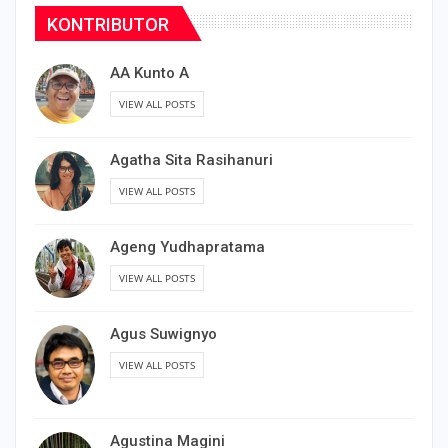
KONTRIBUTOR
AA Kunto A
VIEW ALL POSTS
Agatha Sita Rasihanuri
VIEW ALL POSTS
Ageng Yudhapratama
VIEW ALL POSTS
Agus Suwignyo
VIEW ALL POSTS
Agustina Magini