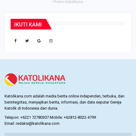
- Promo Katolikana -
IKUTI KAMI
Katolikana.com adalah media berita online independen, terbuka, dan
berintegritas, menyajikan berita, informasi, dan data seputar Gereja
Katolik di Indonesia dan dunia.
Telepon: +6221 72780307 Mobile: +62812-8022-4799
Email: redaksi@katolikana.com