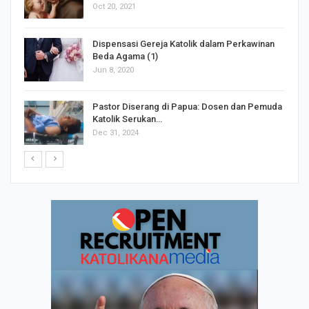
Oct 20, 2021
Dispensasi Gereja Katolik dalam Perkawinan
Beda Agama (1)
Jun 8, 2020
Pastor Diserang di Papua: Dosen dan Pemuda
Katolik Serukan…
Dec 31, 2024