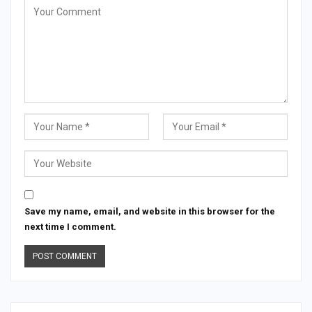
Save my name, email, and website in this browser for the
next time I comment.