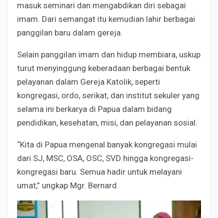
masuk seminari dan mengabdikan diri sebagai
imam. Dari semangat itu kemudian lahir berbagai
panggilan baru dalam gereja.
Selain panggilan imam dan hidup membiara, uskup
turut menyinggung keberadaan berbagai bentuk
pelayanan dalam Gereja Katolik, seperti
kongregasi, ordo, serikat, dan institut sekuler yang
selama ini berkarya di Papua dalam bidang
pendidikan, kesehatan, misi, dan pelayanan sosial.
“Kita di Papua mengenal banyak kongregasi mulai
dari SJ, MSC, OSA, OSC, SVD hingga kongregasi-
kongregasi baru. Semua hadir untuk melayani
umat,” ungkap Mgr. Bernard.