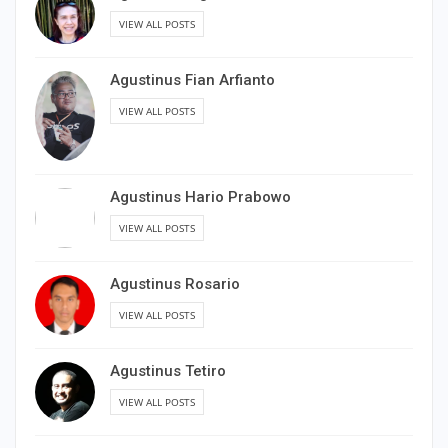
VIEW ALL POSTS
Agustinus Fian Arfianto
VIEW ALL POSTS
Agustinus Hario Prabowo
VIEW ALL POSTS
Agustinus Rosario
VIEW ALL POSTS
Agustinus Tetiro
VIEW ALL POSTS