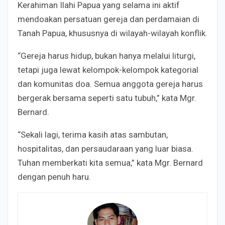
Kerahiman Ilahi Papua yang selama ini aktif
mendoakan persatuan gereja dan perdamaian di
Tanah Papua, khususnya di wilayah-wilayah konflik.
“Gereja harus hidup, bukan hanya melalui liturgi,
tetapi juga lewat kelompok-kelompok kategorial
dan komunitas doa. Semua anggota gereja harus
bergerak bersama seperti satu tubuh,” kata Mgr.
Bernard.
“Sekali lagi, terima kasih atas sambutan,
hospitalitas, dan persaudaraan yang luar biasa.
Tuhan memberkati kita semua,” kata Mgr. Bernard
dengan penuh haru.