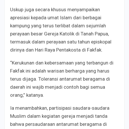
Uskup juga secara khusus menyampaikan
apresiasi kepada umat Islam dari berbagai
kampung yang terus terlibat dalam sejumlah
perayaan besar Gereja Katolik di Tanah Papua,
termasuk dalam perayaan satu tahun episkopal
dirinya dan Hari Raya Pentakosta di Fakfak.
“Kerukunan dan kebersamaan yang terbangun di
Fakfak ini adalah warisan berharga yang harus
terus dijaga. Toleransi antarumat beragama di
daerah ini wajib menjadi contoh bagi semua
orang,” katanya.
Ia menambahkan, partisipasi saudara-saudara
Muslim dalam kegiatan gereja menjadi tanda
bahwa persaudaraan antarumat beragama di