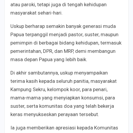
atau paroki, tetapi juga di tengah kehidupan
masyarakat sehari-hari.
Uskup berharap semakin banyak generasi muda
Papua terpanggil menjadi pastor, suster, maupun
pemimpin di berbagai bidang kehidupan, termasuk
pemerintahan, DPR, dan MRP, demi membangun
masa depan Papua yang lebih baik.
Di akhir sambutannya, uskup menyampaikan
terima kasih kepada seluruh panitia, masyarakat
Kampung Sekru, kelompok koor, para penari,
mama-mama yang menyiapkan konsumsi, para
suster, serta komunitas doa yang telah bekerja
keras menyukseskan perayaan tersebut.
Ia juga memberikan apresiasi kepada Komunitas