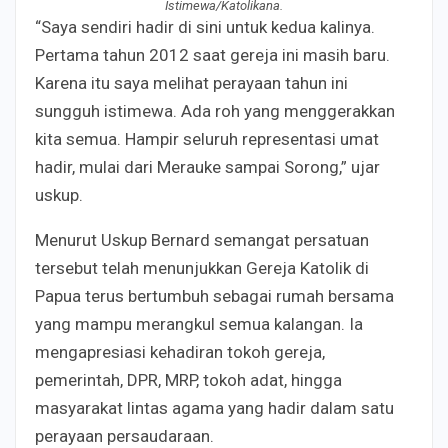
Istimewa/Katolikana.
“Saya sendiri hadir di sini untuk kedua kalinya.
Pertama tahun 2012 saat gereja ini masih baru.
Karena itu saya melihat perayaan tahun ini
sungguh istimewa. Ada roh yang menggerakkan
kita semua. Hampir seluruh representasi umat
hadir, mulai dari Merauke sampai Sorong,” ujar
uskup.
Menurut Uskup Bernard semangat persatuan
tersebut telah menunjukkan Gereja Katolik di
Papua terus bertumbuh sebagai rumah bersama
yang mampu merangkul semua kalangan. Ia
mengapresiasi kehadiran tokoh gereja,
pemerintah, DPR, MRP, tokoh adat, hingga
masyarakat lintas agama yang hadir dalam satu
perayaan persaudaraan.