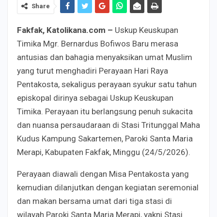
Share
Fakfak, Katolikana.com –
Uskup Keuskupan
Timika Mgr. Bernardus Bofiwos Baru merasa
antusias dan bahagia menyaksikan umat Muslim
yang turut menghadiri Perayaan Hari Raya
Pentakosta, sekaligus perayaan syukur satu tahun
episkopal dirinya sebagai Uskup Keuskupan
Timika. Perayaan itu berlangsung penuh sukacita
dan nuansa persaudaraan di Stasi Tritunggal Maha
Kudus Kampung Sakartemen, Paroki Santa Maria
Merapi, Kabupaten Fakfak, Minggu (24/5/2026).
Perayaan diawali dengan Misa Pentakosta yang
kemudian dilanjutkan dengan kegiatan seremonial
dan makan bersama umat dari tiga stasi di
wilayah Paroki Santa Maria Merapi, yakni Stasi