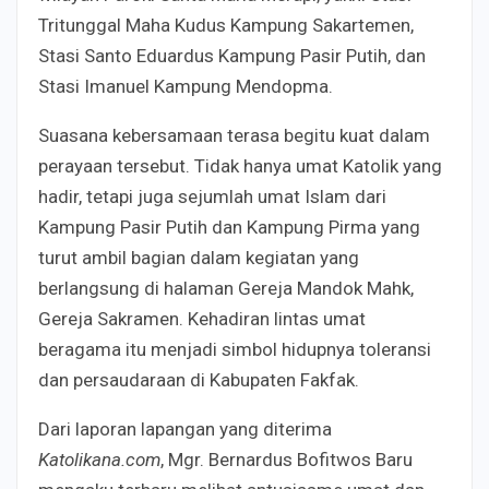
Tritunggal Maha Kudus Kampung Sakartemen,
Stasi Santo Eduardus Kampung Pasir Putih, dan
Stasi Imanuel Kampung Mendopma.
Suasana kebersamaan terasa begitu kuat dalam
perayaan tersebut. Tidak hanya umat Katolik yang
hadir, tetapi juga sejumlah umat Islam dari
Kampung Pasir Putih dan Kampung Pirma yang
turut ambil bagian dalam kegiatan yang
berlangsung di halaman Gereja Mandok Mahk,
Gereja Sakramen. Kehadiran lintas umat
beragama itu menjadi simbol hidupnya toleransi
dan persaudaraan di Kabupaten Fakfak.
Dari laporan lapangan yang diterima
Katolikana.com
, Mgr. Bernardus Bofitwos Baru