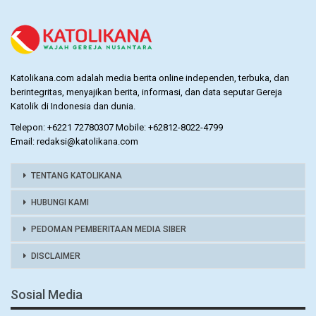
Katolikana.com adalah media berita online independen, terbuka, dan
berintegritas, menyajikan berita, informasi, dan data seputar Gereja
Katolik di Indonesia dan dunia.
Telepon: +6221 72780307 Mobile: +62812-8022-4799
Email: redaksi@katolikana.com
TENTANG KATOLIKANA
HUBUNGI KAMI
PEDOMAN PEMBERITAAN MEDIA SIBER
DISCLAIMER
Sosial Media