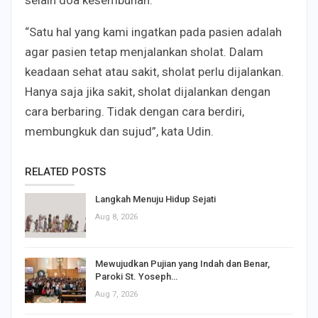
“Satu hal yang kami ingatkan pada pasien adalah
agar pasien tetap menjalankan sholat. Dalam
keadaan sehat atau sakit, sholat perlu dijalankan.
Hanya saja jika sakit, sholat dijalankan dengan
cara berbaring. Tidak dengan cara berdiri,
membungkuk dan sujud”, kata Udin.
RELATED POSTS
Langkah Menuju Hidup Sejati
Aug 8, 2026
Mewujudkan Pujian yang Indah dan Benar,
Paroki St. Yoseph…
Aug 7, 2026