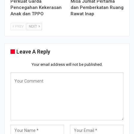
Perkuat Garda
Misa Jumat Pertama
Pencegahan Kekerasan
dan Pemberkatan Ruang
Anak dan TPPO
Rawat Inap
PREV
NEXT
Leave A Reply
Your email address will not be published.