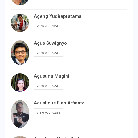
Ageng Yudhapratama
VIEW ALL POSTS
Agus Suwignyo
VIEW ALL POSTS
Agustina Magini
VIEW ALL POSTS
Agustinus Fian Arfianto
VIEW ALL POSTS