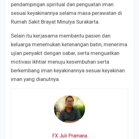
pendampingan spiritual dan penguatan iman
sesuai keyakinannya selama masa perawatan di
Rumah Sakit Brayat Minulya Surakarta.
Selain itu kerjasama membantu pasien dan
keluarga menemukan ketenangan batin, menerima
ujian penyakit dengan sabar, serta menguatkan
motivasi ikhtiar menuju kesembuhan serta
berkembang iman keyakinannya sesuai keyakinan
iman yang dianutnya.
FX Juli Pramana