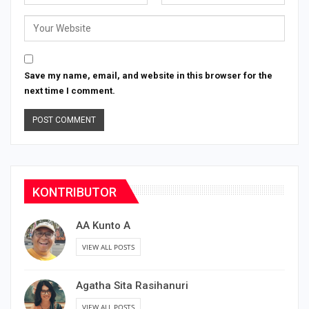
Save my name, email, and website in this browser for the
next time I comment.
KONTRIBUTOR
AA Kunto A
VIEW ALL POSTS
Agatha Sita Rasihanuri
VIEW ALL POSTS