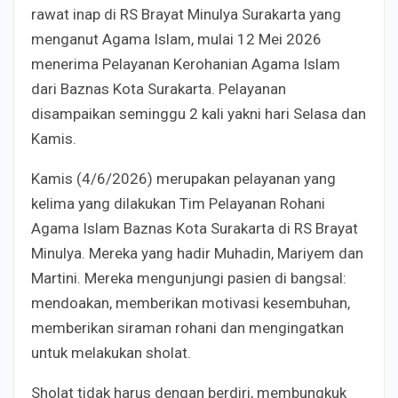
rawat inap di RS Brayat Minulya Surakarta yang
menganut Agama Islam, mulai 12 Mei 2026
menerima Pelayanan Kerohanian Agama Islam
dari Baznas Kota Surakarta. Pelayanan
disampaikan seminggu 2 kali yakni hari Selasa dan
Kamis.
Kamis (4/6/2026) merupakan pelayanan yang
kelima yang dilakukan Tim Pelayanan Rohani
Agama Islam Baznas Kota Surakarta di RS Brayat
Minulya. Mereka yang hadir Muhadin, Mariyem dan
Martini. Mereka mengunjungi pasien di bangsal:
mendoakan, memberikan motivasi kesembuhan,
memberikan siraman rohani dan mengingatkan
untuk melakukan sholat.
Sholat tidak harus dengan berdiri, membungkuk