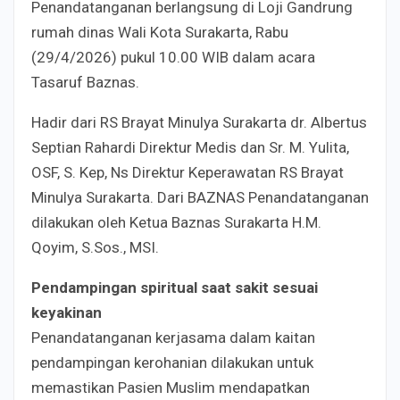
Penandatanganan berlangsung di Loji Gandrung
rumah dinas Wali Kota Surakarta, Rabu
(29/4/2026) pukul 10.00 WIB dalam acara
Tasaruf Baznas.
Hadir dari RS Brayat Minulya Surakarta dr. Albertus
Septian Rahardi Direktur Medis dan Sr. M. Yulita,
OSF, S. Kep, Ns Direktur Keperawatan RS Brayat
Minulya Surakarta. Dari BAZNAS Penandatanganan
dilakukan oleh Ketua Baznas Surakarta H.M.
Qoyim, S.Sos., MSI.
Pendampingan spiritual saat sakit sesuai
keyakinan
Penandatanganan kerjasama dalam kaitan
pendampingan kerohanian dilakukan untuk
memastikan Pasien Muslim mendapatkan