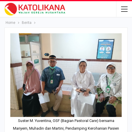
Home
Berita
Suster M. Yuventina, OSF (Bagian Pastoral Care) bersama
Mariyem, Muhadin dan Martini, Pendamping Kerohanian Pasien