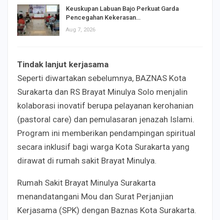
Keuskupan Labuan Bajo Perkuat Garda
Pencegahan Kekerasan…
Aug 7, 2026
Tindak lanjut kerjasama
Seperti diwartakan sebelumnya, BAZNAS Kota
Surakarta dan RS Brayat Minulya Solo menjalin
kolaborasi inovatif berupa pelayanan kerohanian
(pastoral care) dan pemulasaran jenazah Islami.
Program ini memberikan pendampingan spiritual
secara inklusif bagi warga Kota Surakarta yang
dirawat di rumah sakit Brayat Minulya.
Rumah Sakit Brayat Minulya Surakarta
menandatangani Mou dan Surat Perjanjian
Kerjasama (SPK) dengan Baznas Kota Surakarta.