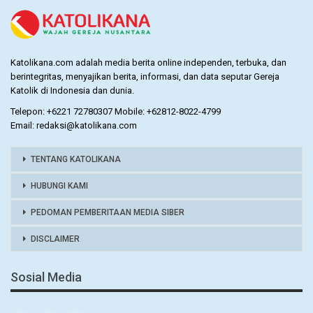
Katolikana.com adalah media berita online independen, terbuka, dan
berintegritas, menyajikan berita, informasi, dan data seputar Gereja
Katolik di Indonesia dan dunia.
Telepon: +6221 72780307 Mobile: +62812-8022-4799
Email: redaksi@katolikana.com
TENTANG KATOLIKANA
HUBUNGI KAMI
PEDOMAN PEMBERITAAN MEDIA SIBER
DISCLAIMER
Sosial Media