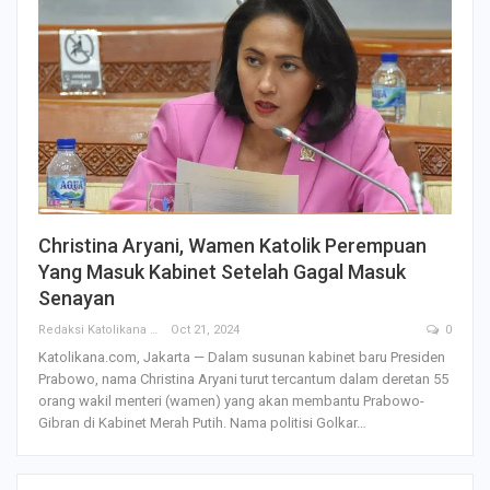
Christina Aryani, Wamen Katolik Perempuan
Yang Masuk Kabinet Setelah Gagal Masuk
Senayan
Redaksi Katolikana
Oct 21, 2024
0
Katolikana.com, Jakarta — Dalam susunan kabinet baru Presiden
Prabowo, nama Christina Aryani turut tercantum dalam deretan 55
orang wakil menteri (wamen) yang akan membantu Prabowo-
Gibran di Kabinet Merah Putih. Nama politisi Golkar…