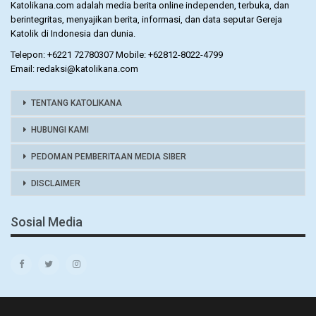
Katolikana.com adalah media berita online independen, terbuka, dan
berintegritas, menyajikan berita, informasi, dan data seputar Gereja
Katolik di Indonesia dan dunia.
Telepon: +6221 72780307 Mobile: +62812-8022-4799
Email: redaksi@katolikana.com
TENTANG KATOLIKANA
HUBUNGI KAMI
PEDOMAN PEMBERITAAN MEDIA SIBER
DISCLAIMER
Sosial Media