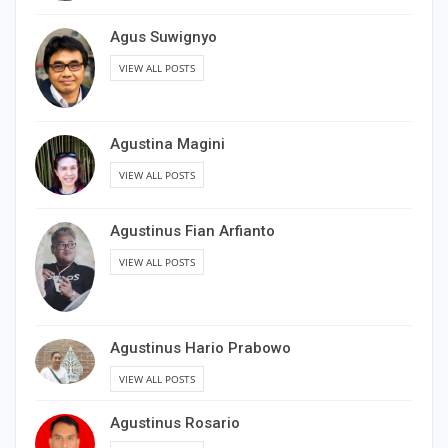
Agus Suwignyo
VIEW ALL POSTS
Agustina Magini
VIEW ALL POSTS
Agustinus Fian Arfianto
VIEW ALL POSTS
Agustinus Hario Prabowo
VIEW ALL POSTS
Agustinus Rosario