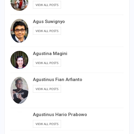
VIEW ALL POSTS
Agus Suwignyo
VIEW ALL POSTS
Agustina Magini
VIEW ALL POSTS
Agustinus Fian Arfianto
VIEW ALL POSTS
Agustinus Hario Prabowo
VIEW ALL POSTS