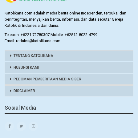
Katolikana.com adalah media berita online independen, terbuka, dan
berintegritas, menyajikan berita, informasi, dan data seputar Gereja
Katolik di Indonesia dan dunia.
Telepon: +6221 72780307 Mobile: +62812-8022-4799
Email: redaksi@katolikana.com
TENTANG KATOLIKANA
HUBUNGI KAMI
PEDOMAN PEMBERITAAN MEDIA SIBER
DISCLAIMER
Sosial Media