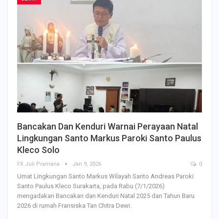
Bancakan Dan Kenduri Warnai Perayaan Natal
Lingkungan Santo Markus Paroki Santo Paulus
Kleco Solo
FX Juli Pramana
Jan 9, 2026
0
Umat Lingkungan Santo Markus Wilayah Santo Andreas Paroki
Santo Paulus Kleco Surakarta, pada Rabu (7/1/2026)
mengadakan Bancakan dan Kenduri Natal 2025 dan Tahun Baru
2026 di rumah Fransiska Tan Chitra Dewi.