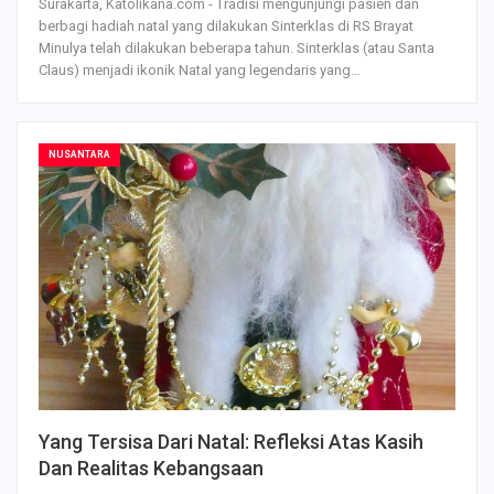
Surakarta, Katolikana.com - Tradisi mengunjungi pasien dan
berbagi hadiah natal yang dilakukan Sinterklas di RS Brayat
Minulya telah dilakukan beberapa tahun.
Sinterklas (atau Santa
Claus) menjadi ikonik Natal yang legendaris yang
…
NUSANTARA
Yang Tersisa Dari Natal: Refleksi Atas Kasih
Dan Realitas Kebangsaan